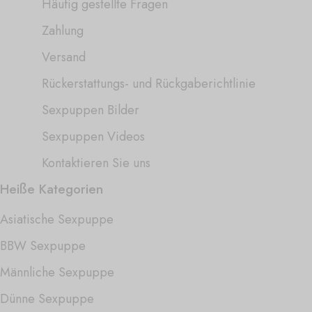
Häufig gestellte Fragen
Zahlung
Versand
Rückerstattungs- und Rückgaberichtlinie
Sexpuppen Bilder
Sexpuppen Videos
Kontaktieren Sie uns
Heiße Kategorien
Asiatische Sexpuppe
BBW Sexpuppe
Männliche Sexpuppe
Dünne Sexpuppe