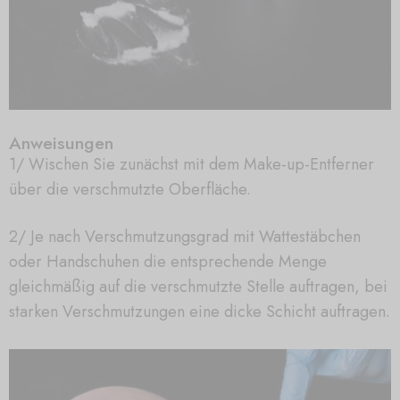
Anweisungen
1/ Wischen Sie zunächst mit dem Make-up-Entferner
über die verschmutzte Oberfläche.
2/ Je nach Verschmutzungsgrad mit Wattestäbchen
oder Handschuhen die entsprechende Menge
gleichmäßig auf die verschmutzte Stelle auftragen, bei
starken Verschmutzungen eine dicke Schicht auftragen.