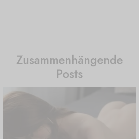
Zusammenhängende
Posts