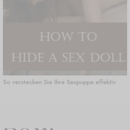
So verstecken Sie Ihre Sexpuppe effektiv