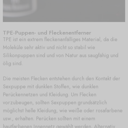
TPE-Puppen- und Fleckenentferner
TPE ist ein extrem fleckenanfälliges Material, da die
Moleküle sehr aktiv und nicht so stabil wie
Silikonpuppen sind und von Natur aus saugfähig und
ölig sind.
Die meisten Flecken entstehen durch den Kontakt der
Sexpuppe mit dunklen Stoffen, wie dunklen
Perückennetzen und Kleidung. Um Flecken
vorzubeugen, sollten Sexpuppen grundsätzlich
möglichst helle Kleidung, wie weiße oder rosafarbene
usw., erhalten. Perücken sollten mit einem
hautfarbenen Innennetz gewählt werden. Alternativ