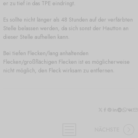
er zu tief in das TPE eindringt.
Es sollte nicht länger als 48 Stunden auf der verfärbten
Stelle belassen werden, da sich sonst der Hautton an
dieser Stelle aufhellen kann.
Bei tiefen Flecken/lang anhaltenden
Flecken/großflächigen Flecken ist es möglicherweise
nicht möglich, den Fleck wirksam zu entfernen.
NÄCHSTE