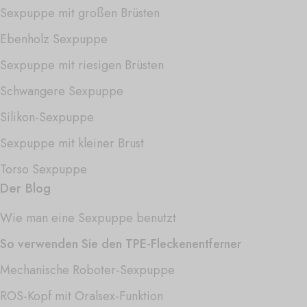
Sexpuppe mit großen Brüsten
Ebenholz Sexpuppe
Sexpuppe mit riesigen Brüsten
Schwangere Sexpuppe
Silikon-Sexpuppe
Sexpuppe mit kleiner Brust
Torso Sexpuppe
Der Blog
Wie man eine Sexpuppe benutzt
So verwenden Sie den TPE-Fleckenentferner
Mechanische Roboter-Sexpuppe
ROS-Kopf mit Oralsex-Funktion