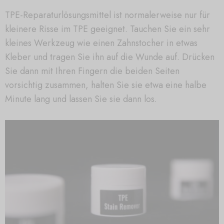
TPE-Reparaturlösungsmittel ist normalerweise nur für
kleinere Risse im TPE geeignet. Tauchen Sie ein sehr
kleines Werkzeug wie einen Zahnstocher in etwas
Kleber und tragen Sie ihn auf die Wunde auf. Drücken
Sie dann mit Ihren Fingern die beiden Seiten
vorsichtig zusammen, halten Sie sie etwa eine halbe
Minute lang und lassen Sie sie dann los.