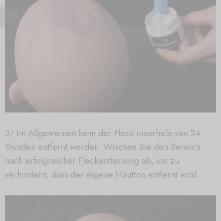
3/ Im Allgemeinen kann der Fleck innerhalb von 24
Stunden entfernt werden. Wischen Sie den Bereich
nach erfolgreicher Fleckentfernung ab, um zu
verhindern, dass der eigene Hautton entfernt wird.