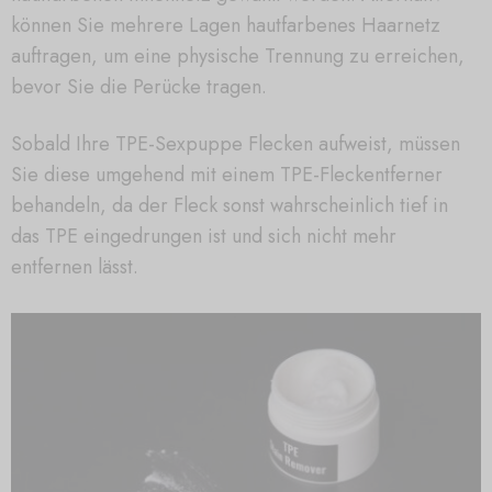
können Sie mehrere Lagen hautfarbenes Haarnetz
auftragen, um eine physische Trennung zu erreichen,
bevor Sie die Perücke tragen.
Sobald Ihre TPE-Sexpuppe Flecken aufweist, müssen
Sie diese umgehend mit einem TPE-Fleckentferner
behandeln, da der Fleck sonst wahrscheinlich tief in
das TPE eingedrungen ist und sich nicht mehr
entfernen lässt.