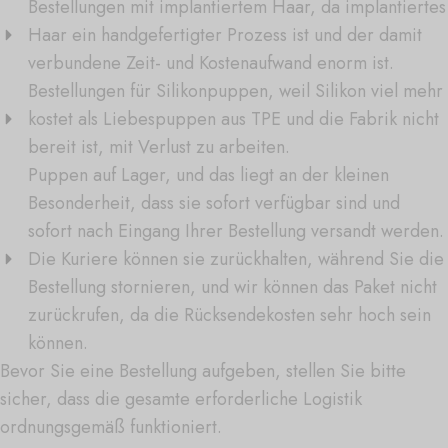
Bestellungen mit implantiertem Haar, da implantiertes
Haar ein handgefertigter Prozess ist und der damit
verbundene Zeit- und Kostenaufwand enorm ist.
Bestellungen für Silikonpuppen, weil Silikon viel mehr
kostet als Liebespuppen aus TPE und die Fabrik nicht
bereit ist, mit Verlust zu arbeiten.
Puppen auf Lager, und das liegt an der kleinen
Besonderheit, dass sie sofort verfügbar sind und
sofort nach Eingang Ihrer Bestellung versandt werden.
Die Kuriere können sie zurückhalten, während Sie die
Bestellung stornieren, und wir können das Paket nicht
zurückrufen, da die Rücksendekosten sehr hoch sein
können.
Bevor Sie eine Bestellung aufgeben, stellen Sie bitte
sicher, dass die gesamte erforderliche Logistik
ordnungsgemäß funktioniert.