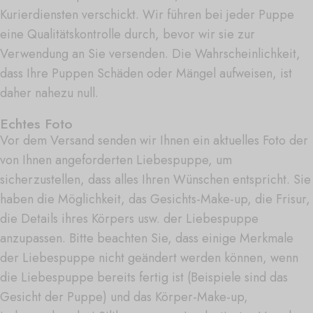
Kurierdiensten verschickt. Wir führen bei jeder Puppe
eine Qualitätskontrolle durch, bevor wir sie zur
Verwendung an Sie versenden. Die Wahrscheinlichkeit,
dass Ihre Puppen Schäden oder Mängel aufweisen, ist
daher nahezu null.
Echtes Foto
Vor dem Versand senden wir Ihnen ein aktuelles Foto der
von Ihnen angeforderten Liebespuppe, um
sicherzustellen, dass alles Ihren Wünschen entspricht. Sie
haben die Möglichkeit, das Gesichts-Make-up, die Frisur,
die Details ihres Körpers usw. der Liebespuppe
anzupassen. Bitte beachten Sie, dass einige Merkmale
der Liebespuppe nicht geändert werden können, wenn
die Liebespuppe bereits fertig ist (Beispiele sind das
Gesicht der Puppe) und das Körper-Make-up,