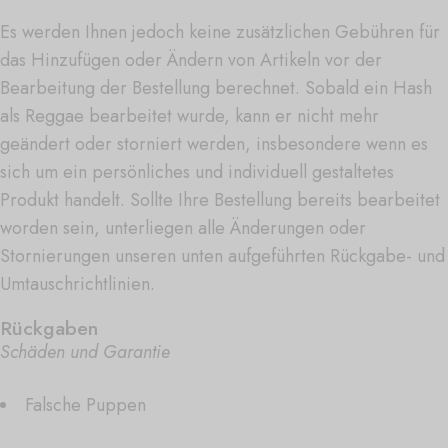
Es werden Ihnen jedoch keine zusätzlichen Gebühren für
das Hinzufügen oder Ändern von Artikeln vor der
Bearbeitung der Bestellung berechnet. Sobald ein Hash
als Reggae bearbeitet wurde, kann er nicht mehr
geändert oder storniert werden, insbesondere wenn es
sich um ein persönliches und individuell gestaltetes
Produkt handelt. Sollte Ihre Bestellung bereits bearbeitet
worden sein, unterliegen alle Änderungen oder
Stornierungen unseren unten aufgeführten Rückgabe- und
Umtauschrichtlinien.
Rückgaben
Schäden und Garantie
Falsche Puppen