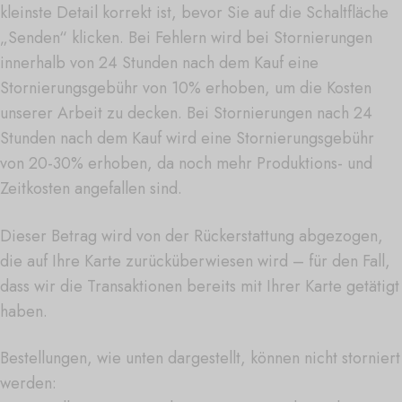
kleinste Detail korrekt ist, bevor Sie auf die Schaltfläche
„Senden“ klicken. Bei Fehlern wird bei Stornierungen
innerhalb von 24 Stunden nach dem Kauf eine
Stornierungsgebühr von 10% erhoben, um die Kosten
unserer Arbeit zu decken. Bei Stornierungen nach 24
Stunden nach dem Kauf wird eine Stornierungsgebühr
von 20-30% erhoben, da noch mehr Produktions- und
Zeitkosten angefallen sind.
Dieser Betrag wird von der Rückerstattung abgezogen,
die auf Ihre Karte zurücküberwiesen wird – für den Fall,
dass wir die Transaktionen bereits mit Ihrer Karte getätigt
haben.
Bestellungen, wie unten dargestellt, können nicht storniert
werden: