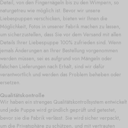
Detail, von den Fingernägeln bis zu den Wimpern, so
naturgetreu wie möglich ist. Bevor wir unsere
Liebespuppen verschicken, bieten wir Ihnen die
Möglichkeit, Fotos in unserer Fabrik machen zu lassen,
um sicherzustellen, dass Sie vor dem Versand mit allen
Details Ihrer Liebespuppe 100% zufrieden sind. Wenn
jemals Änderungen an Ihrer Bestellung vorgenommen
werden müssen, sei es aufgrund von Mängeln oder
falschen Lieferungen nach Erhalt, sind wir dafür
verantwortlich und werden das Problem beheben oder
ersetzen.
Qualitätskontrolle
Wir haben ein strenges Qualitätskontrollsystem entwickelt
und jede Puppe wird gründlich geprüft und getestet,
bevor sie die Fabrik verlässt. Sie wird sicher verpackt,
um die Privatsphäre zu schützen, und mit vertrauten