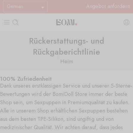
Angebot anfordern
German
Rückerstattungs- und
Rückgaberichtlinie
Heim
100% Zufriedenheit
Dank unseres erstklassigen Service und unserer 5-Sterne-
Bewertungen wird der BomiDoll Store immer der beste
Shop sein, um Sexpuppen in Premiumqualität zu kaufen.
Alle in unserem Shop erhältlichen Sexpuppen bestehen
aus dem besten TPE-Silikon, sind ungiftig und von
medizinischer Qualität. Wir achten darauf, dass jedes