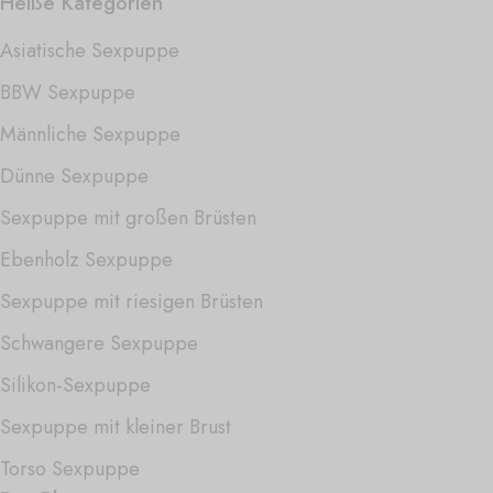
Heiße Kategorien
Asiatische Sexpuppe
BBW Sexpuppe
Männliche Sexpuppe
Dünne Sexpuppe
Sexpuppe mit großen Brüsten
Ebenholz Sexpuppe
Sexpuppe mit riesigen Brüsten
Schwangere Sexpuppe
Silikon-Sexpuppe
Sexpuppe mit kleiner Brust
Torso Sexpuppe