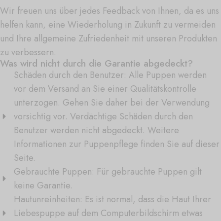
Wir freuen uns über jedes Feedback von Ihnen, da es uns
helfen kann, eine Wiederholung in Zukunft zu vermeiden
und Ihre allgemeine Zufriedenheit mit unseren Produkten
zu verbessern.
Was wird nicht durch die Garantie abgedeckt?
Schäden durch den Benutzer: Alle Puppen werden
vor dem Versand an Sie einer Qualitätskontrolle
unterzogen. Gehen Sie daher bei der Verwendung
vorsichtig vor. Verdächtige Schäden durch den
Benutzer werden nicht abgedeckt. Weitere
Informationen zur Puppenpflege finden Sie auf dieser
Seite.
Gebrauchte Puppen: Für gebrauchte Puppen gilt
keine Garantie.
Hautunreinheiten: Es ist normal, dass die Haut Ihrer
Liebespuppe auf dem Computerbildschirm etwas