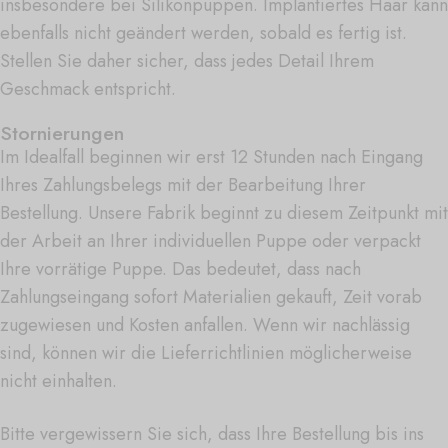
insbesondere bei Silikonpuppen. Implantiertes Haar kann
ebenfalls nicht geändert werden, sobald es fertig ist.
Stellen Sie daher sicher, dass jedes Detail Ihrem
Geschmack entspricht.
Stornierungen
Im Idealfall beginnen wir erst 12 Stunden nach Eingang
Ihres Zahlungsbelegs mit der Bearbeitung Ihrer
Bestellung. Unsere Fabrik beginnt zu diesem Zeitpunkt mit
der Arbeit an Ihrer individuellen Puppe oder verpackt
Ihre vorrätige Puppe. Das bedeutet, dass nach
Zahlungseingang sofort Materialien gekauft, Zeit vorab
zugewiesen und Kosten anfallen. Wenn wir nachlässig
sind, können wir die Lieferrichtlinien möglicherweise
nicht einhalten.
Bitte vergewissern Sie sich, dass Ihre Bestellung bis ins