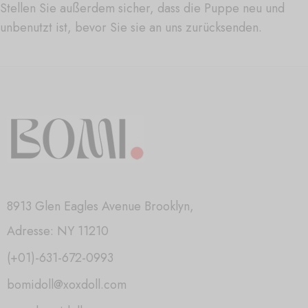
Stellen Sie außerdem sicher, dass die Puppe neu und
unbenutzt ist, bevor Sie sie an uns zurücksenden.
8913 Glen Eagles Avenue Brooklyn,
Adresse: NY 11210
(+01)-631-672-0993
bomidoll@xoxdoll.com