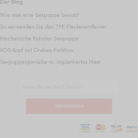
Der Blog
Wie man eine Sexpuppe benutzt
So verwenden Sie den TPE-Fleckenentferner
Mechanische Roboter-Sexpuppe
ROS-Kopf mit Oralsex-Funktion
Sexpuppenperücke vs. implantiertes Haar
ABONNIEREN