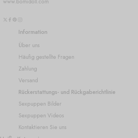
www.bomidoll.com
Information
Über uns
Häufig gestellte Fragen
Zahlung
Versand
Rückerstattungs- und Rückgaberichtlinie
Sexpuppen Bilder
Sexpuppen Videos
Kontaktieren Sie uns