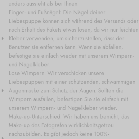
anders aussieht als bei Ihnen.
Finger- und Fußnägel: Die Nägel deiner
Liebespuppe können sich während des Versands oder
nach Erhalt des Pakets etwas lösen, da wir nur leichten
Kleber verwenden, um sicherzustellen, dass der
Benutzer sie entfernen kann. Wenn sie abfallen,
befestige sie einfach wieder mit unserem Wimpern-
und Nagelkleber.
Lose Wimpern: Wir verschicken unsere
Liebespuppen mit einer schützenden, schwammigen
Augenmaske zum Schutz der Augen. Sollten die
Wimpern ausfallen, befestigen Sie sie einfach mit
unserem Wimpern- und Nagelkleber wieder.
Make-up-Unterschied: Wir haben uns bemüht, das
Make-up des Fotografen wirklichkeitsgetreu
nachzubilden. Es gibt jedoch keine 100%-