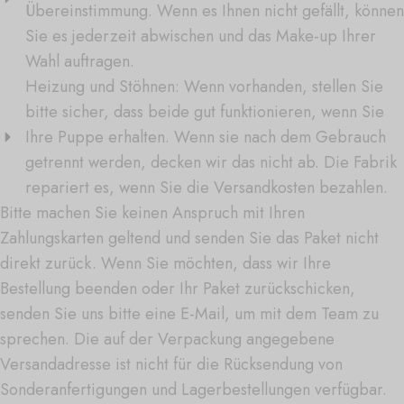
Übereinstimmung. Wenn es Ihnen nicht gefällt, können
Sie es jederzeit abwischen und das Make-up Ihrer
Wahl auftragen.
Heizung und Stöhnen: Wenn vorhanden, stellen Sie
bitte sicher, dass beide gut funktionieren, wenn Sie
Ihre Puppe erhalten. Wenn sie nach dem Gebrauch
getrennt werden, decken wir das nicht ab. Die Fabrik
repariert es, wenn Sie die Versandkosten bezahlen.
Bitte machen Sie keinen Anspruch mit Ihren
Zahlungskarten geltend und senden Sie das Paket nicht
direkt zurück. Wenn Sie möchten, dass wir Ihre
Bestellung beenden oder Ihr Paket zurückschicken,
senden Sie uns bitte eine E-Mail, um mit dem Team zu
sprechen. Die auf der Verpackung angegebene
Versandadresse ist nicht für die Rücksendung von
Sonderanfertigungen und Lagerbestellungen verfügbar.