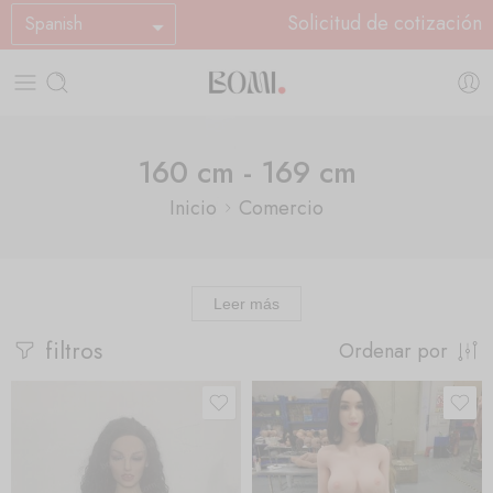
Solicitud de cotización
Spanish
160 cm - 169 cm
Inicio
Comercio
Leer más
filtros
Ordenar por