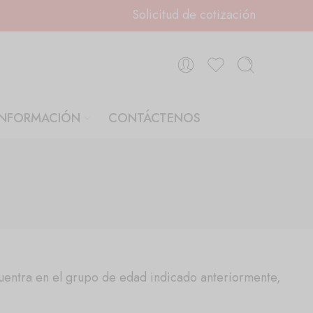
Solicitud de cotización
INFORMACIÓN
CONTÁCTENOS
cuentra en el grupo de edad indicado anteriormente,