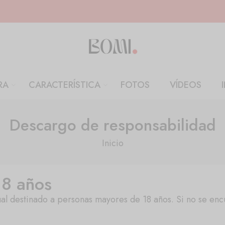
RA
CARACTERÍSTICA
FOTOS
VÍDEOS
Descargo de responsabilidad
Inicio
18 años
xual destinado a personas mayores de 18 años. Si no se en