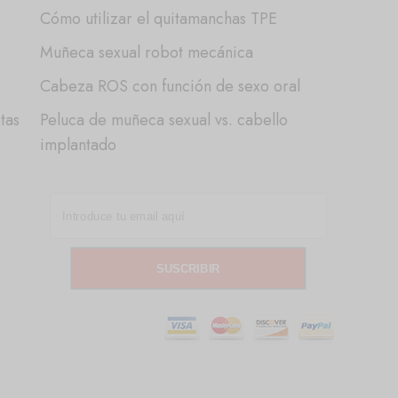
Cómo utilizar el quitamanchas TPE
Muñeca sexual robot mecánica
Cabeza ROS con función de sexo oral
tas
Peluca de muñeca sexual vs. cabello
implantado
SUSCRIBIR