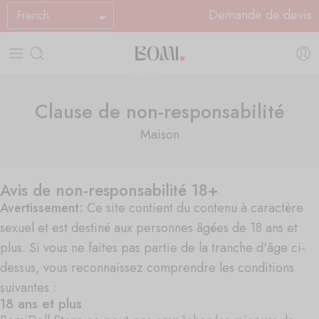
Demande de devis
French
Clause de non-responsabilité
Maison
Avis de non-responsabilité 18+
Avertissement:
Ce site contient du contenu à caractère
sexuel et est destiné aux personnes âgées de 18 ans et
plus. Si vous ne faites pas partie de la tranche d'âge ci-
dessus, vous reconnaissez comprendre les conditions
suivantes :
18 ans et plus