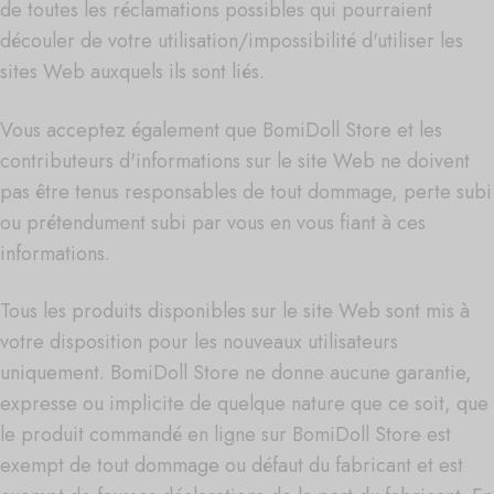
de toutes les réclamations possibles qui pourraient
découler de votre utilisation/impossibilité d'utiliser les
sites Web auxquels ils sont liés.
Vous acceptez également que BomiDoll Store et les
contributeurs d'informations sur le site Web ne doivent
pas être tenus responsables de tout dommage, perte subi
ou prétendument subi par vous en vous fiant à ces
informations.
Tous les produits disponibles sur le site Web sont mis à
votre disposition pour les nouveaux utilisateurs
uniquement. BomiDoll Store ne donne aucune garantie,
expresse ou implicite de quelque nature que ce soit, que
le produit commandé en ligne sur BomiDoll Store est
exempt de tout dommage ou défaut du fabricant et est