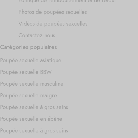
Politique de remboursement et de retour
Photos de poupées sexuelles
Vidéos de poupées sexuelles
Contactez-nous
Catégories populaires
Poupée sexuelle asiatique
Poupée sexuelle BBW
Poupée sexuelle masculine
Poupée sexuelle maigre
Poupée sexuelle à gros seins
Poupée sexuelle en ébène
Poupée sexuelle à gros seins