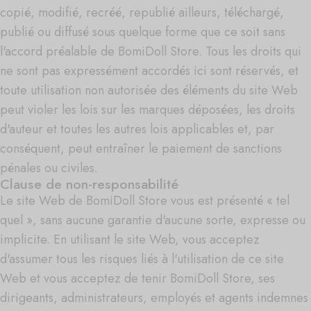
copié, modifié, recréé, republié ailleurs, téléchargé,
publié ou diffusé sous quelque forme que ce soit sans
l'accord préalable de BomiDoll Store. Tous les droits qui
ne sont pas expressément accordés ici sont réservés, et
toute utilisation non autorisée des éléments du site Web
peut violer les lois sur les marques déposées, les droits
d'auteur et toutes les autres lois applicables et, par
conséquent, peut entraîner le paiement de sanctions
pénales ou civiles.
Clause de non-responsabilité
Le site Web de BomiDoll Store vous est présenté « tel
quel », sans aucune garantie d'aucune sorte, expresse ou
implicite. En utilisant le site Web, vous acceptez
d'assumer tous les risques liés à l'utilisation de ce site
Web et vous acceptez de tenir BomiDoll Store, ses
dirigeants, administrateurs, employés et agents indemnes