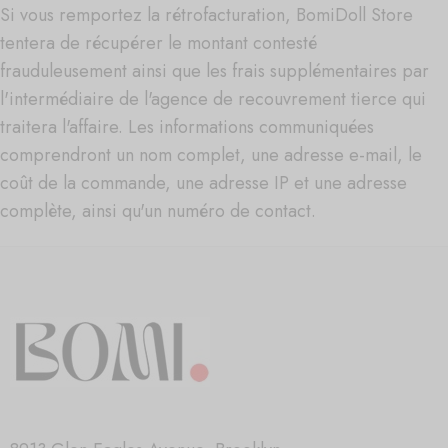
Si vous remportez la rétrofacturation, BomiDoll Store
tentera de récupérer le montant contesté
frauduleusement ainsi que les frais supplémentaires par
l'intermédiaire de l'agence de recouvrement tierce qui
traitera l'affaire. Les informations communiquées
comprendront un nom complet, une adresse e-mail, le
coût de la commande, une adresse IP et une adresse
complète, ainsi qu'un numéro de contact.