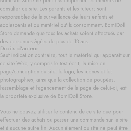
BomiDoll Store ne peut pas empêcher les mineurs de
consulter ce site. Les parents et les tuteurs sont
responsables de la surveillance de leurs enfants et
adolescents et du matériel qu'ils consomment. BomiDoll
Store demande que tous les achats soient effectués par
des personnes âgées de plus de 18 ans.
Droits d'auteur
Sauf indication contraire, tout le matériel qui apparaît sur
ce site Web, y compris le test écrit, la mise en
page/conception du site, le logo, les icônes et les
photographies, ainsi que la collection de poupées,
l'assemblage et l'agencement de la page de celui-ci, est
la propriété exclusive de BomiDoll Store.
Vous ne pouvez utiliser le contenu de ce site que pour
effectuer des achats ou passer une commande sur le site
et à aucune autre fin. Aucun élément du site ne peut être