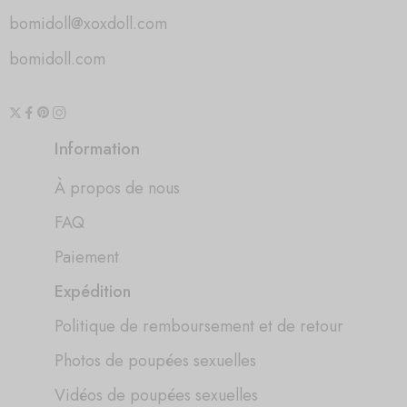
bomidoll@xoxdoll.com
bomidoll.com
Information
À propos de nous
FAQ
Paiement
Expédition
Politique de remboursement et de retour
Photos de poupées sexuelles
Vidéos de poupées sexuelles