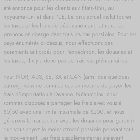
été annoncé pour les clients aux États-Unis, au
Royaume-Uni et dans l'UE. Le prix actuel inclut toutes
les taxes et les frais de dédouanement, et nous les
prenons en charge dans tous les cas possibles. Pour les
pays énumérés ci-dessus, nous effectuons des
paiements anticipés pour l'expédition, les douanes et
les taxes, il n'y a donc pas de frais supplémentaires.
Pour NOR, AUS, SE, SA et CAN (ainsi que quelques
autres), nous ne sommes pas en mesure de payer les
frais d'importation à l'avance. Néanmoins, nous
sommes disposés à partager les frais avec vous à
50)50 avec une limite maximale de $200, et nous
gérerons la transaction avec les douanes pour garantir
que vous soyez le moins stressé possible pendant tout
le mouvement. Les frais supplémentaires s'élèvent