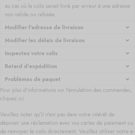
au cas où le colis serait livré par erreur à une adresse
non valide ou refusée.
Modifier l'adresse de livraison
Modifier les délais de livraison
Inspectez votre colis
Retard d'expédition
Problèmes de paquet
Pour plus d'informations sur l'annulation des commandes,
cliquez ici.
Veuillez noter qu'il n'est pas dans votre intérêt de
déposer une réclamation avec vos cartes de paiement ou
de renvoyer le colis directement. Veuillez utiliser notre e-