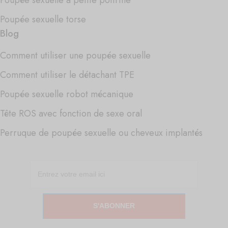
Poupée sexuelle torse
Blog
Comment utiliser une poupée sexuelle
Comment utiliser le détachant TPE
Poupée sexuelle robot mécanique
Tête ROS avec fonction de sexe oral
Perruque de poupée sexuelle ou cheveux implantés
S'ABONNER