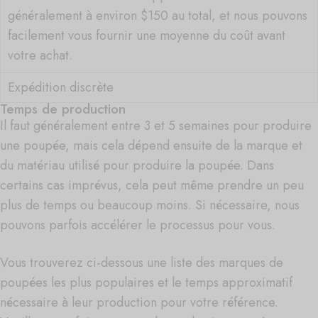
généralement à environ $150 au total, et nous pouvons
facilement vous fournir une moyenne du coût avant
votre achat.
Expédition discrète
Temps de production
Il faut généralement entre 3 et 5 semaines pour produire
une poupée, mais cela dépend ensuite de la marque et
du matériau utilisé pour produire la poupée. Dans
certains cas imprévus, cela peut même prendre un peu
plus de temps ou beaucoup moins. Si nécessaire, nous
pouvons parfois accélérer le processus pour vous.
Vous trouverez ci-dessous une liste des marques de
poupées les plus populaires et le temps approximatif
nécessaire à leur production pour votre référence.