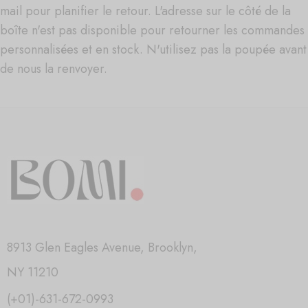
mail pour planifier le retour. L'adresse sur le côté de la
boîte n'est pas disponible pour retourner les commandes
personnalisées et en stock. N'utilisez pas la poupée avant
de nous la renvoyer.
8913 Glen Eagles Avenue, Brooklyn,
NY 11210
(+01)-631-672-0993