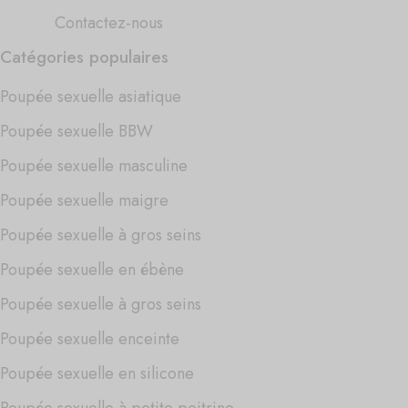
Contactez-nous
Catégories populaires
Poupée sexuelle asiatique
Poupée sexuelle BBW
Poupée sexuelle masculine
Poupée sexuelle maigre
Poupée sexuelle à gros seins
Poupée sexuelle en ébène
Poupée sexuelle à gros seins
Poupée sexuelle enceinte
Poupée sexuelle en silicone
Poupée sexuelle à petite poitrine