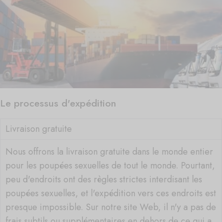
Le processus d'expédition
Livraison gratuite
Nous offrons la livraison gratuite dans le monde entier
pour les poupées sexuelles de tout le monde. Pourtant,
peu d'endroits ont des règles strictes interdisant les
poupées sexuelles, et l'expédition vers ces endroits est
presque impossible. Sur notre site Web, il n'y a pas de
frais subtils ou supplémentaires en dehors de ce qui a