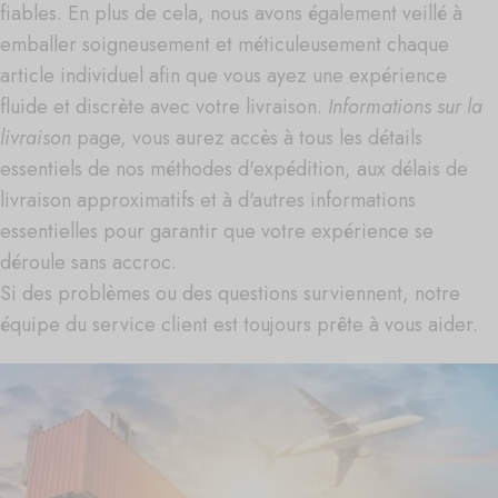
fiables. En plus de cela, nous avons également veillé à
emballer soigneusement et méticuleusement chaque
article individuel afin que vous ayez une expérience
fluide et discrète avec votre livraison.
Informations sur la
livraison
page, vous aurez accès à tous les détails
essentiels de nos méthodes d'expédition, aux délais de
livraison approximatifs et à d'autres informations
essentielles pour garantir que votre expérience se
déroule sans accroc.
Si des problèmes ou des questions surviennent, notre
équipe du service client est toujours prête à vous aider.