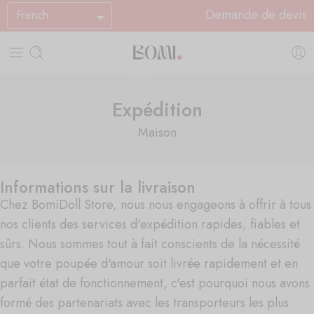
Demande de devis
French
Expédition
Maison
Informations sur la livraison
Chez BomiDoll Store, nous nous engageons à offrir à tous
nos clients des services d'expédition rapides, fiables et
sûrs. Nous sommes tout à fait conscients de la nécessité
que votre poupée d'amour soit livrée rapidement et en
parfait état de fonctionnement, c'est pourquoi nous avons
formé des partenariats avec les transporteurs les plus