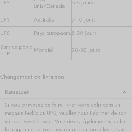
UPS
6-8 jours
Unis/Canada
UPS
Australie
7-10 jours
UPS
Pays européens
8-20 jours
Service postal
Mondial
20-30 jours
EUP
Changement de livraison
Ramasser
Si vous prévoyez de faire livrer votre colis dans un
magasin FedEx ou UPS, veuillez nous informer de son
adresse avant l'envoi. Vous devez également appeler
le magasin pour vous assurer qu'il autorise les retraits