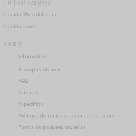
(+01)-631-672-0993
bomidoll@xoxdoll.com
bomidoll.com
Information
À propos de nous
FAQ
Paiement
Expédition
Politique de remboursement et de retour
Photos de poupées sexuelles