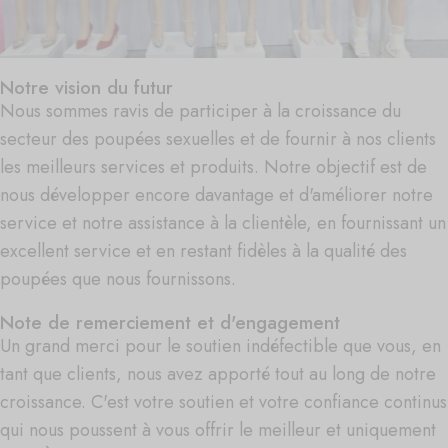
Notre vision du futur
Nous sommes ravis de participer à la croissance du
secteur des poupées sexuelles et de fournir à nos clients
les meilleurs services et produits. Notre objectif est de
nous développer encore davantage et d'améliorer notre
service et notre assistance à la clientèle, en fournissant un
excellent service et en restant fidèles à la qualité des
poupées que nous fournissons.
Note de remerciement et d'engagement
Un grand merci pour le soutien indéfectible que vous, en
tant que clients, nous avez apporté tout au long de notre
croissance. C'est votre soutien et votre confiance continus
qui nous poussent à vous offrir le meilleur et uniquement