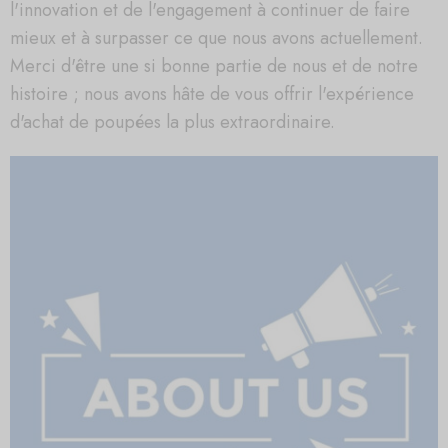
l'innovation et de l'engagement à continuer de faire
mieux et à surpasser ce que nous avons actuellement.
Merci d'être une si bonne partie de nous et de notre
histoire ; nous avons hâte de vous offrir l'expérience
d'achat de poupées la plus extraordinaire.