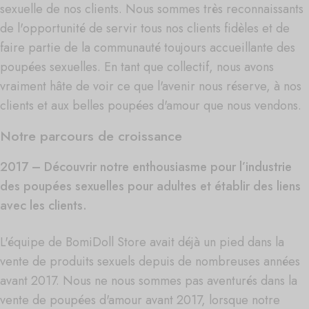
sexuelle de nos clients. Nous sommes très reconnaissants
de l'opportunité de servir tous nos clients fidèles et de
faire partie de la communauté toujours accueillante des
poupées sexuelles. En tant que collectif, nous avons
vraiment hâte de voir ce que l'avenir nous réserve, à nos
clients et aux belles poupées d'amour que nous vendons.
Notre parcours de croissance
2017 – Découvrir notre enthousiasme pour l’industrie
des poupées sexuelles pour adultes et établir des liens
avec les clients.
L'équipe de BomiDoll Store avait déjà un pied dans la
vente de produits sexuels depuis de nombreuses années
avant 2017. Nous ne nous sommes pas aventurés dans la
vente de poupées d'amour avant 2017, lorsque notre