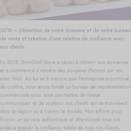
2018 – Obtention de notre domaine et de notre bureau
de vente et création d’une relation de confiance avec
nos clients.
En 2018, BomiDoll Store a réussi à obtenir nos domaines
et a commencé à vendre des poupées d'amour sur nos
sites Web. Au fur et à mesure que l'entreprise a continué
de croître, nous avons fondé un bureau de représentation
commerciale pour nous permettre de mieux
communiquer et de soutenir nos clients qui se trouvaient
dans la région ou à travers le monde. Nos efforts pour
fournir un service authentique et attentionné nous ont
aidés à gagner la confiance totale de tous nos clients,