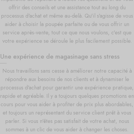
offrir des conseils et une assistance tout au long du
processus d'achat et même au-delà. Qu'il s'agisse de vous
aider à choisir la poupée parfaite ou de vous offrir un
service après-vente, tout ce que nous voulons, c'est que
votre expérience se déroule le plus facilement possible.
Une expérience de magasinage sans stress
Nous travaillons sans cesse à améliorer notre capacité à
répondre aux besoins de nos clients et à dynamiser le
processus d'achat pour garantir une expérience pratique,
rapide et agréable. Il y a toujours quelques promotions en
cours pour vous aider à profiter de prix plus abordables,
et toujours un représentant du service client prêt à vous
parler. Si vous n'êtes pas satisfait de votre achat, nous
sommes à un clic de vous aider à changer les choses.