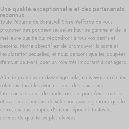
Une qualité exceptionnelle et des partenariats
reconnus
Toute l'équipe de BomiDoll Store s'efforce de vous
proposer des poupées sexuelles haut de gamme et de la
meilleure qualité qui répondront à tous vos désirs et
besoins. Notre objectif est de promouvoir la santé et
l'exploration sexuelles, et nous pensons que les poupées
d'amour peuvent jouer un rôle très important à cet égard.
Afin de promouvoir davantage cela, nous avons créé des
relations durables avec certains des plus grands
fabricants et noms de l'industrie des poupées sexuelles,
et avec un processus de sélection aussi rigoureux que le
nôtre, chaque poupée d'amour répond à toutes les
normes de qualité les plus élevées.