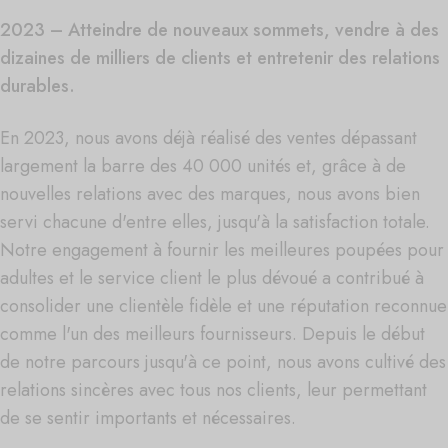
2023 – Atteindre de nouveaux sommets, vendre à des
dizaines de milliers de clients et entretenir des relations
durables.
En 2023, nous avons déjà réalisé des ventes dépassant
largement la barre des 40 000 unités et, grâce à de
nouvelles relations avec des marques, nous avons bien
servi chacune d'entre elles, jusqu'à la satisfaction totale.
Notre engagement à fournir les meilleures poupées pour
adultes et le service client le plus dévoué a contribué à
consolider une clientèle fidèle et une réputation reconnue
comme l'un des meilleurs fournisseurs. Depuis le début
de notre parcours jusqu'à ce point, nous avons cultivé des
relations sincères avec tous nos clients, leur permettant
de se sentir importants et nécessaires.