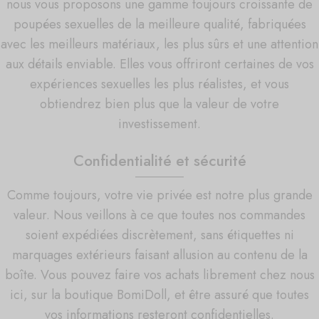
nous vous proposons une gamme toujours croissante de
poupées sexuelles de la meilleure qualité, fabriquées
avec les meilleurs matériaux, les plus sûrs et une attention
aux détails enviable. Elles vous offriront certaines de vos
expériences sexuelles les plus réalistes, et vous
obtiendrez bien plus que la valeur de votre
investissement.
Confidentialité et sécurité
Comme toujours, votre vie privée est notre plus grande
valeur. Nous veillons à ce que toutes nos commandes
soient expédiées discrètement, sans étiquettes ni
marquages extérieurs faisant allusion au contenu de la
boîte. Vous pouvez faire vos achats librement chez nous
ici, sur la boutique BomiDoll, et être assuré que toutes
vos informations resteront confidentielles.