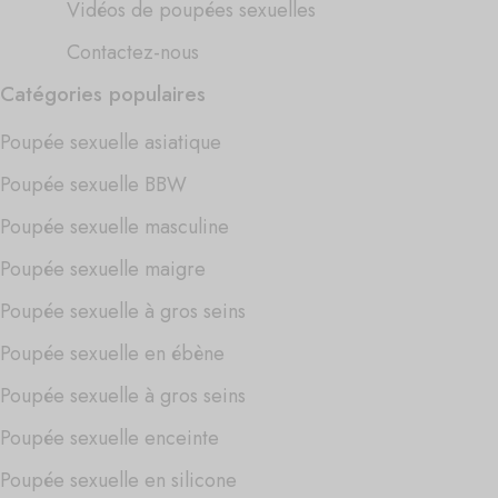
Vidéos de poupées sexuelles
Contactez-nous
Catégories populaires
Poupée sexuelle asiatique
Poupée sexuelle BBW
Poupée sexuelle masculine
Poupée sexuelle maigre
Poupée sexuelle à gros seins
Poupée sexuelle en ébène
Poupée sexuelle à gros seins
Poupée sexuelle enceinte
Poupée sexuelle en silicone