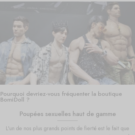
Pourquoi devriez-vous fréquenter la boutique
BomiDoll ?
Poupées sexuelles haut de gamme
L'un de nos plus grands points de fierté est le fait que