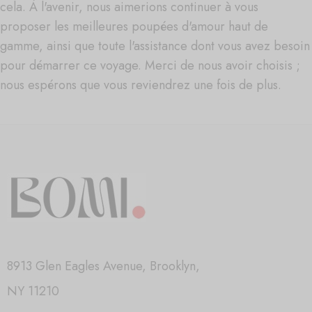
cela. À l'avenir, nous aimerions continuer à vous
proposer les meilleures poupées d'amour haut de
gamme, ainsi que toute l'assistance dont vous avez besoin
pour démarrer ce voyage. Merci de nous avoir choisis ;
nous espérons que vous reviendrez une fois de plus.
8913 Glen Eagles Avenue, Brooklyn,
NY 11210