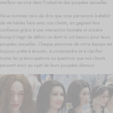
meilleur service dans l'industrie des poupées sexuelles.
Nous sommes ravis de dire que nous parvenons à établir
de véritables liens avec nos clients, en gagnant leur
confiance grâce à une interaction honnête et sincère
lorsqu'il s'agit de définir ce dont ils ont besoin pour leurs
poupées sexuelles. Chaque personne de notre équipe est
toujours prête à écouter, à comprendre et à clarifier
toutes les préoccupations ou questions que nos clients
peuvent avoir au sujet de leurs poupées d'amour.