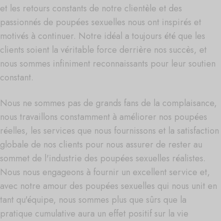
et les retours constants de notre clientèle et des
passionnés de poupées sexuelles nous ont inspirés et
motivés à continuer. Notre idéal a toujours été que les
clients soient la véritable force derrière nos succès, et
nous sommes infiniment reconnaissants pour leur soutien
constant.
Nous ne sommes pas de grands fans de la complaisance,
nous travaillons constamment à améliorer nos poupées
réelles, les services que nous fournissons et la satisfaction
globale de nos clients pour nous assurer de rester au
sommet de l'industrie des poupées sexuelles réalistes.
Nous nous engageons à fournir un excellent service et,
avec notre amour des poupées sexuelles qui nous unit en
tant qu'équipe, nous sommes plus que sûrs que la
pratique cumulative aura un effet positif sur la vie