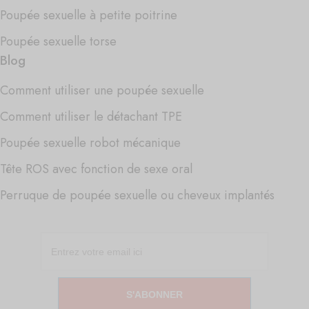
Poupée sexuelle à petite poitrine
Poupée sexuelle torse
Blog
Comment utiliser une poupée sexuelle
Comment utiliser le détachant TPE
Poupée sexuelle robot mécanique
Tête ROS avec fonction de sexe oral
Perruque de poupée sexuelle ou cheveux implantés
S'ABONNER