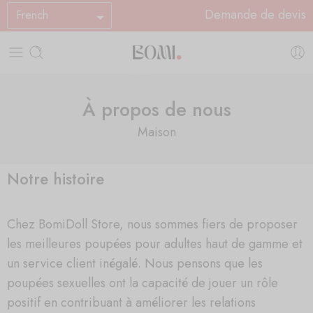
Demande de devis
French
À propos de nous
Maison
Notre histoire
Chez BomiDoll Store, nous sommes fiers de proposer
les meilleures poupées pour adultes haut de gamme et
un service client inégalé. Nous pensons que les
poupées sexuelles ont la capacité de jouer un rôle
positif en contribuant à améliorer les relations