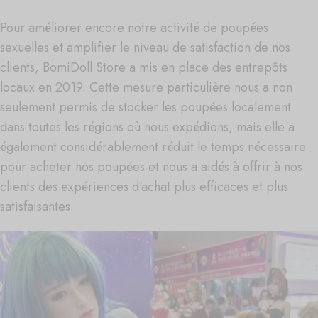
Pour améliorer encore notre activité de poupées
sexuelles et amplifier le niveau de satisfaction de nos
clients, BomiDoll Store a mis en place des entrepôts
locaux en 2019. Cette mesure particulière nous a non
seulement permis de stocker les poupées localement
dans toutes les régions où nous expédions, mais elle a
également considérablement réduit le temps nécessaire
pour acheter nos poupées et nous a aidés à offrir à nos
clients des expériences d'achat plus efficaces et plus
satisfaisantes.