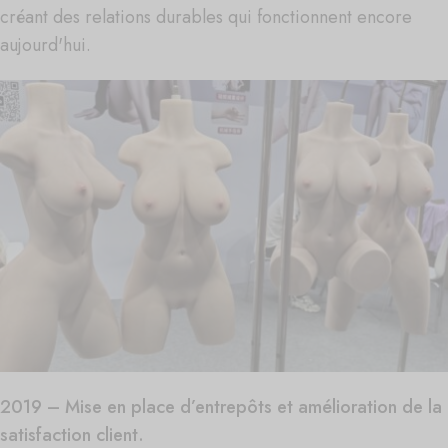
créant des relations durables qui fonctionnent encore
aujourd'hui.
2019 – Mise en place d’entrepôts et amélioration de la
satisfaction client.