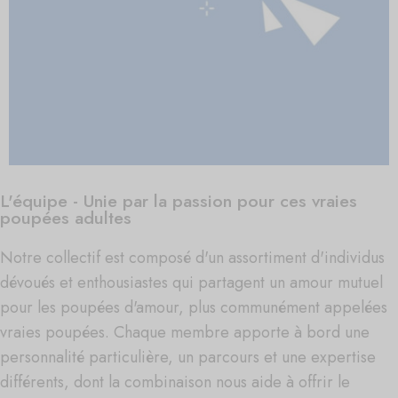
L'équipe - Unie par la passion pour ces vraies
poupées adultes
Notre collectif est composé d'un assortiment d'individus
dévoués et enthousiastes qui partagent un amour mutuel
pour les poupées d'amour, plus communément appelées
vraies poupées. Chaque membre apporte à bord une
personnalité particulière, un parcours et une expertise
différents, dont la combinaison nous aide à offrir le