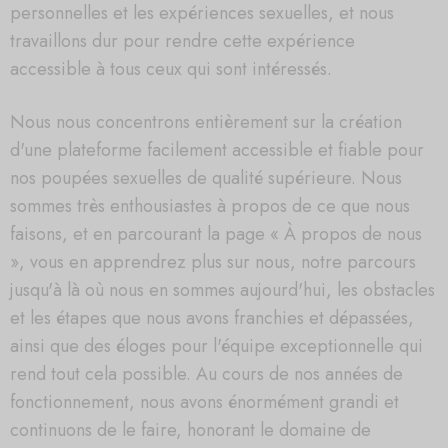
personnelles et les expériences sexuelles, et nous
travaillons dur pour rendre cette expérience
accessible à tous ceux qui sont intéressés.
Nous nous concentrons entièrement sur la création
d'une plateforme facilement accessible et fiable pour
nos poupées sexuelles de qualité supérieure. Nous
sommes très enthousiastes à propos de ce que nous
faisons, et en parcourant la page « À propos de nous
», vous en apprendrez plus sur nous, notre parcours
jusqu'à là où nous en sommes aujourd'hui, les obstacles
et les étapes que nous avons franchies et dépassées,
ainsi que des éloges pour l'équipe exceptionnelle qui
rend tout cela possible. Au cours de nos années de
fonctionnement, nous avons énormément grandi et
continuons de le faire, honorant le domaine de