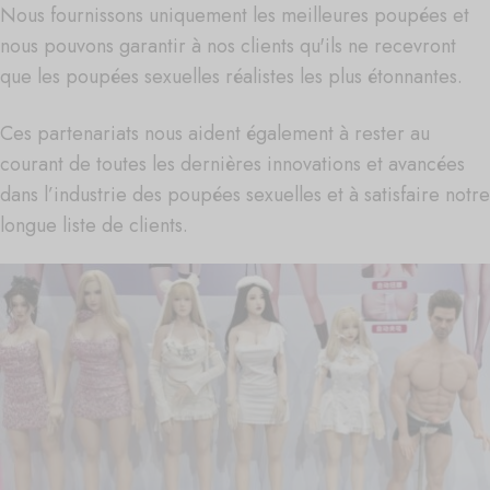
Nous fournissons uniquement les meilleures poupées et
nous pouvons garantir à nos clients qu'ils ne recevront
que les poupées sexuelles réalistes les plus étonnantes.
Ces partenariats nous aident également à rester au
courant de toutes les dernières innovations et avancées
dans l’industrie des poupées sexuelles et à satisfaire notre
longue liste de clients.