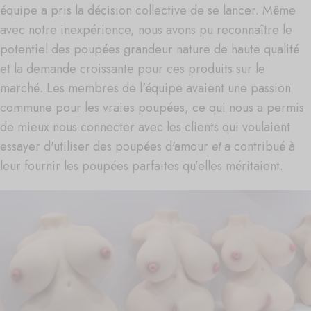
équipe a pris la décision collective de se lancer. Même
avec notre inexpérience, nous avons pu reconnaître le
potentiel des poupées grandeur nature de haute qualité
et la demande croissante pour ces produits sur le
marché. Les membres de l'équipe avaient une passion
commune pour les vraies poupées, ce qui nous a permis
de mieux nous connecter avec les clients qui voulaient
essayer d'utiliser des poupées d'amour
et
a contribué à
leur fournir les poupées parfaites qu’elles méritaient.