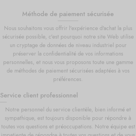
Méthode de paiement sécurisée
Nous souhaitons vous offrir l'expérience d'achat la plus
sécurisée possible, c'est pourquoi notre site Web utilise
un cryptage de données de niveau industriel pour
préserver la confidentialité de vos informations
personnelles, et nous vous proposons toute une gamme
de méthodes de paiement sécurisées adaptées à vos
préférences.
Service client professionnel
Notre personnel du service clientèle, bien informé et
sympathique, est toujours disponible pour répondre à
toutes vos questions et préoccupations. Notre équipe est
impatiente de répondre à toutes vos questions et de vous