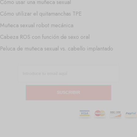
Cómo usar una muñeca sexual
Cómo utilizar el quitamanchas TPE
Muñeca sexual robot mecánica
Cabeza ROS con función de sexo oral
Peluca de muñeca sexual vs. cabello implantado
SUSCRIBIR