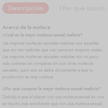
Descripción
¿Por qué nosotr
Acerca de la muñeca
¿Cuál es la mejor muñeca sexual realista?
Las mejores muñecas sexuales realistas son aquellas
que son tan realistas que casi parecen mujeres reales.
Las mejores muñecas sexuales realistas son un poco
más costosas en comparación con otras muñecas
sexuales, pero eso se debe únicamente a que su
producción es muy costosa.
¿Por qué comprar la mejor muñeca sexual realista?
Debido a que el placer con una muñeca sexual en vivo
es mucho más envolvente que con una muñeca sexual,