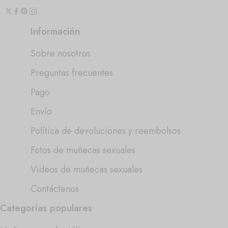
Información
Sobre nosotros
Preguntas frecuentes
Pago
Envío
Política de devoluciones y reembolsos
Fotos de muñecas sexuales
Videos de muñecas sexuales
Contáctenos
Categorías populares