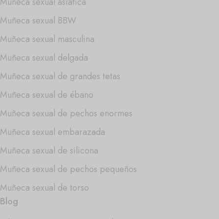
Muñeca sexual asiática
Muñeca sexual BBW
Muñeca sexual masculina
Muñeca sexual delgada
Muñeca sexual de grandes tetas
Muñeca sexual de ébano
Muñeca sexual de pechos enormes
Muñeca sexual embarazada
Muñeca sexual de silicona
Muñeca sexual de pechos pequeños
Muñeca sexual de torso
Blog