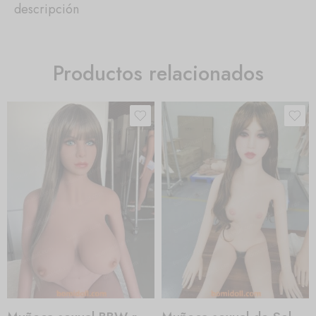
descripción
Productos relacionados