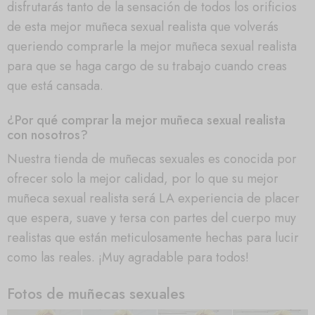
disfrutarás tanto de la sensación de todos los orificios
de esta mejor muñeca sexual realista que volverás
queriendo comprarle la mejor muñeca sexual realista
para que se haga cargo de su trabajo cuando creas
que está cansada.
¿Por qué comprar la mejor muñeca sexual realista
con nosotros?
Nuestra tienda de muñecas sexuales es conocida por
ofrecer solo la mejor calidad, por lo que su mejor
muñeca sexual realista será LA experiencia de placer
que espera, suave y tersa con partes del cuerpo muy
realistas que están meticulosamente hechas para lucir
como las reales. ¡Muy agradable para todos!
Fotos de muñecas sexuales