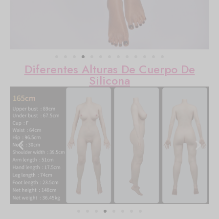
Diferentes Alturas De Cuerpo De
Silicona