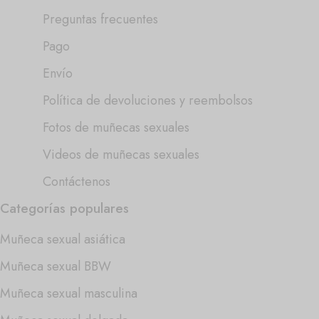
Preguntas frecuentes
Pago
Envío
Política de devoluciones y reembolsos
Fotos de muñecas sexuales
Videos de muñecas sexuales
Contáctenos
Categorías populares
Muñeca sexual asiática
Muñeca sexual BBW
Muñeca sexual masculina