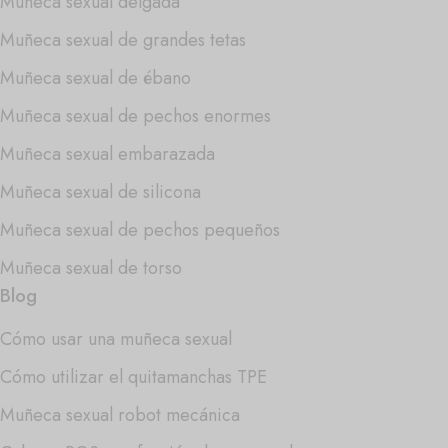
Muñeca sexual delgada
Muñeca sexual de grandes tetas
Muñeca sexual de ébano
Muñeca sexual de pechos enormes
Muñeca sexual embarazada
Muñeca sexual de silicona
Muñeca sexual de pechos pequeños
Muñeca sexual de torso
Blog
Cómo usar una muñeca sexual
Cómo utilizar el quitamanchas TPE
Muñeca sexual robot mecánica