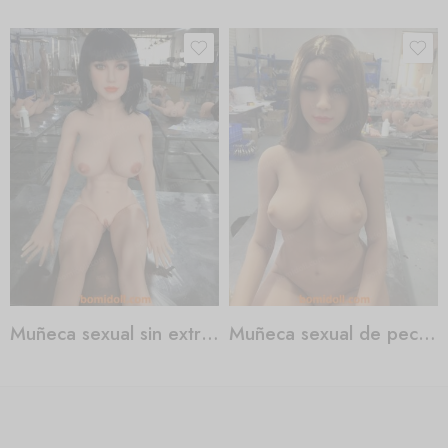
Muñeca sexual sin extremidades
Muñeca sexual de pechos gigantes