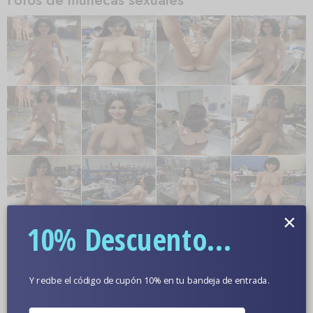
×
10% Descuento...
Y recibe el código de cupón 10% en tu bandeja de entrada.