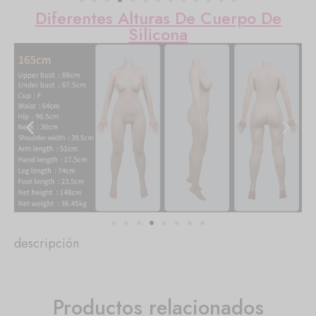
Diferentes Alturas De Cuerpo De
Silicona
descripción
Productos relacionados