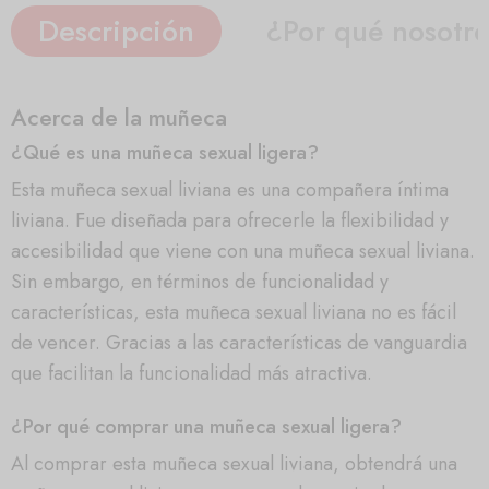
Descripción
¿Por qué nosotr
Acerca de la muñeca
¿Qué es una muñeca sexual ligera?
Esta muñeca sexual liviana es una compañera íntima
liviana. Fue diseñada para ofrecerle la flexibilidad y
accesibilidad que viene con una muñeca sexual liviana.
Sin embargo, en términos de funcionalidad y
características, esta muñeca sexual liviana no es fácil
de vencer. Gracias a las características de vanguardia
que facilitan la funcionalidad más atractiva.
¿Por qué comprar una muñeca sexual ligera?
Al comprar esta muñeca sexual liviana, obtendrá una