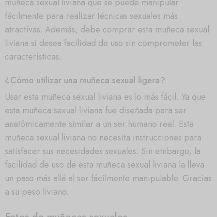
muñeca sexual liviana que se puede manipular
fácilmente para realizar técnicas sexuales más
atractivas. Además, debe comprar esta muñeca sexual
liviana si desea facilidad de uso sin comprometer las
características.
¿Cómo utilizar una muñeca sexual ligera?
Usar esta muñeca sexual liviana es lo más fácil. Ya que
esta muñeca sexual liviana fue diseñada para ser
anatómicamente similar a un ser humano real. Esta
muñeca sexual liviana no necesita instrucciones para
satisfacer sus necesidades sexuales. Sin embargo, la
facilidad de uso de esta muñeca sexual liviana la lleva
un paso más allá al ser fácilmente manipulable. Gracias
a su peso liviano.
Fotos de muñecas sexuales