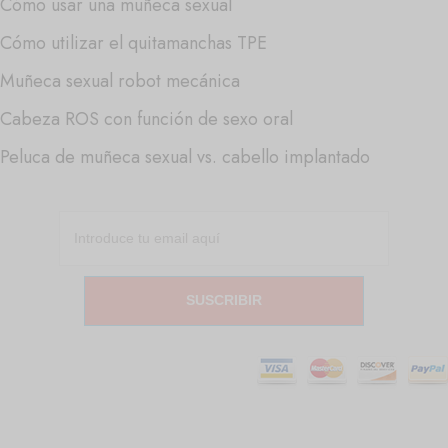
Cómo usar una muñeca sexual
Cómo utilizar el quitamanchas TPE
Muñeca sexual robot mecánica
Cabeza ROS con función de sexo oral
Peluca de muñeca sexual vs. cabello implantado
SUSCRIBIR