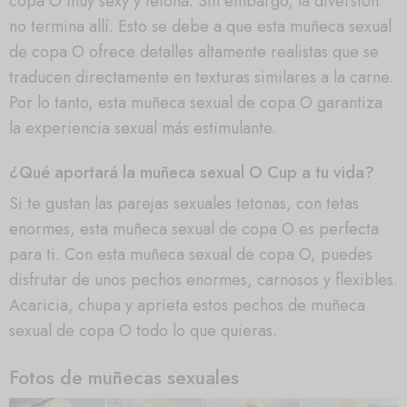
copa O muy sexy y tetona. Sin embargo, la diversión
no termina allí. Esto se debe a que esta muñeca sexual
de copa O ofrece detalles altamente realistas que se
traducen directamente en texturas similares a la carne.
Por lo tanto, esta muñeca sexual de copa O garantiza
la experiencia sexual más estimulante.
¿Qué aportará la muñeca sexual O Cup a tu vida?
Si te gustan las parejas sexuales tetonas, con tetas
enormes, esta muñeca sexual de copa O es perfecta
para ti. Con esta muñeca sexual de copa O, puedes
disfrutar de unos pechos enormes, carnosos y flexibles.
Acaricia, chupa y aprieta estos pechos de muñeca
sexual de copa O todo lo que quieras.
Fotos de muñecas sexuales