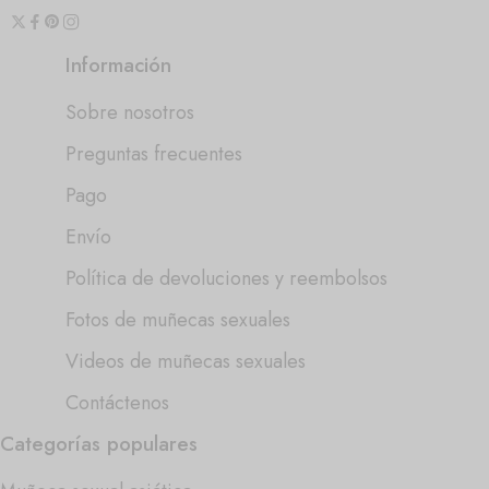
Información
Sobre nosotros
Preguntas frecuentes
Pago
Envío
Política de devoluciones y reembolsos
Fotos de muñecas sexuales
Videos de muñecas sexuales
Contáctenos
Categorías populares