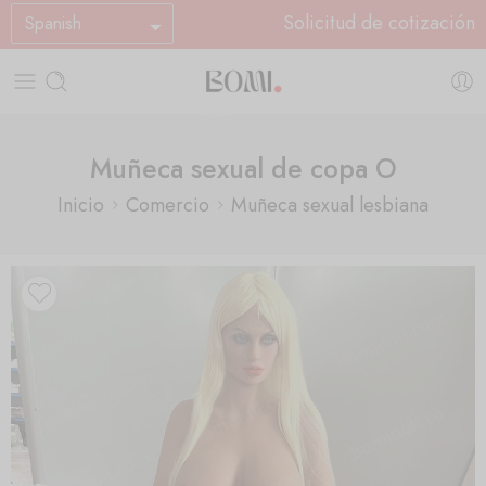
Solicitud de cotización
Spanish
Muñeca sexual de copa O
Inicio
Comercio
Muñeca sexual lesbiana