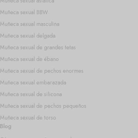
Muñeca sexual asiática
Muñeca sexual BBW
Muñeca sexual masculina
Muñeca sexual delgada
Muñeca sexual de grandes tetas
Muñeca sexual de ébano
Muñeca sexual de pechos enormes
Muñeca sexual embarazada
Muñeca sexual de silicona
Muñeca sexual de pechos pequeños
Muñeca sexual de torso
Blog