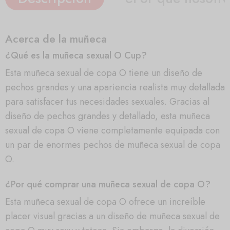
Acerca de la muñeca
¿Qué es la muñeca sexual O Cup?
Esta muñeca sexual de copa O tiene un diseño de
pechos grandes y una apariencia realista muy detallada
para satisfacer tus necesidades sexuales. Gracias al
diseño de pechos grandes y detallado, esta muñeca
sexual de copa O viene completamente equipada con
un par de enormes pechos de muñeca sexual de copa
O.
¿Por qué comprar una muñeca sexual de copa O?
Esta muñeca sexual de copa O ofrece un increíble
placer visual gracias a un diseño de muñeca sexual de