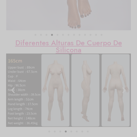
Diferentes Alturas De Cuerpo De
Silicona