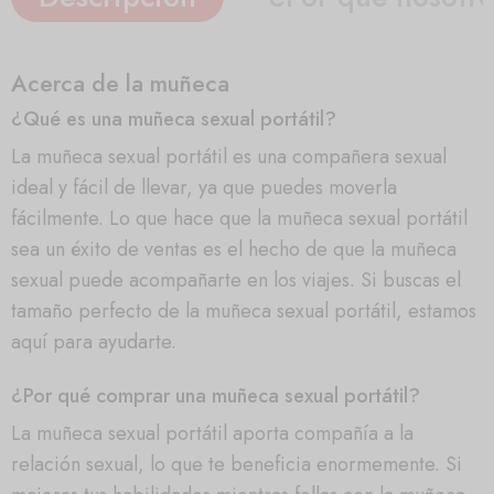
Acerca de la muñeca
¿Qué es una muñeca sexual portátil?
La muñeca sexual portátil es una compañera sexual
ideal y fácil de llevar, ya que puedes moverla
fácilmente. Lo que hace que la muñeca sexual portátil
sea un éxito de ventas es el hecho de que la muñeca
sexual puede acompañarte en los viajes. Si buscas el
tamaño perfecto de la muñeca sexual portátil, estamos
aquí para ayudarte.
¿Por qué comprar una muñeca sexual portátil?
La muñeca sexual portátil aporta compañía a la
relación sexual, lo que te beneficia enormemente. Si