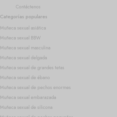
Contáctenos
Categorías populares
Muñeca sexual asiática
Muñeca sexual BBW
Muñeca sexual masculina
Muñeca sexual delgada
Muñeca sexual de grandes tetas
Muñeca sexual de ébano
Muñeca sexual de pechos enormes
Muñeca sexual embarazada
Muñeca sexual de silicona