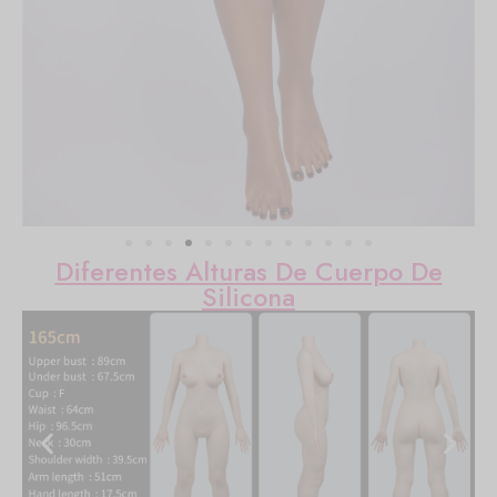
Diferentes Alturas De Cuerpo De
Silicona