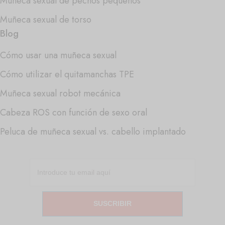
Muñeca sexual de pechos pequeños
Muñeca sexual de torso
Blog
Cómo usar una muñeca sexual
Cómo utilizar el quitamanchas TPE
Muñeca sexual robot mecánica
Cabeza ROS con función de sexo oral
Peluca de muñeca sexual vs. cabello implantado
SUSCRIBIR