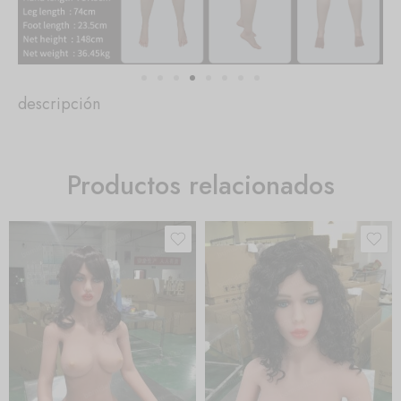
descripción
Productos relacionados