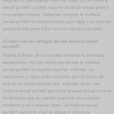
mejoras tus habilidades mientras follas con la muñeca
sexual portátil, podrás mejorar la sesión sexual para ti
y tu pareja humana. Deberías comprar la muñeca
sexual portátil si siempre tienes que viajar y no quieres
quedarte solo para lidiar con tus impulsos sexuales.
¿Cuáles son las ventajas de una muñeca sexual
portátil?
Podrás disfrutar de privacidad mientras te estimulas
sexualmente. No hay sesión sexual que la muñeca
sexual portátil no pueda soportar. Además, tus
vacaciones y viajes están cubiertos por el hecho de
que no los experimentas solo. Además, tener una
muñeca sexual portátil garantiza la salud sexual a través
de fantasías que se pueden practicar en cualquier
momento y en cualquier lugar. La muñeca sexual
portátil mejora tu nivel de placer y ofrece la