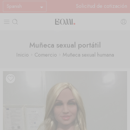
Solicitud de cotización
Spanish
Muñeca sexual portátil
Inicio
Comercio
Muñeca sexual humana