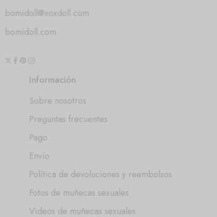
bomidoll@xoxdoll.com
bomidoll.com
Información
Sobre nosotros
Preguntas frecuentes
Pago
Envío
Política de devoluciones y reembolsos
Fotos de muñecas sexuales
Videos de muñecas sexuales