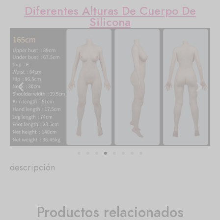
Diferentes Alturas De Cuerpo De
Silicona
descripción
Productos relacionados