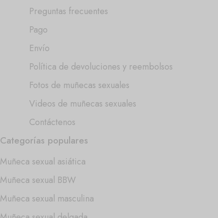
Preguntas frecuentes
Pago
Envío
Política de devoluciones y reembolsos
Fotos de muñecas sexuales
Videos de muñecas sexuales
Contáctenos
Categorías populares
Muñeca sexual asiática
Muñeca sexual BBW
Muñeca sexual masculina
Muñeca sexual delgada