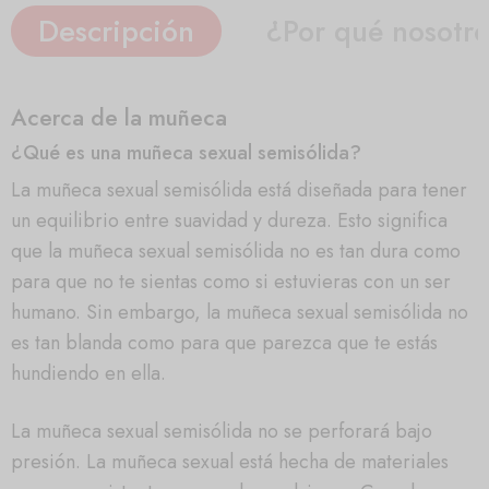
Descripción
¿Por qué nosotr
Acerca de la muñeca
¿Qué es una muñeca sexual semisólida?
La muñeca sexual semisólida está diseñada para tener
un equilibrio entre suavidad y dureza. Esto significa
que la muñeca sexual semisólida no es tan dura como
para que no te sientas como si estuvieras con un ser
humano. Sin embargo, la muñeca sexual semisólida no
es tan blanda como para que parezca que te estás
hundiendo en ella.
La muñeca sexual semisólida no se perforará bajo
presión. La muñeca sexual está hecha de materiales