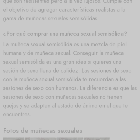
que son resistentes pero a la vez lujosos. Cumple con
el objetivo de agregar características realistas a la
gama de muñecas sexuales semisólidas.
¿Por qué comprar una muñeca sexual semisólida?
La muñeca sexual semisólida es una mezcla de piel
humana y de muñeca sexual. Conseguir la muñeca
sexual semisólida es una gran idea si quieres una
sesión de sexo llena de calidez. Las sesiones de sexo
con la muñeca sexual semisólida te recuerdan a las
sesiones de sexo con humanos. La diferencia es que las
sesiones de sexo con muñecas sexuales no tienen
quejas y se adaptan al estado de ánimo en el que te
encuentres.
Fotos de muñecas sexuales