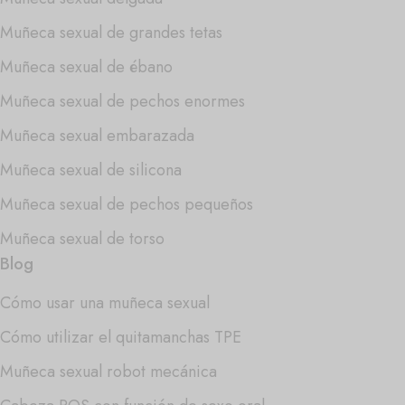
Muñeca sexual de grandes tetas
Muñeca sexual de ébano
Muñeca sexual de pechos enormes
Muñeca sexual embarazada
Muñeca sexual de silicona
Muñeca sexual de pechos pequeños
Muñeca sexual de torso
Blog
Cómo usar una muñeca sexual
Cómo utilizar el quitamanchas TPE
Muñeca sexual robot mecánica