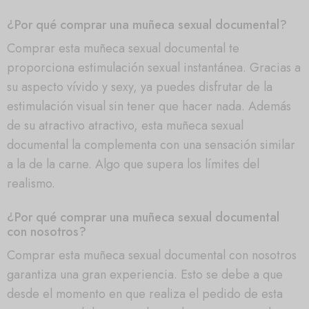
¿Por qué comprar una muñeca sexual documental?
Comprar esta muñeca sexual documental te
proporciona estimulación sexual instantánea. Gracias a
su aspecto vívido y sexy, ya puedes disfrutar de la
estimulación visual sin tener que hacer nada. Además
de su atractivo atractivo, esta muñeca sexual
documental la complementa con una sensación similar
a la de la carne. Algo que supera los límites del
realismo.
¿Por qué comprar una muñeca sexual documental
con nosotros?
Comprar esta muñeca sexual documental con nosotros
garantiza una gran experiencia. Esto se debe a que
desde el momento en que realiza el pedido de esta