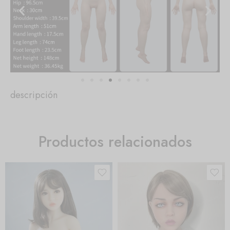
descripción
Productos relacionados