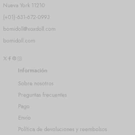
Nueva York 11210
(+01)-631-672-0993
bomidoll@xoxdoll.com
bomidoll.com
Información
Sobre nosotros
Preguntas frecuentes
Pago
Envío
Política de devoluciones y reembolsos