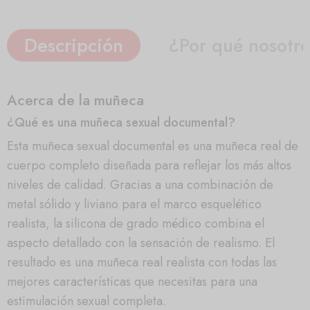
Descripción
¿Por qué nosotr
Acerca de la muñeca
¿Qué es una muñeca sexual documental?
Esta muñeca sexual documental es una muñeca real de
cuerpo completo diseñada para reflejar los más altos
niveles de calidad. Gracias a una combinación de
metal sólido y liviano para el marco esquelético
realista, la silicona de grado médico combina el
aspecto detallado con la sensación de realismo. El
resultado es una muñeca real realista con todas las
mejores características que necesitas para una
estimulación sexual completa.