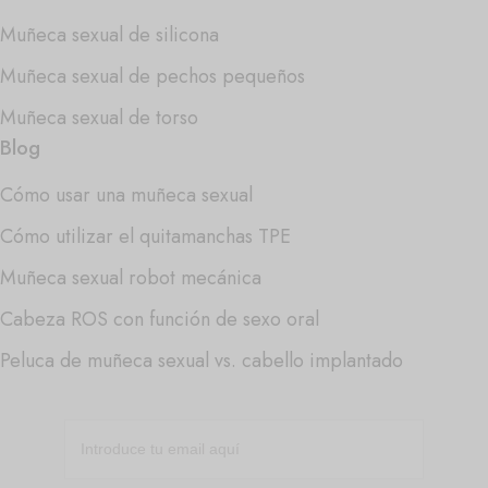
Muñeca sexual de silicona
Muñeca sexual de pechos pequeños
Muñeca sexual de torso
Blog
Cómo usar una muñeca sexual
Cómo utilizar el quitamanchas TPE
Muñeca sexual robot mecánica
Cabeza ROS con función de sexo oral
Peluca de muñeca sexual vs. cabello implantado