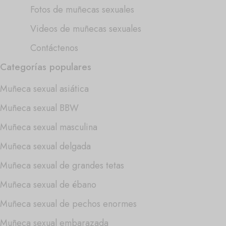
Fotos de muñecas sexuales
Videos de muñecas sexuales
Contáctenos
Categorías populares
Muñeca sexual asiática
Muñeca sexual BBW
Muñeca sexual masculina
Muñeca sexual delgada
Muñeca sexual de grandes tetas
Muñeca sexual de ébano
Muñeca sexual de pechos enormes
Muñeca sexual embarazada