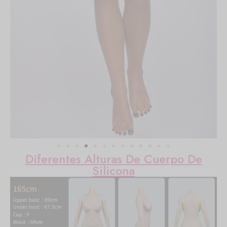
Diferentes Alturas De Cuerpo De
Silicona