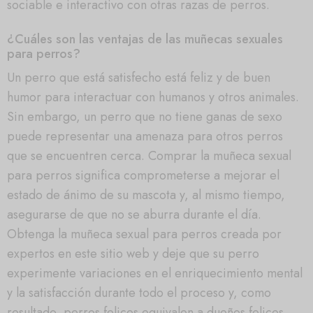
sociable e interactivo con otras razas de perros.
¿Cuáles son las ventajas de las muñecas sexuales
para perros?
Un perro que está satisfecho está feliz y de buen
humor para interactuar con humanos y otros animales.
Sin embargo, un perro que no tiene ganas de sexo
puede representar una amenaza para otros perros
que se encuentren cerca. Comprar la muñeca sexual
para perros significa comprometerse a mejorar el
estado de ánimo de su mascota y, al mismo tiempo,
asegurarse de que no se aburra durante el día.
Obtenga la muñeca sexual para perros creada por
expertos en este sitio web y deje que su perro
experimente variaciones en el enriquecimiento mental
y la satisfacción durante todo el proceso y, como
resultado, perros felices equivalen a dueños felices.