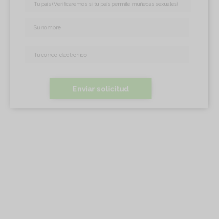
Enviar solicitud