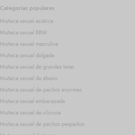
Categorías populares
Muñeca sexual asiática
Muñeca sexual BBW
Muñeca sexual masculina
Muñeca sexual delgada
Muñeca sexual de grandes tetas
Muñeca sexual de ébano
Muñeca sexual de pechos enormes
Muñeca sexual embarazada
Muñeca sexual de silicona
Muñeca sexual de pechos pequeños