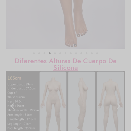
Diferentes Alturas De Cuerpo De
Silicona