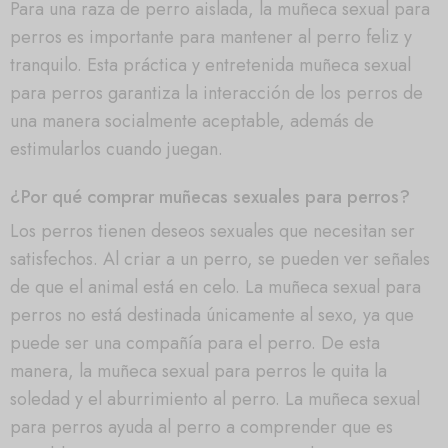
Para una raza de perro aislada, la muñeca sexual para
perros es importante para mantener al perro feliz y
tranquilo. Esta práctica y entretenida muñeca sexual
para perros garantiza la interacción de los perros de
una manera socialmente aceptable, además de
estimularlos cuando juegan.
¿Por qué comprar muñecas sexuales para perros?
Los perros tienen deseos sexuales que necesitan ser
satisfechos. Al criar a un perro, se pueden ver señales
de que el animal está en celo. La muñeca sexual para
perros no está destinada únicamente al sexo, ya que
puede ser una compañía para el perro. De esta
manera, la muñeca sexual para perros le quita la
soledad y el aburrimiento al perro. La muñeca sexual
para perros ayuda al perro a comprender que es