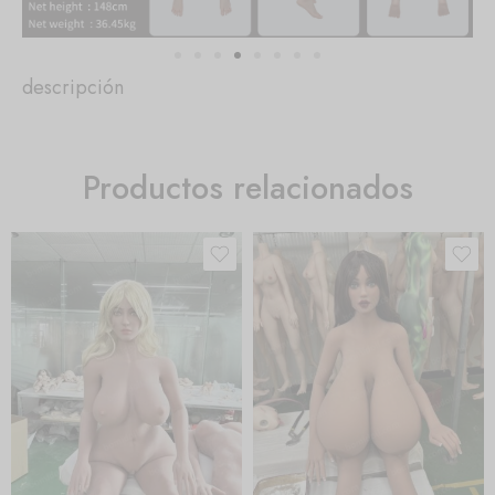
descripción
Productos relacionados