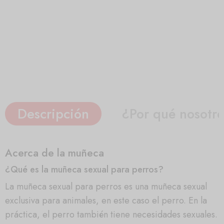
Descripción
¿Por qué nosotr
Acerca de la muñeca
¿Qué es la muñeca sexual para perros?
La muñeca sexual para perros es una muñeca sexual
exclusiva para animales, en este caso el perro. En la
práctica, el perro también tiene necesidades sexuales.