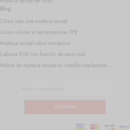
Muñeca sexual de torso
Blog
Cómo usar una muñeca sexual
Cómo utilizar el quitamanchas TPE
Muñeca sexual robot mecánica
Cabeza ROS con función de sexo oral
Peluca de muñeca sexual vs. cabello implantado
SUSCRIBIR