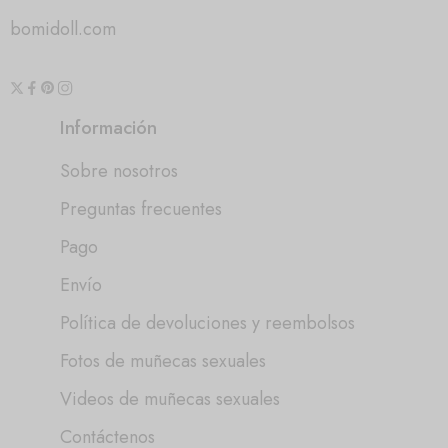
bomidoll.com
Información
Sobre nosotros
Preguntas frecuentes
Pago
Envío
Política de devoluciones y reembolsos
Fotos de muñecas sexuales
Videos de muñecas sexuales
Contáctenos