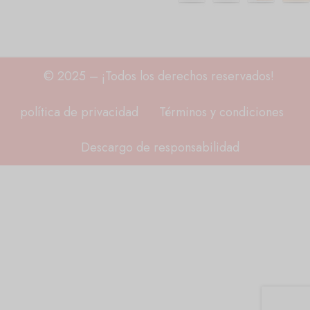
© 2025 – ¡Todos los derechos reservados!
política de privacidad
Términos y condiciones
Descargo de responsabilidad