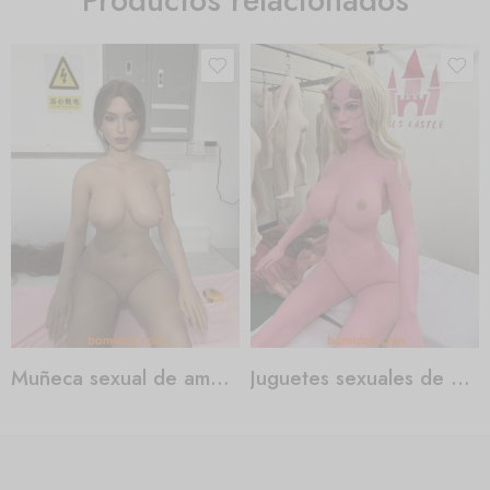
Muñeca sexual de amor real
Juguetes sexuales de muñecas reales