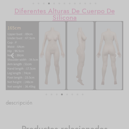
Diferentes Alturas De Cuerpo De
Silicona
descripción
Productos relacionados