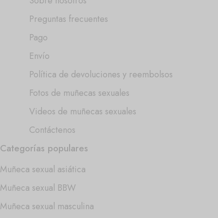
Sobre nosotros
Preguntas frecuentes
Pago
Envío
Política de devoluciones y reembolsos
Fotos de muñecas sexuales
Videos de muñecas sexuales
Contáctenos
Categorías populares
Muñeca sexual asiática
Muñeca sexual BBW
Muñeca sexual masculina