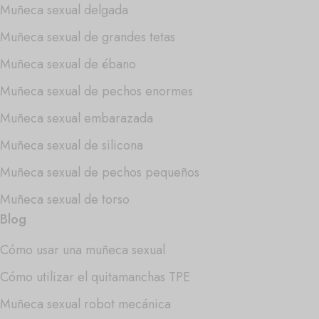
Muñeca sexual delgada
Muñeca sexual de grandes tetas
Muñeca sexual de ébano
Muñeca sexual de pechos enormes
Muñeca sexual embarazada
Muñeca sexual de silicona
Muñeca sexual de pechos pequeños
Muñeca sexual de torso
Blog
Cómo usar una muñeca sexual
Cómo utilizar el quitamanchas TPE
Muñeca sexual robot mecánica