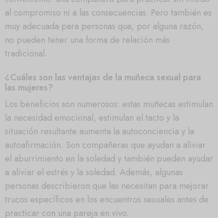
al compromiso ni a las consecuencias. Pero también es
muy adecuada para personas que, por alguna razón,
no pueden tener una forma de relación más
tradicional.
¿Cuáles son las ventajas de la muñeca sexual para
las mujeres?
Los beneficios son numerosos: estas muñecas estimulan
la necesidad emocional, estimulan el tacto y la
situación resultante aumenta la autoconciencia y la
autoafirmación. Son compañeras que ayudan a aliviar
el aburrimiento en la soledad y también pueden ayudar
a aliviar el estrés y la soledad. Además, algunas
personas describieron que las necesitan para mejorar
trucos específicos en los encuentros sexuales antes de
practicar con una pareja en vivo.