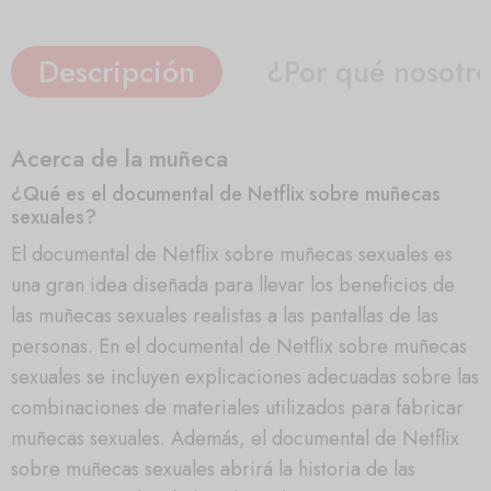
Descripción
¿Por qué nosotr
Acerca de la muñeca
¿Qué es el documental de Netflix sobre muñecas
sexuales?
El documental de Netflix sobre muñecas sexuales es
una gran idea diseñada para llevar los beneficios de
las muñecas sexuales realistas a las pantallas de las
personas. En el documental de Netflix sobre muñecas
sexuales se incluyen explicaciones adecuadas sobre las
combinaciones de materiales utilizados para fabricar
muñecas sexuales. Además, el documental de Netflix
sobre muñecas sexuales abrirá la historia de las