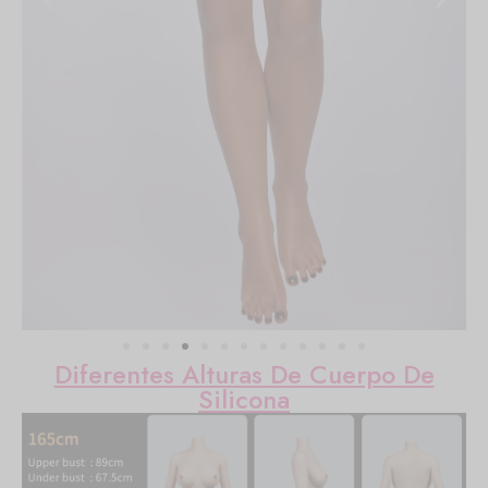
Diferentes Alturas De Cuerpo De
Silicona