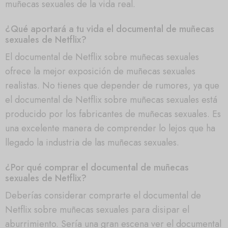
muñecas sexuales de la vida real.
¿Qué aportará a tu vida el documental de muñecas
sexuales de Netflix?
El documental de Netflix sobre muñecas sexuales
ofrece la mejor exposición de muñecas sexuales
realistas. No tienes que depender de rumores, ya que
el documental de Netflix sobre muñecas sexuales está
producido por los fabricantes de muñecas sexuales. Es
una excelente manera de comprender lo lejos que ha
llegado la industria de las muñecas sexuales.
¿Por qué comprar el documental de muñecas
sexuales de Netflix?
Deberías considerar comprarte el documental de
Netflix sobre muñecas sexuales para disipar el
aburrimiento. Sería una gran escena ver el documental