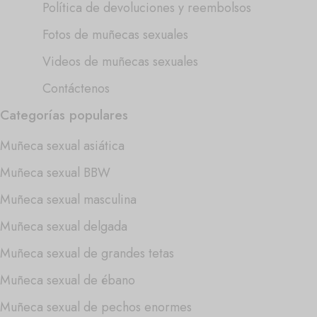
Política de devoluciones y reembolsos
Fotos de muñecas sexuales
Videos de muñecas sexuales
Contáctenos
Categorías populares
Muñeca sexual asiática
Muñeca sexual BBW
Muñeca sexual masculina
Muñeca sexual delgada
Muñeca sexual de grandes tetas
Muñeca sexual de ébano
Muñeca sexual de pechos enormes