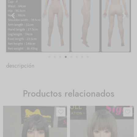
descripción
Productos relacionados