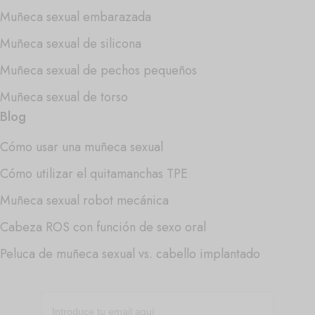
Muñeca sexual embarazada
Muñeca sexual de silicona
Muñeca sexual de pechos pequeños
Muñeca sexual de torso
Blog
Cómo usar una muñeca sexual
Cómo utilizar el quitamanchas TPE
Muñeca sexual robot mecánica
Cabeza ROS con función de sexo oral
Peluca de muñeca sexual vs. cabello implantado