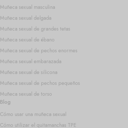
Muñeca sexual masculina
Muñeca sexual delgada
Muñeca sexual de grandes tetas
Muñeca sexual de ébano
Muñeca sexual de pechos enormes
Muñeca sexual embarazada
Muñeca sexual de silicona
Muñeca sexual de pechos pequeños
Muñeca sexual de torso
Blog
Cómo usar una muñeca sexual
Cómo utilizar el quitamanchas TPE