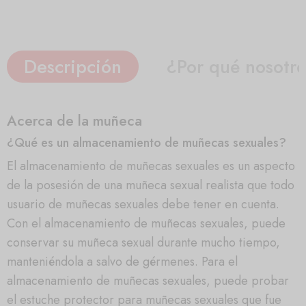
Descripción
¿Por qué nosotr
Acerca de la muñeca
¿Qué es un almacenamiento de muñecas sexuales?
El almacenamiento de muñecas sexuales es un aspecto
de la posesión de una muñeca sexual realista que todo
usuario de muñecas sexuales debe tener en cuenta.
Con el almacenamiento de muñecas sexuales, puede
conservar su muñeca sexual durante mucho tiempo,
manteniéndola a salvo de gérmenes. Para el
almacenamiento de muñecas sexuales, puede probar
el estuche protector para muñecas sexuales que fue