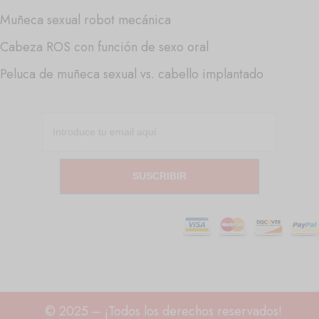
Muñeca sexual robot mecánica
Cabeza ROS con función de sexo oral
Peluca de muñeca sexual vs. cabello implantado
SUSCRIBIR
© 2025 – ¡Todos los derechos reservados!