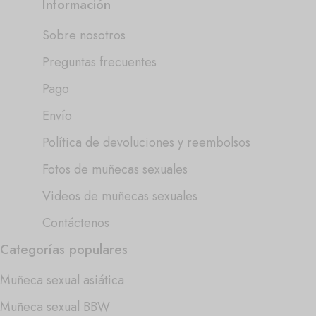
Información
Sobre nosotros
Preguntas frecuentes
Pago
Envío
Política de devoluciones y reembolsos
Fotos de muñecas sexuales
Videos de muñecas sexuales
Contáctenos
Categorías populares
Muñeca sexual asiática
Muñeca sexual BBW