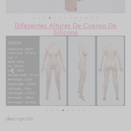
Diferentes Alturas De Cuerpo De
Silicona
descripción