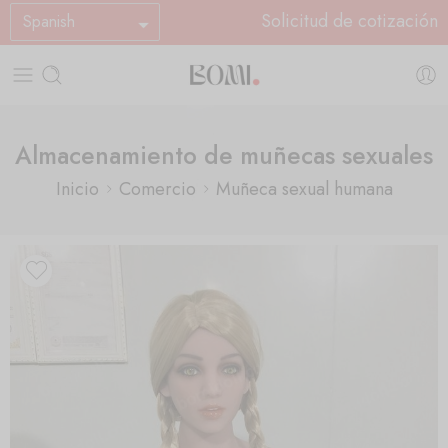
Solicitud de cotización
Spanish
Almacenamiento de muñecas sexuales
Inicio
Comercio
Muñeca sexual humana