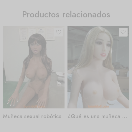
Productos relacionados
Muñeca sexual robótica
¿Qué es una muñeca sexual?