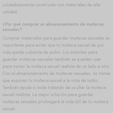
cuidadosamente construido con materiales de alta
calidad.
¿Por qué comprar un almacenamiento de muñecas
sexuales?
Comprar materiales para guardar muñecas sexuales es
importante para evitar que tu muñeca sexual de por
vida quede cubierta de polvo. Los estuches para
guardar muñecas sexuales también se pueden usar
para mover la muñeca sexual realista de un lado a otro.
Con el almacenamiento de muñecas sexuales, no tienes
que exponer tu muñeca sexual a la vista de todos.
También ayuda si estás tratando de ocultar la muñeca
sexual realista. La mejor solución para guardar
muñecas sexuales prolongará la vida útil de tu muñeca
sexual.