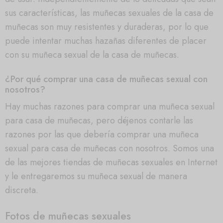
sus características, las muñecas sexuales de la casa de
muñecas son muy resistentes y duraderas, por lo que
puede intentar muchas hazañas diferentes de placer
con su muñeca sexual de la casa de muñecas.
¿Por qué comprar una casa de muñecas sexual con
nosotros?
Hay muchas razones para comprar una muñeca sexual
para casa de muñecas, pero déjenos contarle las
razones por las que debería comprar una muñeca
sexual para casa de muñecas con nosotros. Somos una
de las mejores tiendas de muñecas sexuales en Internet
y le entregaremos su muñeca sexual de manera
discreta.
Fotos de muñecas sexuales