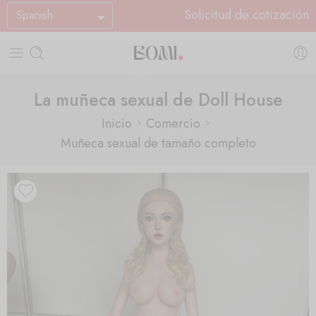
Solicitud de cotización
Spanish
La muñeca sexual de Doll House
Inicio
Comercio
Muñeca sexual de tamaño completo