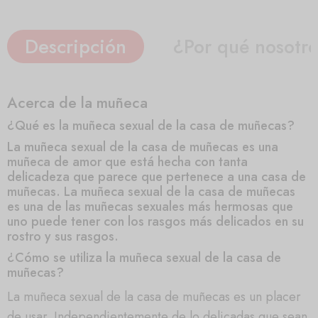
Descripción
¿Por qué nosotr
Acerca de la muñeca
¿Qué es la muñeca sexual de la casa de muñecas?
La muñeca sexual de la casa de muñecas es una
muñeca de amor que está hecha con tanta
delicadeza que parece que pertenece a una casa de
muñecas. La muñeca sexual de la casa de muñecas
es una de las muñecas sexuales más hermosas que
uno puede tener con los rasgos más delicados en su
rostro y sus rasgos.
¿Cómo se utiliza la muñeca sexual de la casa de
muñecas?
La muñeca sexual de la casa de muñecas es un placer
de usar. Independientemente de lo delicadas que sean