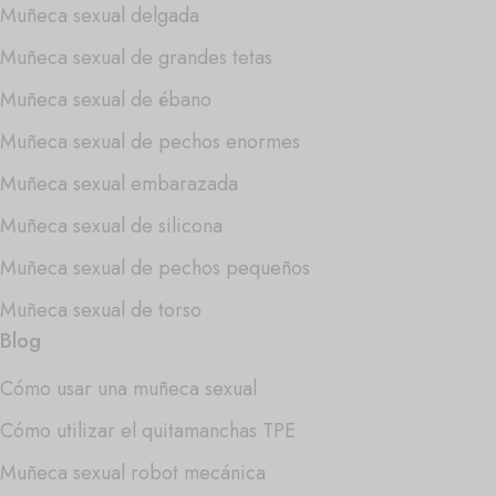
Muñeca sexual delgada
Muñeca sexual de grandes tetas
Muñeca sexual de ébano
Muñeca sexual de pechos enormes
Muñeca sexual embarazada
Muñeca sexual de silicona
Muñeca sexual de pechos pequeños
Muñeca sexual de torso
Blog
Cómo usar una muñeca sexual
Cómo utilizar el quitamanchas TPE
Muñeca sexual robot mecánica