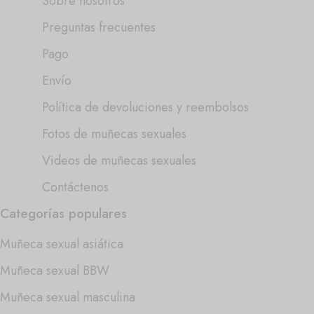
Sobre nosotros
Preguntas frecuentes
Pago
Envío
Política de devoluciones y reembolsos
Fotos de muñecas sexuales
Videos de muñecas sexuales
Contáctenos
Categorías populares
Muñeca sexual asiática
Muñeca sexual BBW
Muñeca sexual masculina