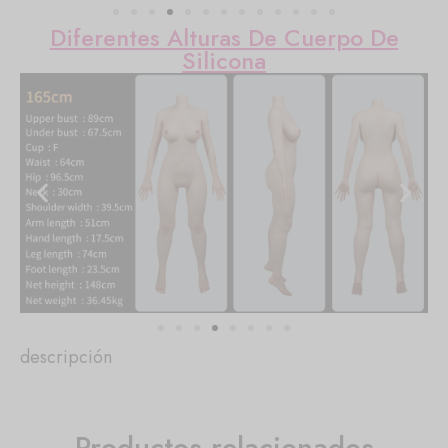
Diferentes Alturas De Cuerpo De
Silicona
descripción