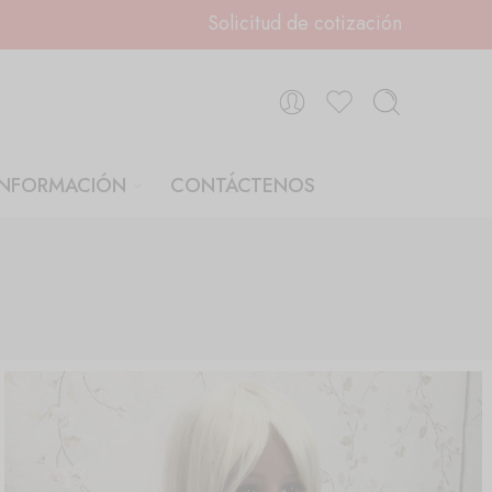
Solicitud de cotización
INFORMACIÓN
CONTÁCTENOS