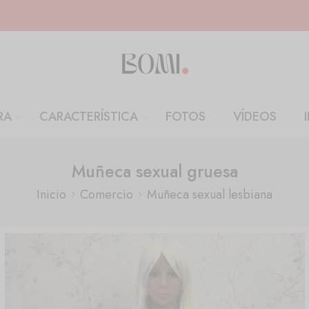
RA
CARACTERÍSTICA
FOTOS
VÍDEOS
Muñeca sexual gruesa
Inicio
Comercio
Muñeca sexual lesbiana