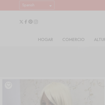
Spanish
HOGAR
COMERCIO
ALTU