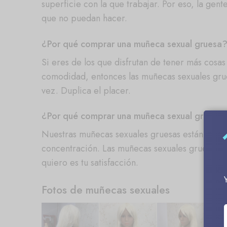
superficie con la que trabajar. Por eso, la ge
que no puedan hacer.
¿Por qué comprar una muñeca sexual gruesa
Si eres de los que disfrutan de tener más cosa
comodidad, entonces las muñecas sexuales grue
vez. Duplica el placer.
¿Por qué comprar una muñeca sexual gruesa 
Nuestras muñecas sexuales gruesas están hecha
concentración. Las muñecas sexuales gruesas n
quiero es tu satisfacción.
Fotos de muñecas sexuales