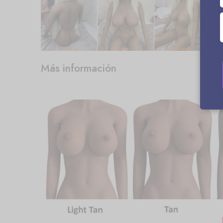
Más información