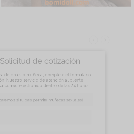
Solicitud de cotización
resado en esta muñeca, complete el formulario
n. Nuestro servicio de atención al cliente
u correo electrónico dentro de las 24 horas.