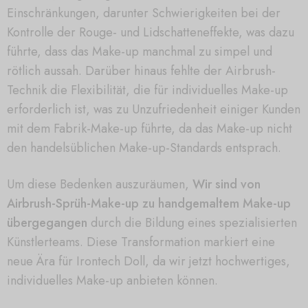
Einschränkungen, darunter Schwierigkeiten bei der
Kontrolle der Rouge- und Lidschatteneffekte, was dazu
führte, dass das Make-up manchmal zu simpel und
rötlich aussah. Darüber hinaus fehlte der Airbrush-
Technik die Flexibilität, die für individuelles Make-up
erforderlich ist, was zu Unzufriedenheit einiger Kunden
mit dem Fabrik-Make-up führte, da das Make-up nicht
den handelsüblichen Make-up-Standards entsprach.
Um diese Bedenken auszuräumen,
Wir sind von
Airbrush-Sprüh-Make-up zu handgemaltem Make-up
übergegangen
durch die Bildung eines spezialisierten
Künstlerteams. Diese Transformation markiert eine
neue Ära für Irontech Doll, da wir jetzt hochwertiges,
individuelles Make-up anbieten können.