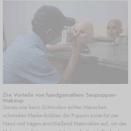
Die Vorteile von handgemaltem Sexpuppen-
Makeup
Genau wie beim Schminken echter Menschen
schminken Maskenbildner die Puppen zunächst per
Hand und tragen anschließend Materialien auf, um das