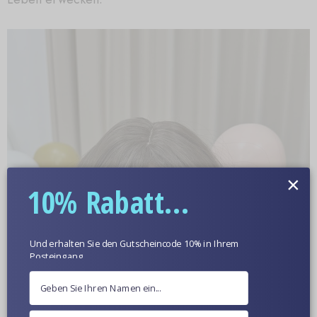
×
10% Rabatt...
Und erhalten Sie den Gutscheincode 10% in Ihrem
Posteingang.