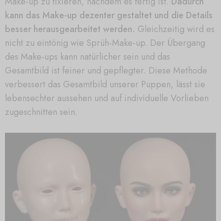
Make-up zu fixieren, nachdem es fertig ist.
Dadurch
kann das Make-up dezenter gestaltet und die Details
besser herausgearbeitet werden.
Gleichzeitig wird es
nicht zu eintönig wie Sprüh-Make-up. Der Übergang
des Make-ups kann natürlicher sein und das
Gesamtbild ist feiner und gepflegter. Diese Methode
verbessert das Gesamtbild unserer Puppen, lässt sie
lebensechter aussehen und auf individuelle Vorlieben
zugeschnitten sein.