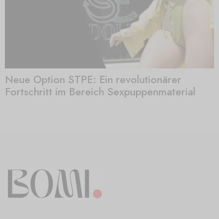
Neue Option STPE: Ein revolutionärer
Fortschritt im Bereich Sexpuppenmaterial