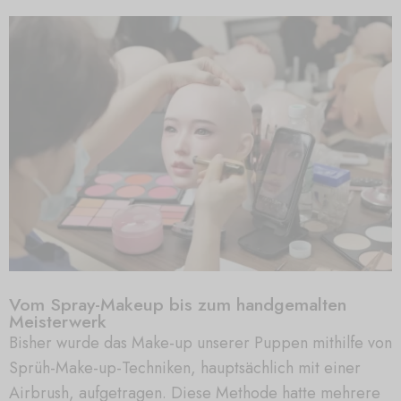
Vom Spray-Makeup bis zum handgemalten
Meisterwerk
Bisher wurde das Make-up unserer Puppen mithilfe von
Sprüh-Make-up-Techniken, hauptsächlich mit einer
Airbrush, aufgetragen. Diese Methode hatte mehrere