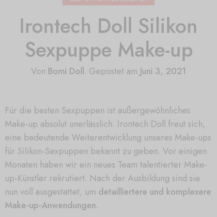
Irontech Doll Silikon
Sexpuppe Make-up
Von
Bomi Doll
.
Gepostet am
Juni 3, 2021
Für die besten Sexpuppen ist außergewöhnliches
Make-up absolut unerlässlich. Irontech Doll freut sich,
eine bedeutende Weiterentwicklung unseres Make-ups
für Silikon-Sexpuppen bekannt zu geben. Vor einigen
Monaten haben wir ein neues Team talentierter Make-
up-Künstler rekrutiert. Nach der Ausbildung sind sie
nun voll ausgestattet, um
detailliertere und komplexere
Make-up-Anwendungen.