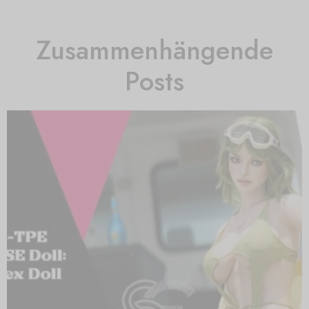
Zusammenhängende
Posts