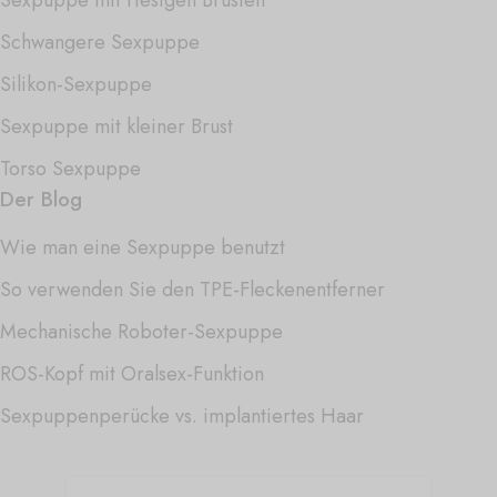
Schwangere Sexpuppe
Silikon-Sexpuppe
Sexpuppe mit kleiner Brust
Torso Sexpuppe
Der Blog
Wie man eine Sexpuppe benutzt
So verwenden Sie den TPE-Fleckenentferner
Mechanische Roboter-Sexpuppe
ROS-Kopf mit Oralsex-Funktion
Sexpuppenperücke vs. implantiertes Haar