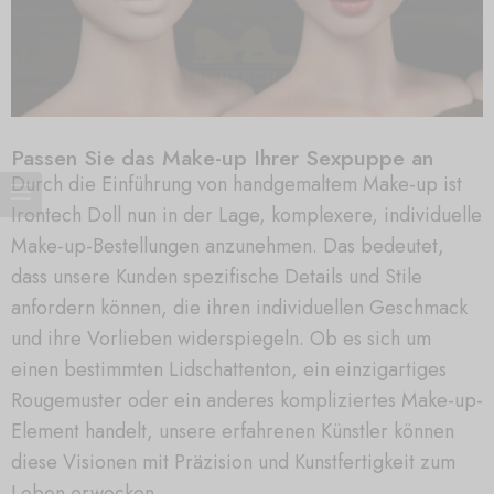
Passen Sie das Make-up Ihrer Sexpuppe an
Durch die Einführung von handgemaltem Make-up ist
Irontech Doll nun in der Lage, komplexere, individuelle
Make-up-Bestellungen anzunehmen. Das bedeutet,
dass unsere Kunden spezifische Details und Stile
anfordern können, die ihren individuellen Geschmack
und ihre Vorlieben widerspiegeln. Ob es sich um
einen bestimmten Lidschattenton, ein einzigartiges
Rougemuster oder ein anderes kompliziertes Make-up-
Element handelt, unsere erfahrenen Künstler können
diese Visionen mit Präzision und Kunstfertigkeit zum
Leben erwecken.