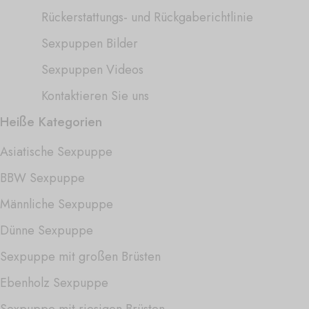
Rückerstattungs- und Rückgaberichtlinie
Sexpuppen Bilder
Sexpuppen Videos
Kontaktieren Sie uns
Heiße Kategorien
Asiatische Sexpuppe
BBW Sexpuppe
Männliche Sexpuppe
Dünne Sexpuppe
Sexpuppe mit großen Brüsten
Ebenholz Sexpuppe
Sexpuppe mit riesigen Brüsten