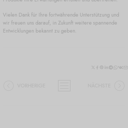
Vielen Dank für Ihre fortwährende Unterstützung und
wir freuen uns darauf, in Zukunft weitere spannende
Entwicklungen bekannt zu geben.
VORHERIGE
NÄCHSTE