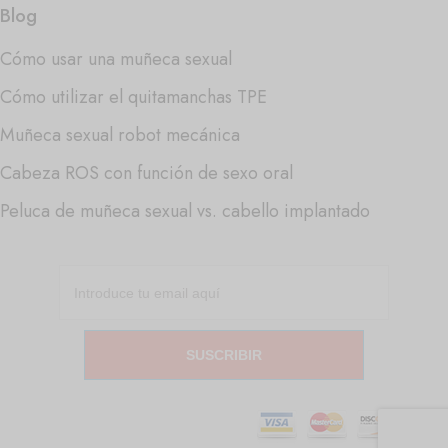
Blog
Cómo usar una muñeca sexual
Cómo utilizar el quitamanchas TPE
Muñeca sexual robot mecánica
Cabeza ROS con función de sexo oral
Peluca de muñeca sexual vs. cabello implantado
SUSCRIBIR