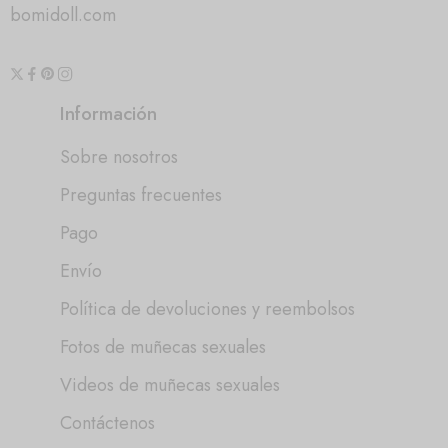
bomidoll.com
Información
Sobre nosotros
Preguntas frecuentes
Pago
Envío
Política de devoluciones y reembolsos
Fotos de muñecas sexuales
Videos de muñecas sexuales
Contáctenos