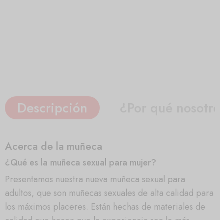
Descripción
¿Por qué nosotr
Acerca de la muñeca
¿Qué es la muñeca sexual para mujer?
Presentamos nuestra nueva muñeca sexual para
adultos, que son muñecas sexuales de alta calidad para
los máximos placeres. Están hechas de materiales de