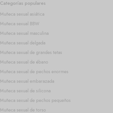
Categorías populares
Muñeca sexual asiática
Muñeca sexual BBW
Muñeca sexual masculina
Muñeca sexual delgada
Muñeca sexual de grandes tetas
Muñeca sexual de ébano
Muñeca sexual de pechos enormes
Muñeca sexual embarazada
Muñeca sexual de silicona
Muñeca sexual de pechos pequeños
Muñeca sexual de torso