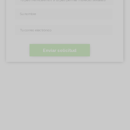
Enviar solicitud