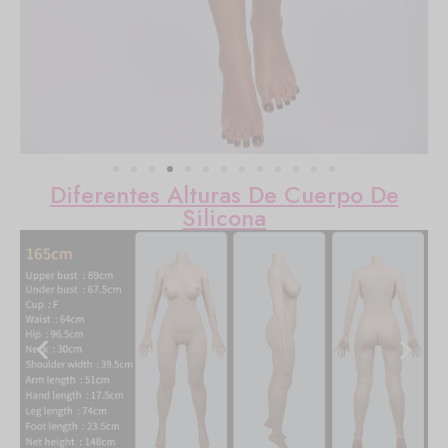
Diferentes Alturas De Cuerpo De
Silicona