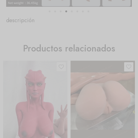
descripción
Productos relacionados