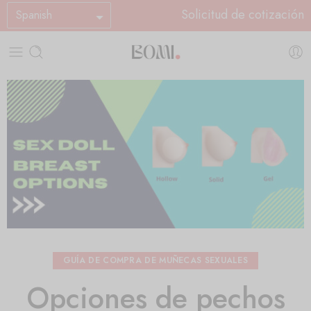
Solicitud de cotización
Spanish
GUÍA DE COMPRA DE MUÑECAS SEXUALES
Opciones de pechos