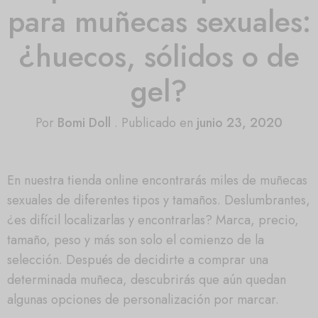
para muñecas sexuales:
¿huecos, sólidos o de
gel?
Por
Bomi Doll
.
Publicado en
junio 23, 2020
En nuestra tienda online encontrarás miles de muñecas
sexuales de diferentes tipos y tamaños. Deslumbrantes,
¿es difícil localizarlas y encontrarlas? Marca, precio,
tamaño, peso y más son solo el comienzo de la
selección. Después de decidirte a comprar una
determinada muñeca, descubrirás que aún quedan
algunas opciones de personalización por marcar.