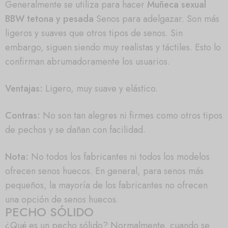
Generalmente se utiliza para hacer
Muñeca sexual
BBW tetona y pesada
Senos para adelgazar. Son más
ligeros y suaves que otros tipos de senos. Sin
embargo, siguen siendo muy realistas y táctiles. Esto lo
confirman abrumadoramente los usuarios.
Ventajas:
Ligero, muy suave y elástico.
Contras:
No son tan alegres ni firmes como otros tipos
de pechos y se dañan con facilidad.
Nota:
No todos los fabricantes ni todos los modelos
ofrecen senos huecos. En general, para senos más
pequeños, la mayoría de los fabricantes no ofrecen
una opción de senos huecos.
PECHO SÓLIDO
¿Qué es un pecho sólido? Normalmente, cuando se