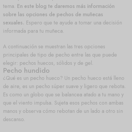
tema.
En este blog te daremos más información
sobre las opciones de pechos de muñecas
sexuales.
Espero que te ayude a tomar una decisión
informada para tu muñeca.
A continuación se muestran las tres opciones
principales de tipo de pecho entre las que puede
elegir: pechos huecos, sólidos y de gel.
Pecho hundido
¿Qué es un pecho hueco? Un pecho hueco está lleno
de aire, es un pecho súper suave y ligero que rebota.
Es como un globo que se balancea atado a tu mano y
que el viento impulsa. Sujeta esos pechos con ambas
manos y observa cómo rebotan de un lado a otro sin
descanso.