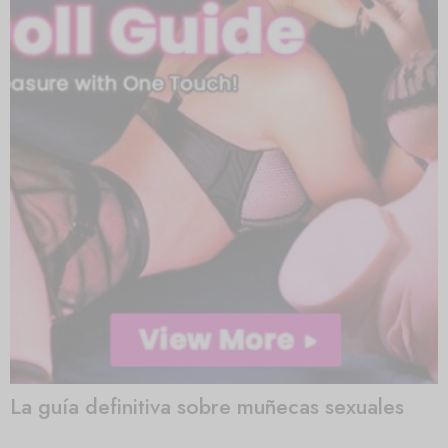
La guía definitiva sobre muñecas sexuales