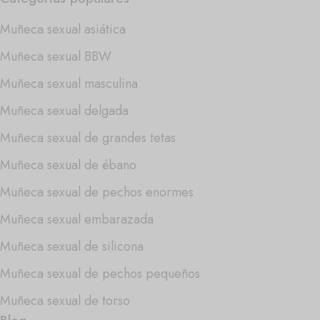
Muñeca sexual asiática
Muñeca sexual BBW
Muñeca sexual masculina
Muñeca sexual delgada
Muñeca sexual de grandes tetas
Muñeca sexual de ébano
Muñeca sexual de pechos enormes
Muñeca sexual embarazada
Muñeca sexual de silicona
Muñeca sexual de pechos pequeños
Muñeca sexual de torso