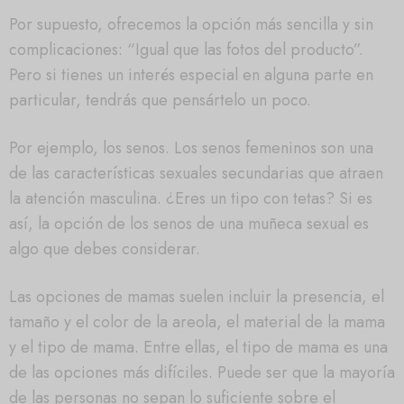
Por supuesto, ofrecemos la opción más sencilla y sin
complicaciones: “Igual que las fotos del producto”.
Pero si tienes un interés especial en alguna parte en
particular, tendrás que pensártelo un poco.
Por ejemplo, los senos. Los senos femeninos son una
de las características sexuales secundarias que atraen
la atención masculina. ¿Eres un tipo con tetas? Si es
así, la opción de los senos de una muñeca sexual es
algo que debes considerar.
Las opciones de mamas suelen incluir la presencia, el
tamaño y el color de la areola, el material de la mama
y el tipo de mama. Entre ellas, el tipo de mama es una
de las opciones más difíciles. Puede ser que la mayoría
de las personas no sepan lo suficiente sobre el