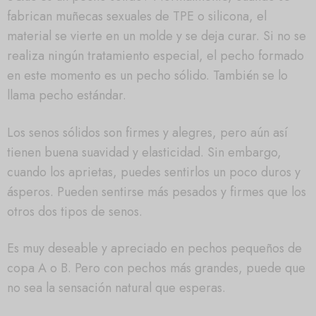
fabrican muñecas sexuales de TPE o silicona, el
material se vierte en un molde y se deja curar. Si no se
realiza ningún tratamiento especial, el pecho formado
en este momento es un pecho sólido. También se lo
llama pecho estándar.
Los senos sólidos son firmes y alegres, pero aún así
tienen buena suavidad y elasticidad. Sin embargo,
cuando los aprietas, puedes sentirlos un poco duros y
ásperos. Pueden sentirse más pesados y firmes que los
otros dos tipos de senos.
Es muy deseable y apreciado en pechos pequeños de
copa A o B. Pero con pechos más grandes, puede que
no sea la sensación natural que esperas.