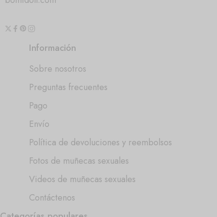
bomidoll.com
Información
Sobre nosotros
Preguntas frecuentes
Pago
Envío
Política de devoluciones y reembolsos
Fotos de muñecas sexuales
Videos de muñecas sexuales
Contáctenos
Categorías populares