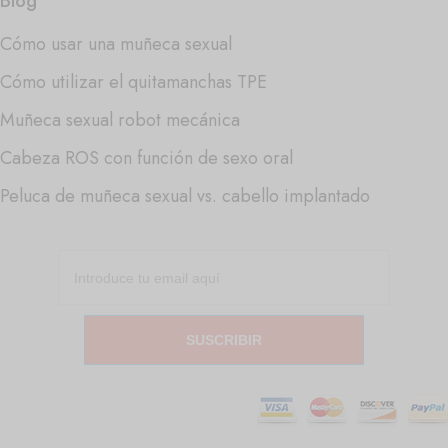
Blog
Cómo usar una muñeca sexual
Cómo utilizar el quitamanchas TPE
Muñeca sexual robot mecánica
Cabeza ROS con función de sexo oral
Peluca de muñeca sexual vs. cabello implantado
SUSCRIBIR