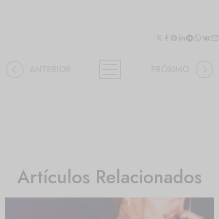
ANTERIOR
PRÓXIMO
Artículos Relacionados