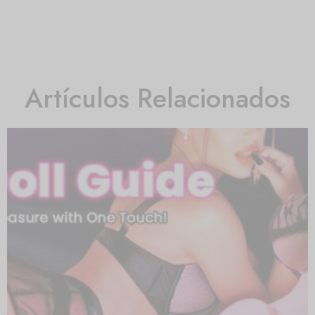
Artículos Relacionados