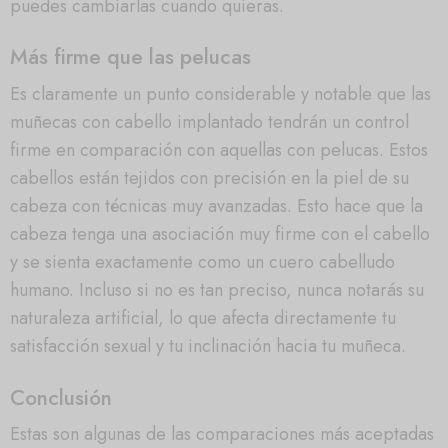
puedes cambiarlas cuando quieras.
Más firme que las pelucas
Es claramente un punto considerable y notable que las
muñecas con cabello implantado tendrán un control
firme en comparación con aquellas con pelucas. Estos
cabellos están tejidos con precisión en la piel de su
cabeza con técnicas muy avanzadas. Esto hace que la
cabeza tenga una asociación muy firme con el cabello
y se sienta exactamente como un cuero cabelludo
humano. Incluso si no es tan preciso, nunca notarás su
naturaleza artificial, lo que afecta directamente tu
satisfacción sexual y tu inclinación hacia tu muñeca.
Conclusión
Estas son algunas de las comparaciones más aceptadas