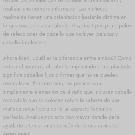
revisar los detalles que se detallan a continuación y
realizar una compra informada. Las muñecas
realmente tienen una orientación bastante distinta en
lo que respecta a su cabello. Hay dos tipos principales
de selecciones de cabello que incluyen pelucas y
cabello implantado.
Ahora bien, ¿cuál es la diferencia entre ambos? Como
indica el nombre, el cabello implantado o trasplantado
significa cabellos fijos o firmes que no se pueden
reemplazar. Por otro lado, las pelucas son
simplemente elementos de diseño que incluyen cabello
removible que se colocan sobre la cabeza de una
muñeca sexual para darle un aspecto femenino
perfecto. Analicemos esto con mayor detalle para
ayudarte a tomar una decisión de la que nunca te
arrepientas.