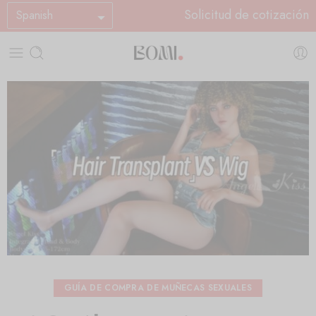
Solicitud de cotización
Spanish
GUÍA DE COMPRA DE MUÑECAS SEXUALES