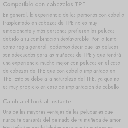
Compatible con cabezales TPE
En general, la experiencia de las personas con cabello
trasplantado en cabezas de TPE no es muy
emocionante y más personas prefieren las pelucas
debido a su combinación desfavorable. Por lo tanto,
como regla general, podemos decir que las pelucas
son adecuadas para las muñecas de TPE y que tendrá
una experiencia mucho mejor con pelucas en el caso
de cabezas de TPE que con cabello implantado en
TPE. Esto se debe a la naturaleza del TPE, ya que no
es muy propicio en caso de implantación de cabello.
Cambia el look al instante
Una de las mayores ventajas de las pelucas es que
nunca te cansarás del peinado de tu muñeca de amor.
Hay infinitas posibilidades para que tu muñeca se