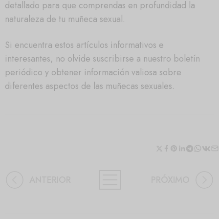
detallado para que comprendas en profundidad la
naturaleza de tu muñeca sexual.
Si encuentra estos artículos informativos e
interesantes, no olvide suscribirse a nuestro boletín
periódico y obtener información valiosa sobre
diferentes aspectos de las muñecas sexuales.
ANTERIOR
PRÓXIMO