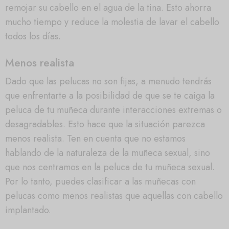
remojar su cabello en el agua de la tina. Esto ahorra
mucho tiempo y reduce la molestia de lavar el cabello
todos los días.
Menos realista
Dado que las pelucas no son fijas, a menudo tendrás
que enfrentarte a la posibilidad de que se te caiga la
peluca de tu muñeca durante interacciones extremas o
desagradables. Esto hace que la situación parezca
menos realista. Ten en cuenta que no estamos
hablando de la naturaleza de la muñeca sexual, sino
que nos centramos en la peluca de tu muñeca sexual.
Por lo tanto, puedes clasificar a las muñecas con
pelucas como menos realistas que aquellas con cabello
implantado.