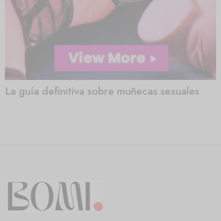
La guía definitiva sobre muñecas sexuales