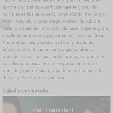
adapte a un peinado particular que te guste. Hay
múltiples estilos de cabello, como rizado, liso, largo y
corto. Además, puedes elegir cambiar de rubio a
castaño o cualquier otro color de cabello que te guste,
simplemente pide esa peluca en particular en línea.
Ahora tienes una personalidad completamente
diferente de tu muñeca una vez que cambia su
peinado. Esta es quizás una de las mejores opciones
para las personas a las que les gusta cambiar de
peinado y quieren una pareja de amor con un estilo
diferente después de unos meses.
Cabello implantado