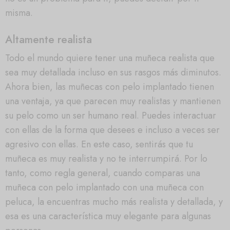
misma.
Altamente realista
Todo el mundo quiere tener una muñeca realista que
sea muy detallada incluso en sus rasgos más diminutos.
Ahora bien, las muñecas con pelo implantado tienen
una ventaja, ya que parecen muy realistas y mantienen
su pelo como un ser humano real. Puedes interactuar
con ellas de la forma que desees e incluso a veces ser
agresivo con ellas. En este caso, sentirás que tu
muñeca es muy realista y no te interrumpirá. Por lo
tanto, como regla general, cuando comparas una
muñeca con pelo implantado con una muñeca con
peluca, la encuentras mucho más realista y detallada, y
esa es una característica muy elegante para algunas