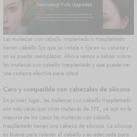
Las muñecas con cabello implantado o trasplantado
tienen cabello fijo que se instala o fija en su cabeza y
no se puede reemplazar. Ahora vamos a hablar sobre
las muñecas con cabello trasplantado y qué puede ser
una compra efectiva para usted.
Caro y compatible con cabezales de silicona
En primer lugar, las muñecas con cabello trasplantado
son más caras que otras muñecas de TPE, ya que en la
mayoría de los casos las muñecas con cabello
trasplantado tienen una cabeza de silicona. La silicona
es buena para retener el cabello y es adecuada para