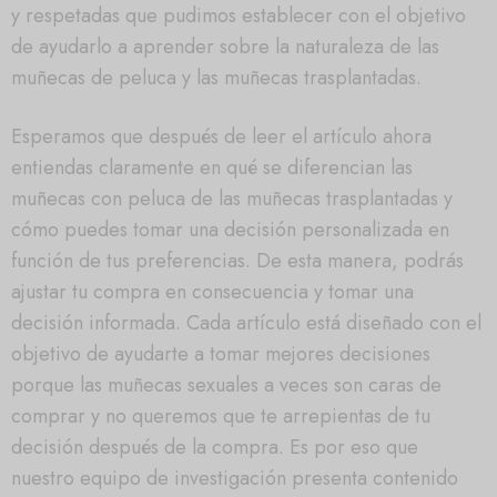
y respetadas que pudimos establecer con el objetivo
de ayudarlo a aprender sobre la naturaleza de las
muñecas de peluca y las muñecas trasplantadas.
Esperamos que después de leer el artículo ahora
entiendas claramente en qué se diferencian las
muñecas con peluca de las muñecas trasplantadas y
cómo puedes tomar una decisión personalizada en
función de tus preferencias. De esta manera, podrás
ajustar tu compra en consecuencia y tomar una
decisión informada. Cada artículo está diseñado con el
objetivo de ayudarte a tomar mejores decisiones
porque las muñecas sexuales a veces son caras de
comprar y no queremos que te arrepientas de tu
decisión después de la compra. Es por eso que
nuestro equipo de investigación presenta contenido