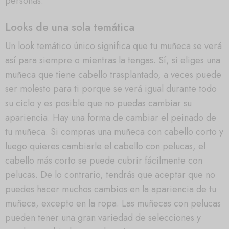
personas.
Looks de una sola temática
Un look temático único significa que tu muñeca se verá
así para siempre o mientras la tengas. Sí, si eliges una
muñeca que tiene cabello trasplantado, a veces puede
ser molesto para ti porque se verá igual durante todo
su ciclo y es posible que no puedas cambiar su
apariencia. Hay una forma de cambiar el peinado de
tu muñeca. Si compras una muñeca con cabello corto y
luego quieres cambiarle el cabello con pelucas, el
cabello más corto se puede cubrir fácilmente con
pelucas. De lo contrario, tendrás que aceptar que no
puedes hacer muchos cambios en la apariencia de tu
muñeca, excepto en la ropa. Las muñecas con pelucas
pueden tener una gran variedad de selecciones y