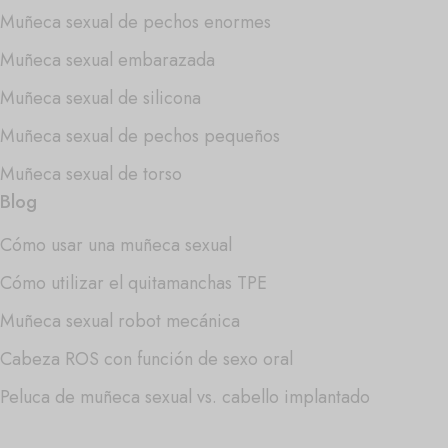
Muñeca sexual de pechos enormes
Muñeca sexual embarazada
Muñeca sexual de silicona
Muñeca sexual de pechos pequeños
Muñeca sexual de torso
Blog
Cómo usar una muñeca sexual
Cómo utilizar el quitamanchas TPE
Muñeca sexual robot mecánica
Cabeza ROS con función de sexo oral
Peluca de muñeca sexual vs. cabello implantado