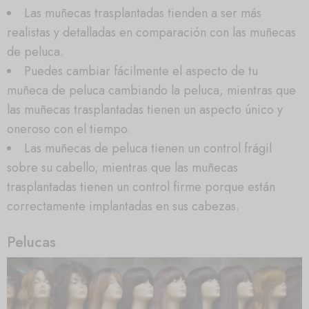
Las muñecas trasplantadas tienden a ser más
realistas y detalladas en comparación con las muñecas
de peluca.
Puedes cambiar fácilmente el aspecto de tu
muñeca de peluca cambiando la peluca, mientras que
las muñecas trasplantadas tienen un aspecto único y
oneroso con el tiempo.
Las muñecas de peluca tienen un control frágil
sobre su cabello, mientras que las muñecas
trasplantadas tienen un control firme porque están
correctamente implantadas en sus cabezas.
Pelucas