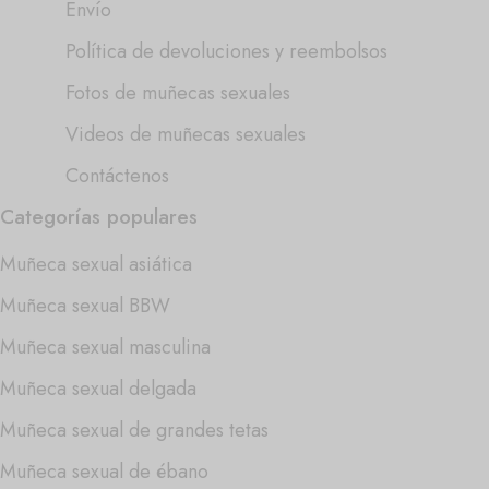
Envío
Política de devoluciones y reembolsos
Fotos de muñecas sexuales
Videos de muñecas sexuales
Contáctenos
Categorías populares
Muñeca sexual asiática
Muñeca sexual BBW
Muñeca sexual masculina
Muñeca sexual delgada
Muñeca sexual de grandes tetas
Muñeca sexual de ébano