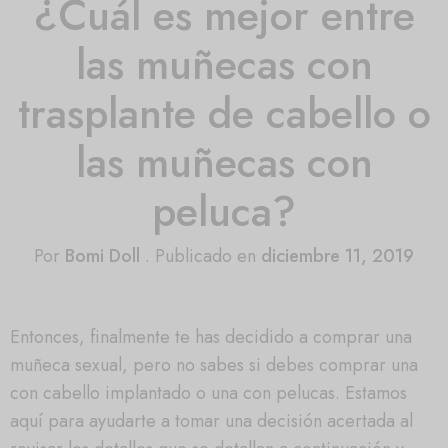
¿Cuál es mejor entre
las muñecas con
trasplante de cabello o
las muñecas con
peluca?
Por
Bomi Doll
.
Publicado en
diciembre 11, 2019
Entonces, finalmente te has decidido a comprar una
muñeca sexual, pero no sabes si debes comprar una
con cabello implantado o una con pelucas. Estamos
aquí para ayudarte a tomar una decisión acertada al