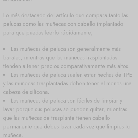
Lo más destacado del artículo que compara tanto las
pelucas como las muñecas con cabello implantado
para que puedas leerlo rápidamente;
Las muñecas de peluca son generalmente más
baratas, mientras que las muñecas trasplantadas
tienden a tener precios comparativamente más altos.
Las muñecas de peluca suelen estar hechas de TPE
y las muñecas trasplantadas deben tener al menos una
cabeza de silicona.
Las muñecas de peluca son fáciles de limpiar y
lavar porque sus pelucas se pueden quitar, mientras
que las muñecas de trasplante tienen cabello
permanente que debes lavar cada vez que limpies tu
muñeca.