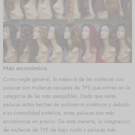
Más económico
Como regla general, la mayoría de las muñecas con
pelucas son muñecas sexuales de TPE que entran en la
categoría de las más asequibles. Dado que estas
pelucas están hechas de polímeros sintéticos y debido
a su comodidad sintética, estas pelucas son más
económicas en precio. De esta manera, la integración
de muñecas de TPE de bajo costo y pelucas más