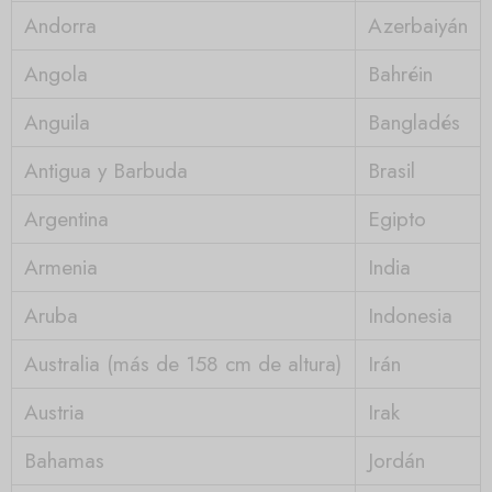
Andorra
Azerbaiyán
Angola
Bahréin
Anguila
Bangladés
Antigua y Barbuda
Brasil
Argentina
Egipto
Armenia
India
Aruba
Indonesia
Australia (más de 158 cm de altura)
Irán
Austria
Irak
Bahamas
Jordán