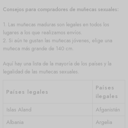
Consejos para compradores de muñecas sexuales:
1. Las muñecas maduras son legales en todos los
lugares a los que realizamos envíos.
2. Si aún te gustan las muñecas jóvenes, elige una
muñeca más grande de 140 cm.
Aquí hay una lista de la mayoría de los países y la
legalidad de las muñecas sexuales.
Países
Países legales
ilegales
Islas Aland
Afganistán
Albania
Argelia