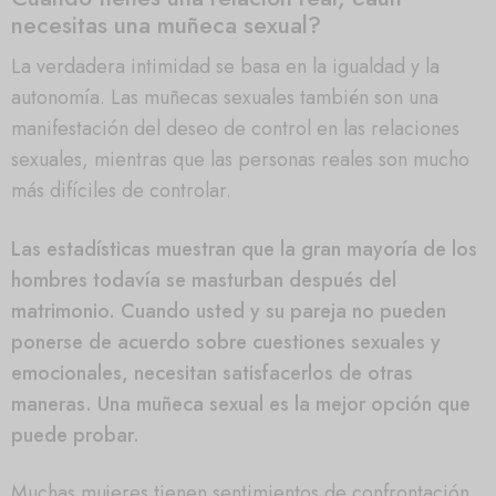
necesitas una muñeca sexual?
La verdadera intimidad se basa en la igualdad y la
autonomía. Las muñecas sexuales también son una
manifestación del deseo de control en las relaciones
sexuales, mientras que las personas reales son mucho
más difíciles de controlar.
Las estadísticas muestran que la gran mayoría de los
hombres todavía se masturban después del
matrimonio. Cuando usted y su pareja no pueden
ponerse de acuerdo sobre cuestiones sexuales y
emocionales, necesitan satisfacerlos de otras
maneras. Una muñeca sexual es la mejor opción que
puede probar.
Muchas mujeres tienen sentimientos de confrontación