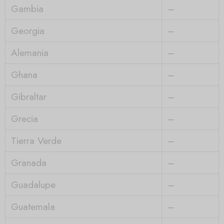
Gambia
–
Georgia
–
Alemania
–
Ghana
–
Gibraltar
–
Grecia
–
Tierra Verde
–
Granada
–
Guadalupe
–
Guatemala
–