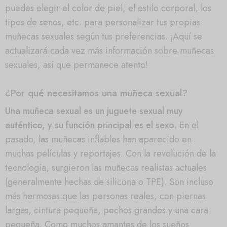
puedes elegir el color de piel, el estilo corporal, los
tipos de senos, etc. para personalizar tus propias
muñecas sexuales según tus preferencias. ¡Aquí se
actualizará cada vez más información sobre muñecas
sexuales, así que permanece atento!
¿Por qué necesitamos una muñeca sexual?
Una muñeca sexual es un juguete sexual muy
auténtico, y su función principal es el sexo.
En el
pasado, las muñecas inflables han aparecido en
muchas películas y reportajes. Con la revolución de la
tecnología, surgieron las muñecas realistas actuales
(generalmente hechas de silicona o TPE). Son incluso
más hermosas que las personas reales, con piernas
largas, cintura pequeña, pechos grandes y una cara
pequeña. Como muchos amantes de los sueños