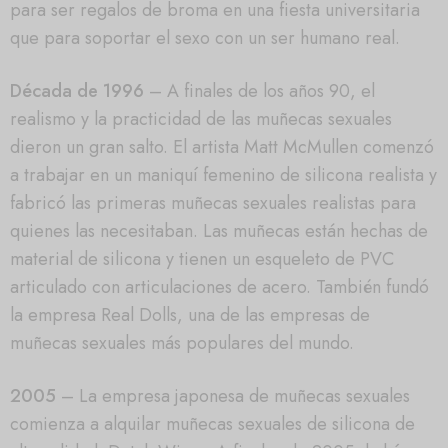
para ser regalos de broma en una fiesta universitaria
que para soportar el sexo con un ser humano real.
Década de 1996
– A finales de los años 90, el
realismo y la practicidad de las muñecas sexuales
dieron un gran salto. El artista Matt McMullen comenzó
a trabajar en un maniquí femenino de silicona realista y
fabricó las primeras muñecas sexuales realistas para
quienes las necesitaban. Las muñecas están hechas de
material de silicona y tienen un esqueleto de PVC
articulado con articulaciones de acero. También fundó
la empresa Real Dolls, una de las empresas de
muñecas sexuales más populares del mundo.
2005
– La empresa japonesa de muñecas sexuales
comienza a alquilar muñecas sexuales de silicona de