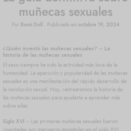
muñecas sexuales
Por
Bomi Doll
.
Publicado en
octubre 19, 2024
¿Quién inventó las muñecas sexuales? – La
historia de las muñecas sexuales
El sexo siempre ha sido la actividad más loca de la
humanidad. La aparición y popularidad de las muñecas
sexuales es una manifestación del rápido desarrollo de
la revolución sexual. Hoy, rastrearemos la historia de
las muñecas sexuales para ayudarte a aprender más
sobre ellas.
Siglo XVI
– Las primeras muñecas sexuales fueron
inventadas por marineros españoles en el siglo XVI,