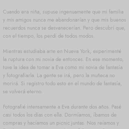
Cuando era niña, supuse ingenuamente que mi familia
y mis amigos nunca me abandonarían y que mis buenos
recuerdos nunca se desvanecerían. Pero descubrí que,
con el tiempo, los perdí de todos modos.
Mientras estudiaba arte en Nueva York, experimenté
la ruptura con mi novia de entonces. En ese momento,
tuve la idea de tomar a Eva como mi novia de fantasía
y fotografiarla. La gente se irá, pero la muñeca no
morirá. Si registro todo esto en el mundo de fantasía,
se volverá eterno.
Fotografié intensamente a Eva durante dos años. Pasé
casi todos los días con ella. Dormíamos, íbamos de
compras y hacíamos un picnic juntas. Nos reíamos y