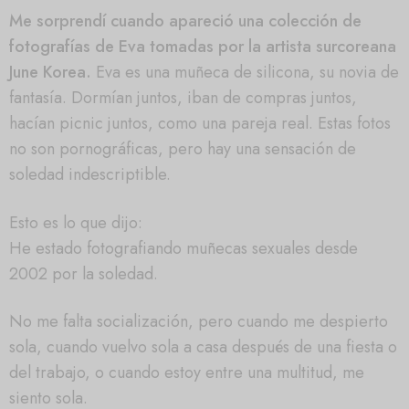
Me sorprendí cuando apareció una colección de
fotografías de Eva tomadas por la artista surcoreana
June Korea.
Eva es una muñeca de silicona, su novia de
fantasía. Dormían juntos, iban de compras juntos,
hacían picnic juntos, como una pareja real. Estas fotos
no son pornográficas, pero hay una sensación de
soledad indescriptible.
Esto es lo que dijo:
He estado fotografiando muñecas sexuales desde
2002 por la soledad.
No me falta socialización, pero cuando me despierto
sola, cuando vuelvo sola a casa después de una fiesta o
del trabajo, o cuando estoy entre una multitud, me
siento sola.