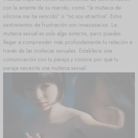
con la amante de su marido, como “la muñeca de
silicona me ha vencido” o “no soy atractiva”. Estos
sentimientos de frustración son innecesarios. La
muñeca sexual es solo algo externo, pero puedes
llegar a comprender más profundamente tu relación a
través de las muñecas sexuales. Establece una
comunicación con tu pareja y conoce por qué tu
pareja necesita una muñeca sexual.