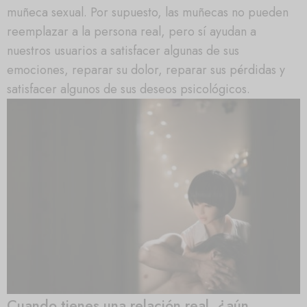
muñeca sexual. Por supuesto, las muñecas no pueden
reemplazar a la persona real, pero sí ayudan a
nuestros usuarios a satisfacer algunas de sus
emociones, reparar su dolor, reparar sus pérdidas y
satisfacer algunos de sus deseos psicológicos.
Cuando tienes una relación real, ¿aún