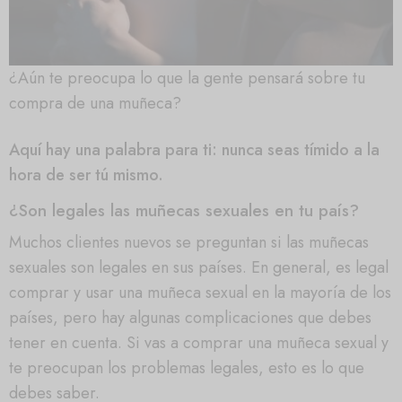
¿Aún te preocupa lo que la gente pensará sobre tu
compra de una muñeca?
Aquí hay una palabra para ti: nunca seas tímido a la
hora de ser tú mismo.
¿Son legales las muñecas sexuales en tu país?
Muchos clientes nuevos se preguntan si las muñecas
sexuales son legales en sus países. En general, es legal
comprar y usar una muñeca sexual en la mayoría de los
países, pero hay algunas complicaciones que debes
tener en cuenta. Si vas a comprar una muñeca sexual y
te preocupan los problemas legales, esto es lo que
debes saber.