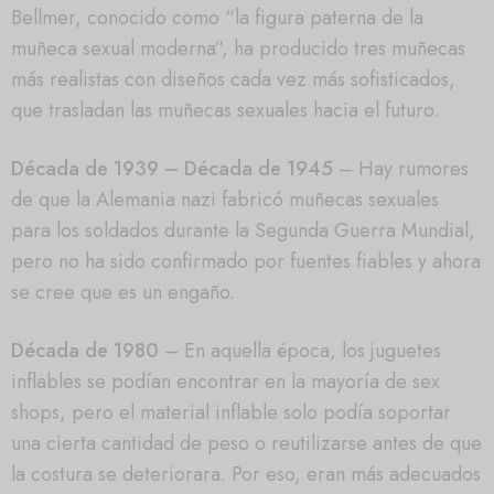
Bellmer, conocido como “la figura paterna de la
muñeca sexual moderna”, ha producido tres muñecas
más realistas con diseños cada vez más sofisticados,
que trasladan las muñecas sexuales hacia el futuro.
Década de 1939 – Década de 1945
– Hay rumores
de que la Alemania nazi fabricó muñecas sexuales
para los soldados durante la Segunda Guerra Mundial,
pero no ha sido confirmado por fuentes fiables y ahora
se cree que es un engaño.
Década de 1980
– En aquella época, los juguetes
inflables se podían encontrar en la mayoría de sex
shops, pero el material inflable solo podía soportar
una cierta cantidad de peso o reutilizarse antes de que
la costura se deteriorara. Por eso, eran más adecuados