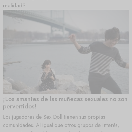
realidad?
¡Los amantes de las muñecas sexuales no son
pervertidos!
Los jugadores de Sex Doll tienen sus propias
comunidades. Al igual que otros grupos de interés,