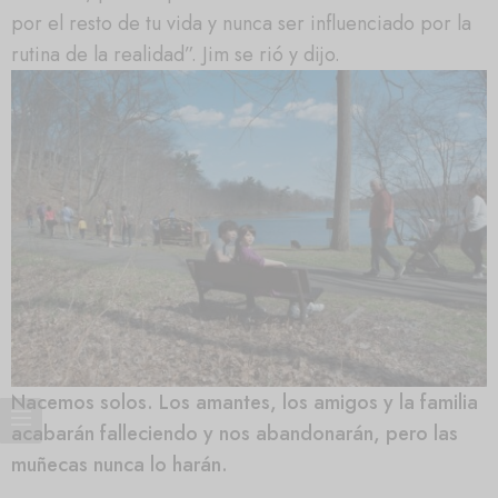
por el resto de tu vida y nunca ser influenciado por la
rutina de la realidad”. Jim se rió y dijo.
Nacemos solos. Los amantes, los amigos y la familia
acabarán falleciendo y nos abandonarán, pero las
muñecas nunca lo harán.