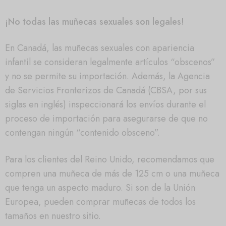
¡No todas las muñecas sexuales son legales!
En Canadá, las muñecas sexuales con apariencia
infantil se consideran legalmente artículos “obscenos”
y no se permite su importación. Además, la Agencia
de Servicios Fronterizos de Canadá (CBSA, por sus
siglas en inglés) inspeccionará los envíos durante el
proceso de importación para asegurarse de que no
contengan ningún “contenido obsceno”.
Para los clientes del Reino Unido, recomendamos que
compren una muñeca de más de 125 cm o una muñeca
que tenga un aspecto maduro. Si son de la Unión
Europea, pueden comprar muñecas de todos los
tamaños en nuestro sitio.