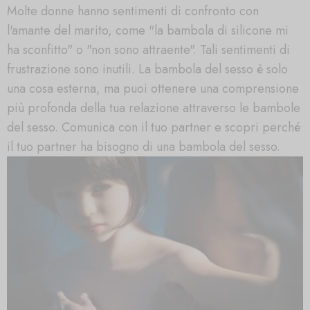
Molte donne hanno sentimenti di confronto con
l'amante del marito, come "la bambola di silicone mi
ha sconfitto" o "non sono attraente". Tali sentimenti di
frustrazione sono inutili. La bambola del sesso è solo
una cosa esterna, ma puoi ottenere una comprensione
più profonda della tua relazione attraverso le bambole
del sesso. Comunica con il tuo partner e scopri perché
il tuo partner ha bisogno di una bambola del sesso.