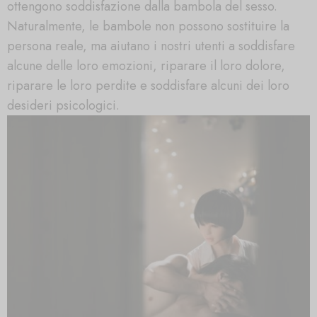
ottengono soddisfazione dalla bambola del sesso.
Naturalmente, le bambole non possono sostituire la
persona reale, ma aiutano i nostri utenti a soddisfare
alcune delle loro emozioni, riparare il loro dolore,
riparare le loro perdite e soddisfare alcuni dei loro
desideri psicologici.