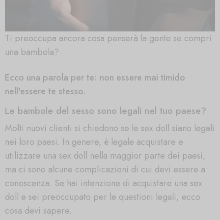
Ti preoccupa ancora cosa penserà la gente se compri
una bambola?
Ecco una parola per te: non essere mai timido
nell'essere te stesso.
Le bambole del sesso sono legali nel tuo paese?
Molti nuovi clienti si chiedono se le sex doll siano legali
nei loro paesi. In genere, è legale acquistare e
utilizzare una sex doll nella maggior parte dei paesi,
ma ci sono alcune complicazioni di cui devi essere a
conoscenza. Se hai intenzione di acquistare una sex
doll e sei preoccupato per le questioni legali, ecco
cosa devi sapere.