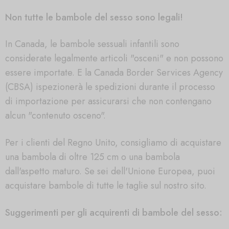
Non tutte le bambole del sesso sono legali!
In Canada, le bambole sessuali infantili sono
considerate legalmente articoli "osceni" e non possono
essere importate. E la Canada Border Services Agency
(CBSA) ispezionerà le spedizioni durante il processo
di importazione per assicurarsi che non contengano
alcun "contenuto osceno".
Per i clienti del Regno Unito, consigliamo di acquistare
una bambola di oltre 125 cm o una bambola
dall'aspetto maturo. Se sei dell'Unione Europea, puoi
acquistare bambole di tutte le taglie sul nostro sito.
Suggerimenti per gli acquirenti di bambole del sesso: