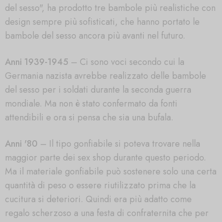
del sesso", ha prodotto tre bambole più realistiche con
design sempre più sofisticati, che hanno portato le
bambole del sesso ancora più avanti nel futuro.
Anni 1939-1945
– Ci sono voci secondo cui la
Germania nazista avrebbe realizzato delle bambole
del sesso per i soldati durante la seconda guerra
mondiale. Ma non è stato confermato da fonti
attendibili e ora si pensa che sia una bufala.
Anni '80
– Il tipo gonfiabile si poteva trovare nella
maggior parte dei sex shop durante questo periodo.
Ma il materiale gonfiabile può sostenere solo una certa
quantità di peso o essere riutilizzato prima che la
cucitura si deteriori. Quindi era più adatto come
regalo scherzoso a una festa di confraternita che per