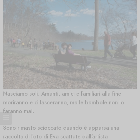
Nasciamo soli. Amanti, amici e familiari alla fine
moriranno e ci lasceranno, ma le bambole non lo
faranno mai.
Sono rimasto scioccato quando è apparsa una
raccolta di foto di Eva scattate dall'artista