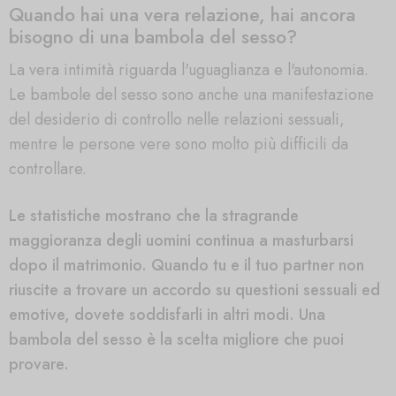
Quando hai una vera relazione, hai ancora
bisogno di una bambola del sesso?
La vera intimità riguarda l'uguaglianza e l'autonomia.
Le bambole del sesso sono anche una manifestazione
del desiderio di controllo nelle relazioni sessuali,
mentre le persone vere sono molto più difficili da
controllare.
Le statistiche mostrano che la stragrande
maggioranza degli uomini continua a masturbarsi
dopo il matrimonio. Quando tu e il tuo partner non
riuscite a trovare un accordo su questioni sessuali ed
emotive, dovete soddisfarli in altri modi. Una
bambola del sesso è la scelta migliore che puoi
provare.