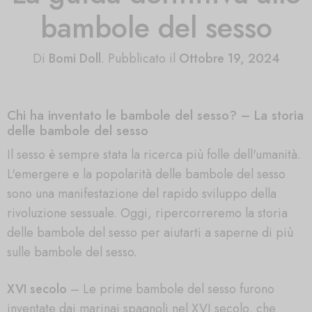
bambole del sesso
Di
Bomi Doll
.
Pubblicato il
Ottobre 19, 2024
Chi ha inventato le bambole del sesso? – La storia
delle bambole del sesso
Il sesso è sempre stata la ricerca più folle dell'umanità.
L'emergere e la popolarità delle bambole del sesso
sono una manifestazione del rapido sviluppo della
rivoluzione sessuale. Oggi, ripercorreremo la storia
delle bambole del sesso per aiutarti a saperne di più
sulle bambole del sesso.
XVI secolo
– Le prime bambole del sesso furono
inventate dai marinai spagnoli nel XVI secolo, che