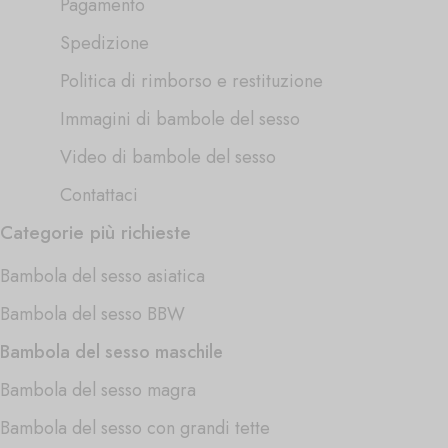
Pagamento
Spedizione
Politica di rimborso e restituzione
Immagini di bambole del sesso
Video di bambole del sesso
Contattaci
Categorie più richieste
Bambola del sesso asiatica
Bambola del sesso BBW
Bambola del sesso maschile
Bambola del sesso magra
Bambola del sesso con grandi tette