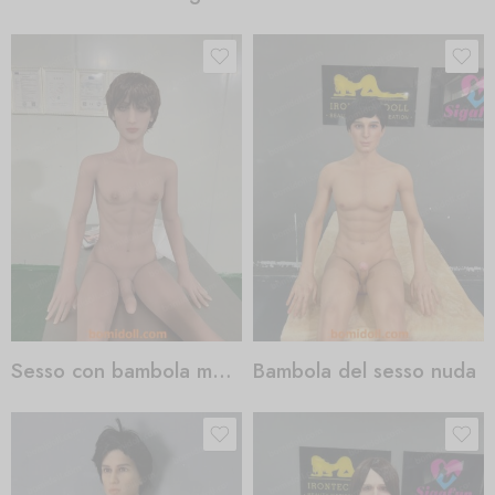
Sesso con bambola maschile
Bambola del sesso nuda