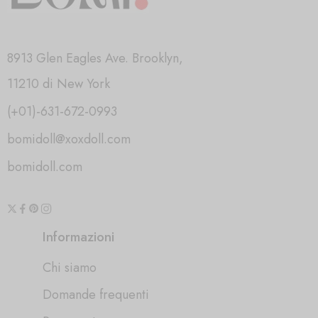
8913 Glen Eagles Ave. Brooklyn,
11210 di New York
(+01)-631-672-0993
bomidoll@xoxdoll.com
bomidoll.com
Informazioni
Chi siamo
Domande frequenti