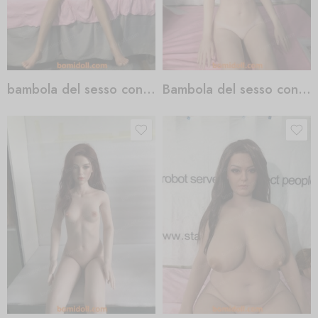
bambola del sesso con bottino grande
Bambola del sesso con grandi tette