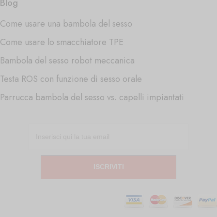
Blog
Come usare una bambola del sesso
Come usare lo smacchiatore TPE
Bambola del sesso robot meccanica
Testa ROS con funzione di sesso orale
Parrucca bambola del sesso vs. capelli impiantati
ISCRIVITI