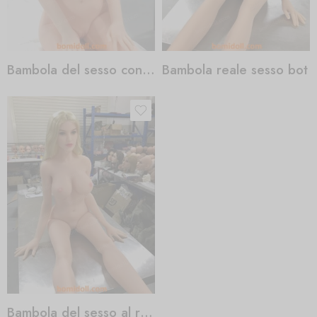
Bambola del sesso con culo enorme
Bambola reale sesso bot
Bambola del sesso al rosmarino