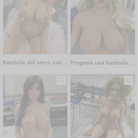
Bambola del sesso con un sedere grande
Progetta una bambola del sesso