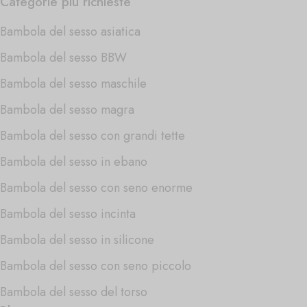
Categorie più richieste
Bambola del sesso asiatica
Bambola del sesso BBW
Bambola del sesso maschile
Bambola del sesso magra
Bambola del sesso con grandi tette
Bambola del sesso in ebano
Bambola del sesso con seno enorme
Bambola del sesso incinta
Bambola del sesso in silicone
Bambola del sesso con seno piccolo
Bambola del sesso del torso