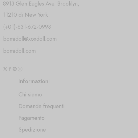
8913 Glen Eagles Ave. Brooklyn,
11210 di New York
(+01)-631-672-0993
bomidoll@xoxdoll.com
bomidoll.com
Informazioni
Chi siamo
Domande frequenti
Pagamento
Spedizione