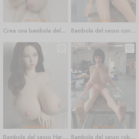
Crea una bambola del sesso
Bambola del sesso con seno piatto
Bambola del sesso Harmony Porno
Bambola del sesso robot giapponese