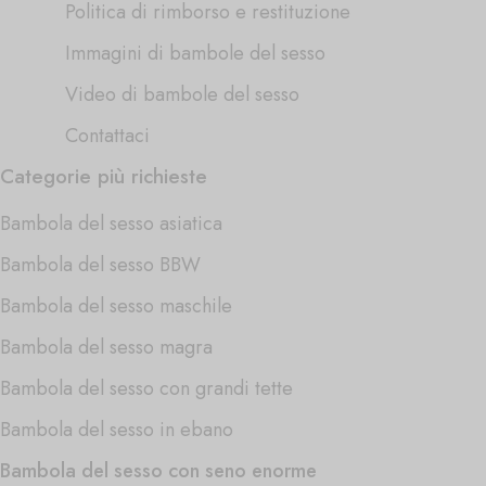
Politica di rimborso e restituzione
Immagini di bambole del sesso
Video di bambole del sesso
Contattaci
Categorie più richieste
Bambola del sesso asiatica
Bambola del sesso BBW
Bambola del sesso maschile
Bambola del sesso magra
Bambola del sesso con grandi tette
Bambola del sesso in ebano
Bambola del sesso con seno enorme