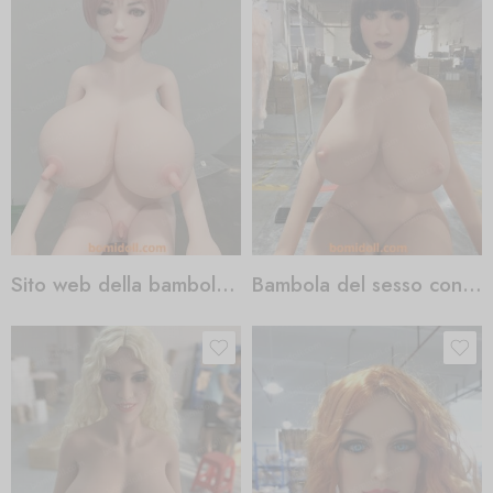
Sito web della bambola del sesso
Bambola del sesso con petto piccolo