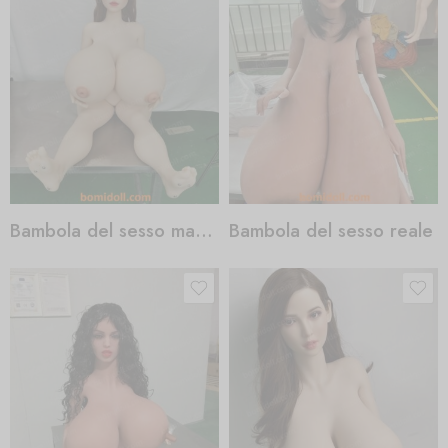
Bambola del sesso maschile
Bambola del sesso reale