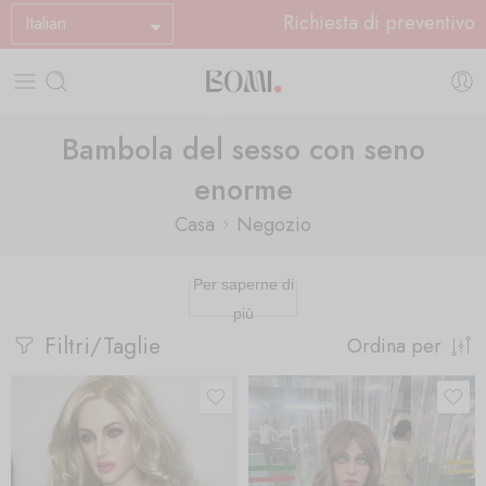
Richiesta di preventivo
Italian
Bambola del sesso con seno
enorme
Casa
Negozio
Per saperne di
più
Filtri/Taglie
Ordina per