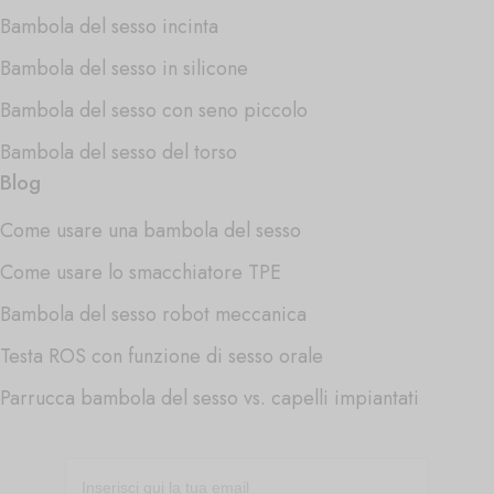
Bambola del sesso incinta
Bambola del sesso in silicone
Bambola del sesso con seno piccolo
Bambola del sesso del torso
Blog
Come usare una bambola del sesso
Come usare lo smacchiatore TPE
Bambola del sesso robot meccanica
Testa ROS con funzione di sesso orale
Parrucca bambola del sesso vs. capelli impiantati