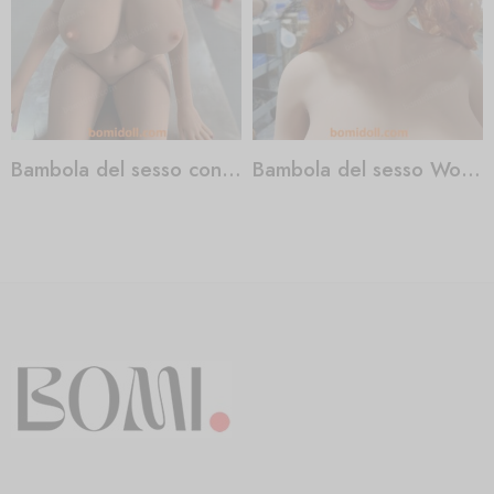
Bambola del sesso con coscia spessa
Bambola del sesso Wonderwoman