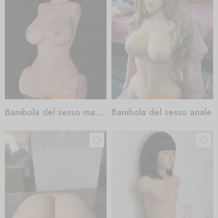
Bambola del sesso maschile
Bambola del sesso anale