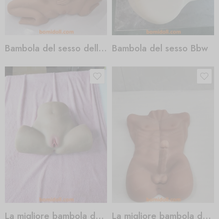
Bambola del sesso della BBC
Bambola del sesso Bbw
La migliore bambola del sesso economica
La migliore bambola del sesso