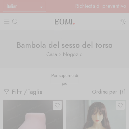
Richiesta di preventivo
Italian
Bambola del sesso del torso
Casa
Negozio
Per saperne di
più
Filtri/Taglie
Ordina per