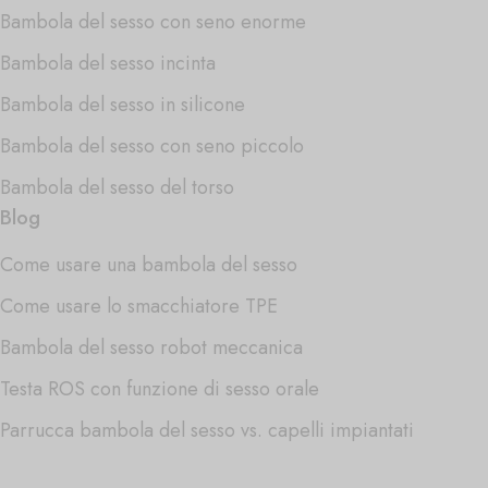
Bambola del sesso con seno enorme
Bambola del sesso incinta
Bambola del sesso in silicone
Bambola del sesso con seno piccolo
Bambola del sesso del torso
Blog
Come usare una bambola del sesso
Come usare lo smacchiatore TPE
Bambola del sesso robot meccanica
Testa ROS con funzione di sesso orale
Parrucca bambola del sesso vs. capelli impiantati