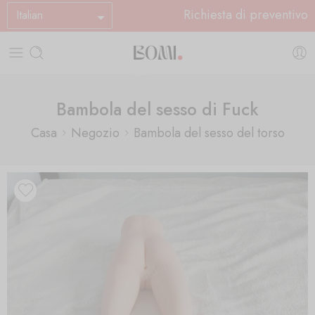
Richiesta di preventivo
Italian
Bambola del sesso di Fuck
Casa
Negozio
Bambola del sesso del torso