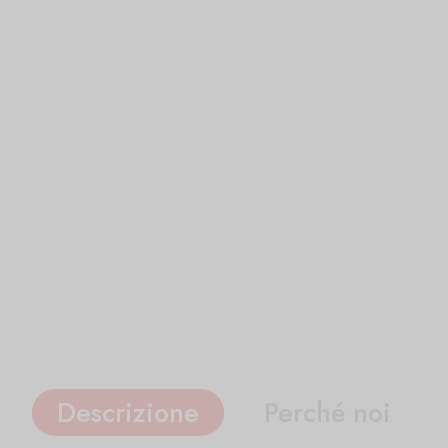
Descrizione
Perché noi