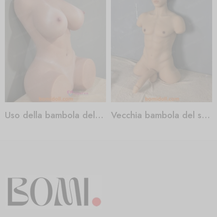
Uso della bambola del sesso
Vecchia bambola del sesso