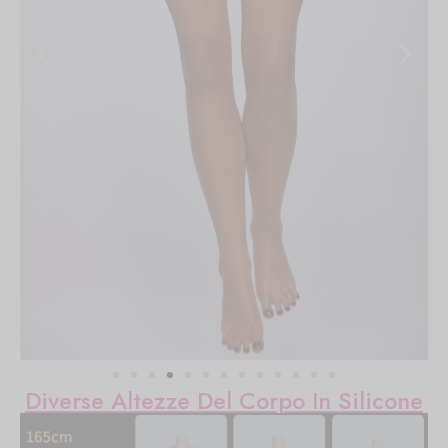
Diverse Altezze Del Corpo In Silicone