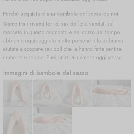
Perché acquistare una bambola del sesso da noi
Siamo tra i rivenditori di sex doll più venduti sul
mercato in questo momento e nel corso del tempo
abbiamo equipaggiato molte persone e le abbiamo
aiutate a scopare sex doll che le hanno fatte sentire
come re e regine. Puoi unirti al numero oggi stesso
Immagini di bambole del sesso