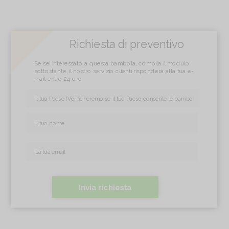
Richiesta di preventivo
Se sei interessato a questa bambola, compila il modulo
sottostante, il nostro servizio clienti risponderà alla tua e-
mail entro 24 ore
Invia richiesta