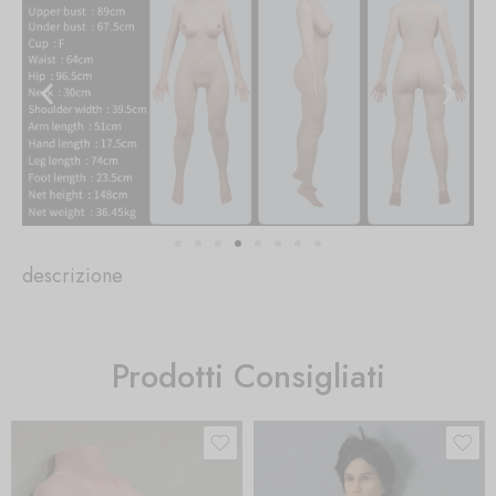
descrizione
Prodotti Consigliati