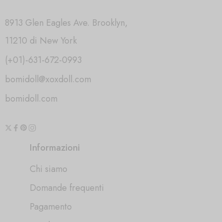
8913 Glen Eagles Ave. Brooklyn,
11210 di New York
(+01)-631-672-0993
bomidoll@xoxdoll.com
bomidoll.com
Informazioni
Chi siamo
Domande frequenti
Pagamento