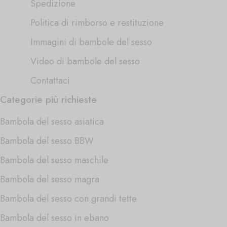
Spedizione
Politica di rimborso e restituzione
Immagini di bambole del sesso
Video di bambole del sesso
Contattaci
Categorie più richieste
Bambola del sesso asiatica
Bambola del sesso BBW
Bambola del sesso maschile
Bambola del sesso magra
Bambola del sesso con grandi tette
Bambola del sesso in ebano