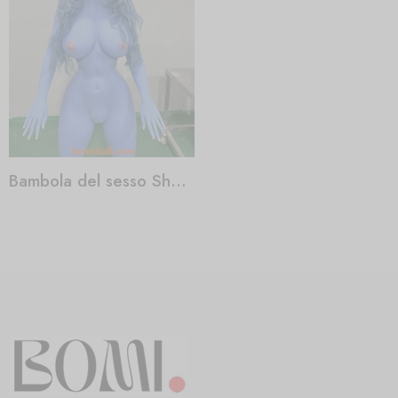
Bambola del sesso Shannon