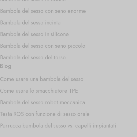
Bambola del sesso con seno enorme
Bambola del sesso incinta
Bambola del sesso in silicone
Bambola del sesso con seno piccolo
Bambola del sesso del torso
Blog
Come usare una bambola del sesso
Come usare lo smacchiatore TPE
Bambola del sesso robot meccanica
Testa ROS con funzione di sesso orale
Parrucca bambola del sesso vs. capelli impiantati