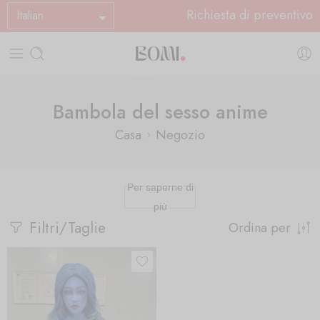
Richiesta di preventivo
Italian
Bambola del sesso anime
Casa
Negozio
Per saperne di
più
Filtri/Taglie
Ordina per