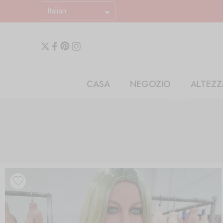
Italian
CASA
NEGOZIO
ALTEZZ