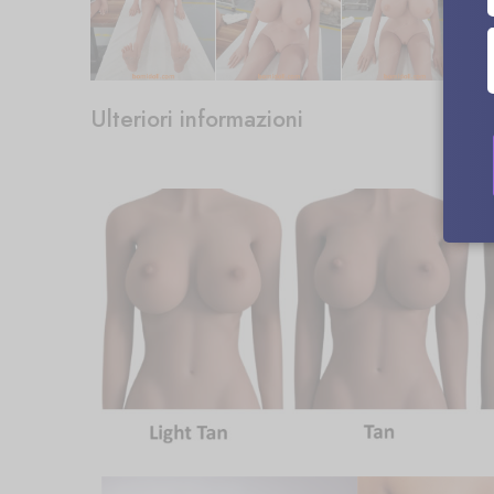
Ulteriori informazioni