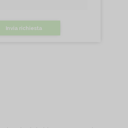
Invia richiesta