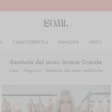
A
CARATTERISTICA
IMMAGINI
VIDEO
Bambola del sesso Ariana Grande
Casa
Negozio
Bambole del sesso realistiche