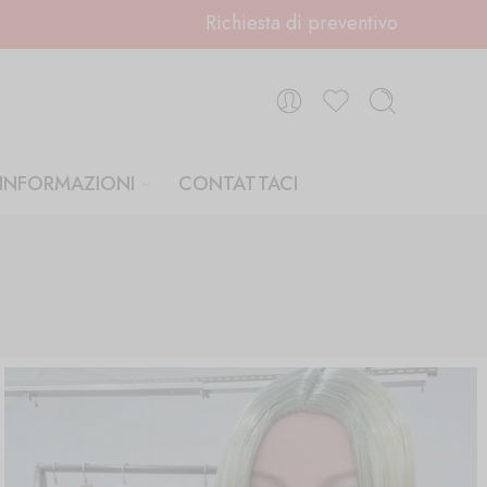
Richiesta di preventivo
INFORMAZIONI
CONTATTACI