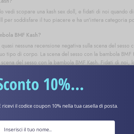
Kash?
do vedi scopare una kash sex doll, e fidati di noi quando 
ll per soddisfare il tuo piacere e ha un'intera categoria po
bambola BMF Kash?
 e quasi nessuna recensione negativa sulla scena del sesso
o tipo di corpo. La scena del sesso con la bambola BMF Kas
 scena del sesso con la bambola BMF Kash. Fidati di noi, 
Sconto 10%...
bola kash bmf
BMF Kash, prima di tutto, non devi possedere la bambola?
na bambola BMF Kash è molto vasta. Puoi avere una scena 
a, e persino condividere il momento di divertimento con q
E ricevi il codice coupon 10% nella tua casella di posta.