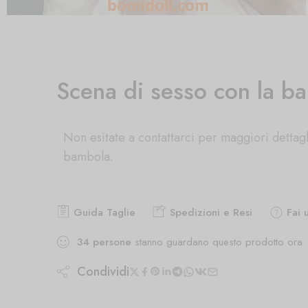
Scena di sesso con la 
Non esitate a contattarci per maggiori dettagl
bambola.
Guida Taglie
Spedizioni e Resi
Fai 
34
persone
stanno guardano questo prodotto ora
Condividi