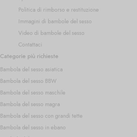
Politica di rimborso e restituzione
Immagini di bambole del sesso
Video di bambole del sesso
Contattaci
Categorie più richieste
Bambola del sesso asiatica
Bambola del sesso BBW
Bambola del sesso maschile
Bambola del sesso magra
Bambola del sesso con grandi tette
Bambola del sesso in ebano