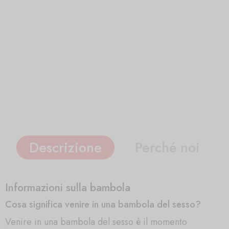
Descrizione
Perché noi
Informazioni sulla bambola
Cosa significa venire in una bambola del sesso?
Venire in una bambola del sesso è il momento