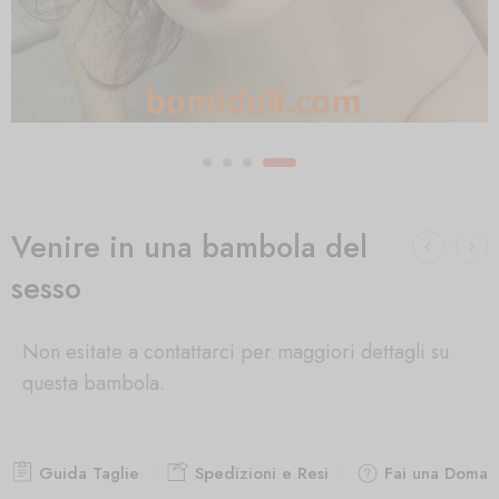
Venire in una bambola del
sesso
Non esitate a contattarci per maggiori dettagli su
questa bambola.
Guida Taglie
Spedizioni e Resi
Fai una Doman