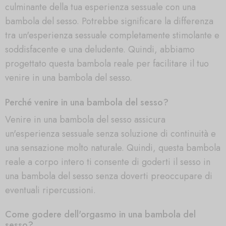
culminante della tua esperienza sessuale con una
bambola del sesso. Potrebbe significare la differenza
tra un'esperienza sessuale completamente stimolante e
soddisfacente e una deludente. Quindi, abbiamo
progettato questa bambola reale per facilitare il tuo
venire in una bambola del sesso.
Perché venire in una bambola del sesso?
Venire in una bambola del sesso assicura
un'esperienza sessuale senza soluzione di continuità e
una sensazione molto naturale. Quindi, questa bambola
reale a corpo intero ti consente di goderti il sesso in
una bambola del sesso senza doverti preoccupare di
eventuali ripercussioni.
Come godere dell'orgasmo in una bambola del
sesso?