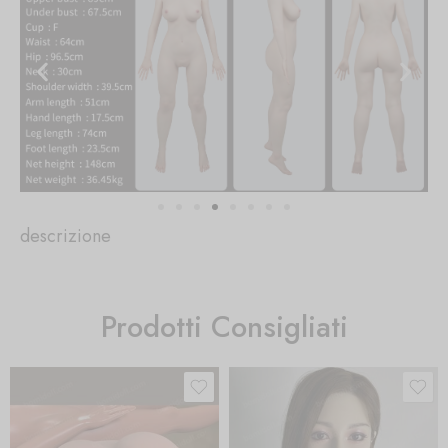
descrizione
Prodotti Consigliati