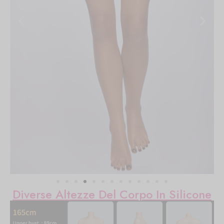
Diverse Altezze Del Corpo In Silicone