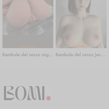
Bambola del sesso migliore
Bambola del sesso Jessica Ryan