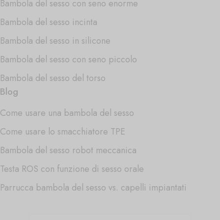
Bambola del sesso con seno enorme
Bambola del sesso incinta
Bambola del sesso in silicone
Bambola del sesso con seno piccolo
Bambola del sesso del torso
Blog
Come usare una bambola del sesso
Come usare lo smacchiatore TPE
Bambola del sesso robot meccanica
Testa ROS con funzione di sesso orale
Parrucca bambola del sesso vs. capelli impiantati