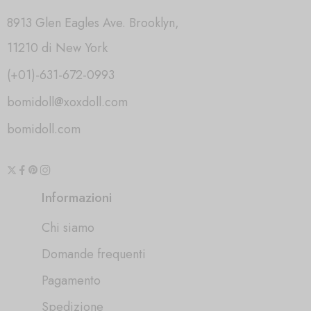
8913 Glen Eagles Ave. Brooklyn,
11210 di New York
(+01)-631-672-0993
bomidoll@xoxdoll.com
bomidoll.com
Informazioni
Chi siamo
Domande frequenti
Pagamento
Spedizione