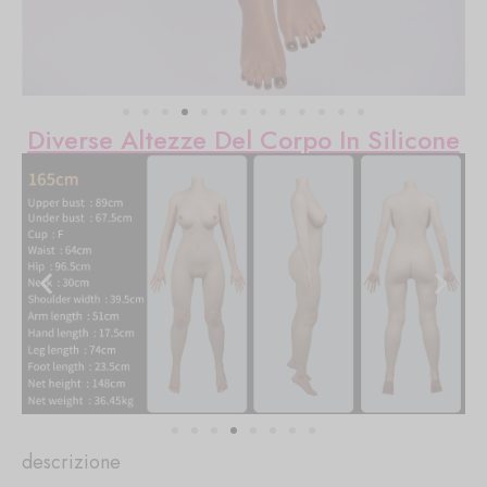
Diverse Altezze Del Corpo In Silicone
descrizione