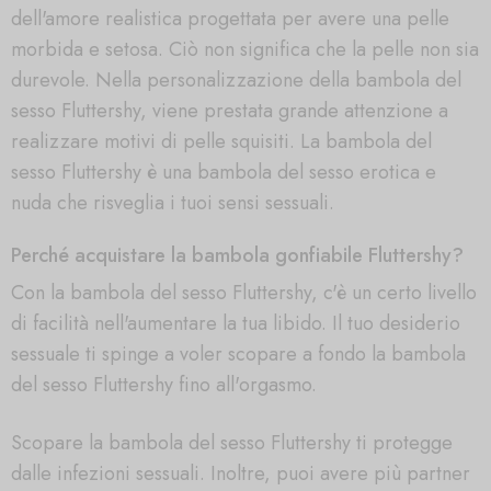
dell'amore realistica progettata per avere una pelle
morbida e setosa. Ciò non significa che la pelle non sia
durevole. Nella personalizzazione della bambola del
sesso Fluttershy, viene prestata grande attenzione a
realizzare motivi di pelle squisiti. La bambola del
sesso Fluttershy è una bambola del sesso erotica e
nuda che risveglia i tuoi sensi sessuali.
Perché acquistare la bambola gonfiabile Fluttershy?
Con la bambola del sesso Fluttershy, c'è un certo livello
di facilità nell'aumentare la tua libido. Il tuo desiderio
sessuale ti spinge a voler scopare a fondo la bambola
del sesso Fluttershy fino all'orgasmo.
Scopare la bambola del sesso Fluttershy ti protegge
dalle infezioni sessuali. Inoltre, puoi avere più partner