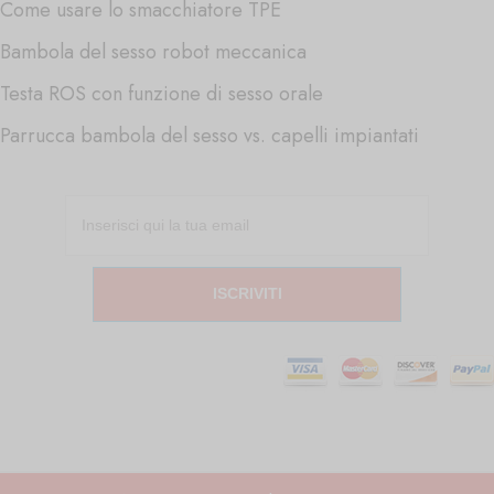
Come usare lo smacchiatore TPE
Bambola del sesso robot meccanica
Testa ROS con funzione di sesso orale
Parrucca bambola del sesso vs. capelli impiantati
ISCRIVITI