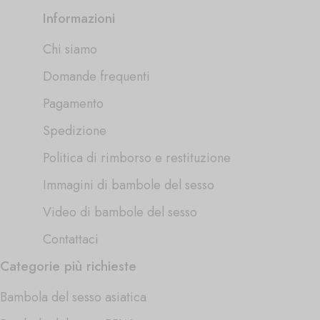
Informazioni
Chi siamo
Domande frequenti
Pagamento
Spedizione
Politica di rimborso e restituzione
Immagini di bambole del sesso
Video di bambole del sesso
Contattaci
Categorie più richieste
Bambola del sesso asiatica