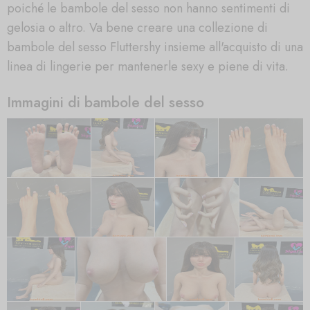
poiché le bambole del sesso non hanno sentimenti di
gelosia o altro. Va bene creare una collezione di
bambole del sesso Fluttershy insieme all'acquisto di una
linea di lingerie per mantenerle sexy e piene di vita.
Immagini di bambole del sesso