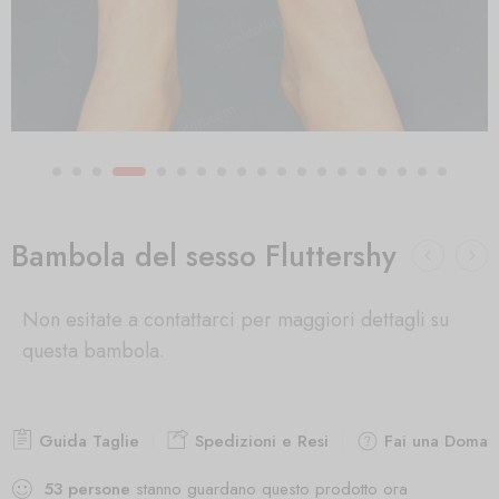
Bambola del sesso Fluttershy
Non esitate a contattarci per maggiori dettagli su
questa bambola.
Guida Taglie
Spedizioni e Resi
Fai una Doman
53
persone
stanno guardano questo prodotto ora