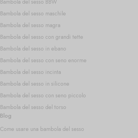
Bambola del sesso BBW
Bambola del sesso maschile
Bambola del sesso magra
Bambola del sesso con grandi tette
Bambola del sesso in ebano
Bambola del sesso con seno enorme
Bambola del sesso incinta
Bambola del sesso in silicone
Bambola del sesso con seno piccolo
Bambola del sesso del torso
Blog
Come usare una bambola del sesso