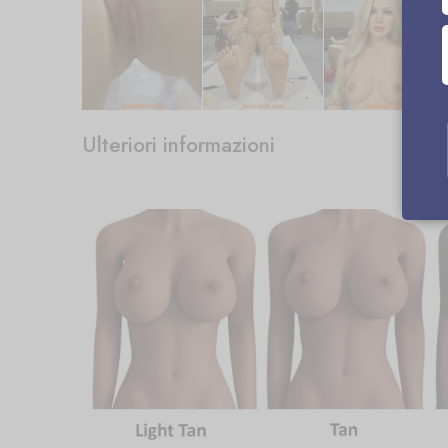
Ulteriori informazioni