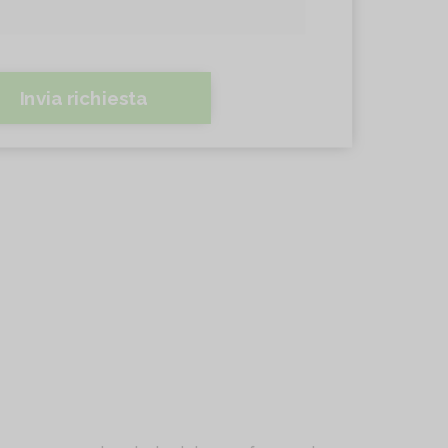
Invia richiesta