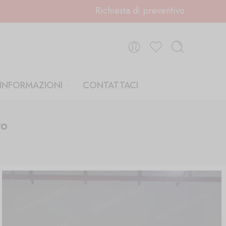
Richiesta di preventivo
INFORMAZIONI
CONTATTACI
ro