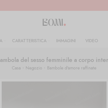
A
CARATTERISTICA
IMMAGINI
VIDEO
ambola del sesso femminile a corpo inte
Casa
Negozio
Bambole d'amore raffinate