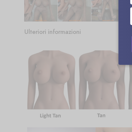
Ulteriori informazioni