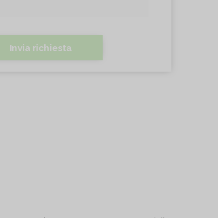
Invia richiesta