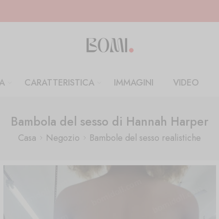
A
CARATTERISTICA
IMMAGINI
VIDEO
Bambola del sesso di Hannah Harper
Casa
Negozio
Bambole del sesso realistiche