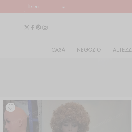
Italian
CASA
NEGOZIO
ALTEZZ