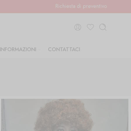
Richiesta di preventivo
INFORMAZIONI
CONTATTACI