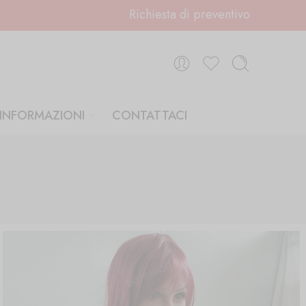
Richiesta di preventivo
INFORMAZIONI
CONTATTACI