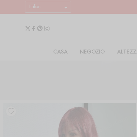
Italian
CASA
NEGOZIO
ALTEZZ