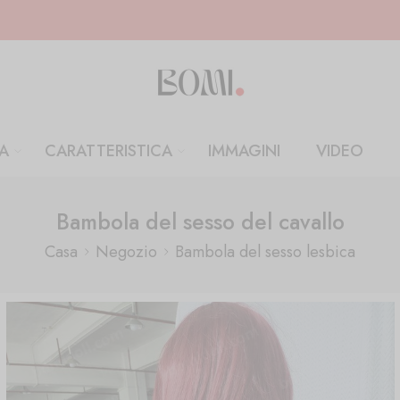
A
CARATTERISTICA
IMMAGINI
VIDEO
Bambola del sesso del cavallo
Casa
Negozio
Bambola del sesso lesbica