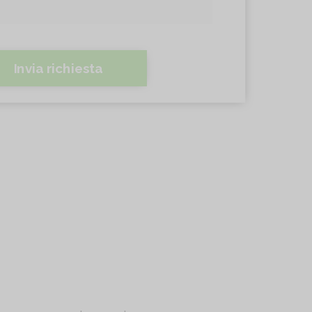
Invia richiesta