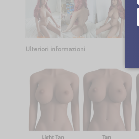
Ulteriori informazioni