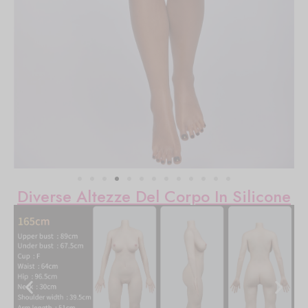
Diverse Altezze Del Corpo In Silicone