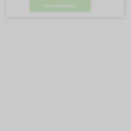
Invia richiesta