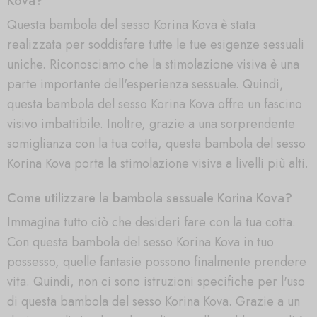
Kova?
Questa bambola del sesso Korina Kova è stata
realizzata per soddisfare tutte le tue esigenze sessuali
uniche. Riconosciamo che la stimolazione visiva è una
parte importante dell'esperienza sessuale. Quindi,
questa bambola del sesso Korina Kova offre un fascino
visivo imbattibile. Inoltre, grazie a una sorprendente
somiglianza con la tua cotta, questa bambola del sesso
Korina Kova porta la stimolazione visiva a livelli più alti.
Come utilizzare la bambola sessuale Korina Kova?
Immagina tutto ciò che desideri fare con la tua cotta.
Con questa bambola del sesso Korina Kova in tuo
possesso, quelle fantasie possono finalmente prendere
vita. Quindi, non ci sono istruzioni specifiche per l'uso
di questa bambola del sesso Korina Kova. Grazie a un