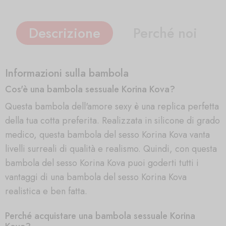
Descrizione
Perché noi
Informazioni sulla bambola
Cos'è una bambola sessuale Korina Kova?
Questa bambola dell'amore sexy è una replica perfetta
della tua cotta preferita. Realizzata in silicone di grado
medico, questa bambola del sesso Korina Kova vanta
livelli surreali di qualità e realismo. Quindi, con questa
bambola del sesso Korina Kova puoi goderti tutti i
vantaggi di una bambola del sesso Korina Kova
realistica e ben fatta.
Perché acquistare una bambola sessuale Korina