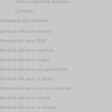
Video di bambole del sesso
Contattaci
Categorie più richieste
Bambola del sesso asiatica
Bambola del sesso BBW
Bambola del sesso maschile
Bambola del sesso magra
Bambola del sesso con grandi tette
Bambola del sesso in ebano
Bambola del sesso con seno enorme
Bambola del sesso incinta
Bambola del sesso in silicone