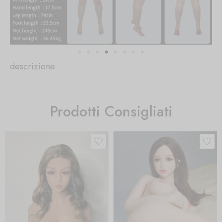
descrizione
Prodotti Consigliati