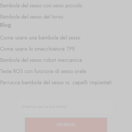
Bambola del sesso con seno piccolo
Bambola del sesso del torso
Blog
Come usare una bambola del sesso
Come usare lo smacchiatore TPE
Bambola del sesso robot meccanica
Testa ROS con funzione di sesso orale
Parrucca bambola del sesso vs. capelli impiantati
ISCRIVITI