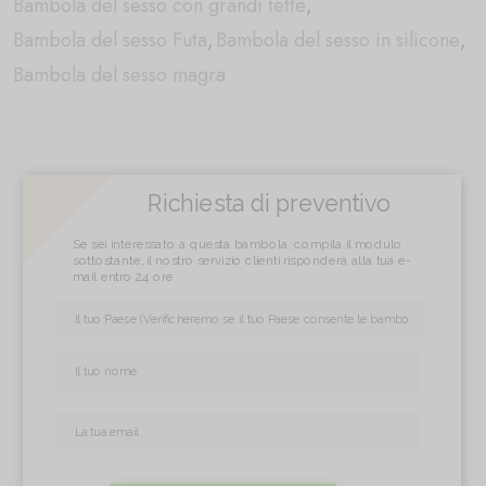
Bambola del sesso con grandi tette
,
Bambola del sesso Futa
,
Bambola del sesso in silicone
,
Bambola del sesso magra
Richiesta di preventivo
Se sei interessato a questa bambola, compila il modulo
sottostante, il nostro servizio clienti risponderà alla tua e-
mail entro 24 ore