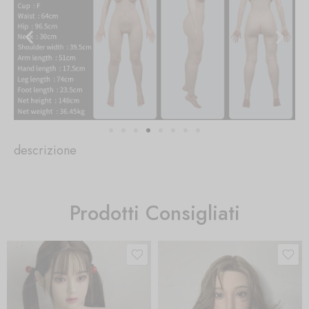
descrizione
Prodotti Consigliati