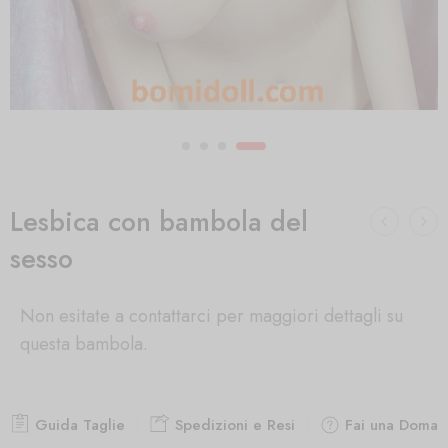
Lesbica con bambola del
sesso
Non esitate a contattarci per maggiori dettagli su
questa bambola.
Guida Taglie
Spedizioni e Resi
Fai una Doman