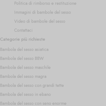
Politica di rimborso e restituzione
Immagini di bambole del sesso
Video di bambole del sesso
Contattaci
Categorie più richieste
Bambola del sesso asiatica
Bambola del sesso BBW
Bambola del sesso maschile
Bambola del sesso magra
Bambola del sesso con grandi tette
Bambola del sesso in ebano
Bambola del sesso con seno enorme