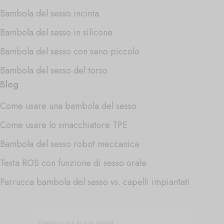
Bambola del sesso incinta
Bambola del sesso in silicone
Bambola del sesso con seno piccolo
Bambola del sesso del torso
Blog
Come usare una bambola del sesso
Come usare lo smacchiatore TPE
Bambola del sesso robot meccanica
Testa ROS con funzione di sesso orale
Parrucca bambola del sesso vs. capelli impiantati