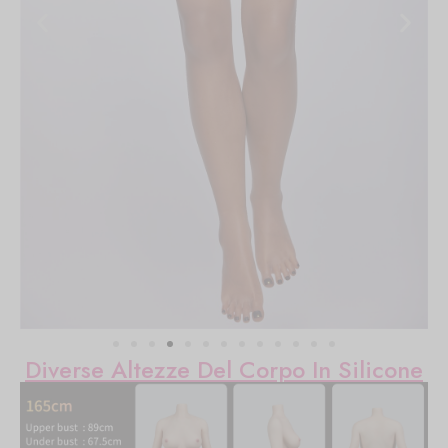
Diverse Altezze Del Corpo In Silicone