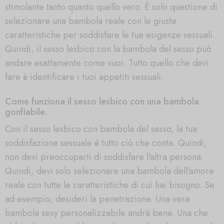
stimolante tanto quanto quello vero. È solo questione di
selezionare una bambola reale con le giuste
caratteristiche per soddisfare le tue esigenze sessuali.
Quindi, il sesso lesbico con la bambola del sesso può
andare esattamente come vuoi. Tutto quello che devi
fare è identificare i tuoi appetiti sessuali.
Come funziona il sesso lesbico con una bambola
gonfiabile.
Con il sesso lesbico con bambola del sesso, la tua
soddisfazione sessuale è tutto ciò che conta. Quindi,
non devi preoccuparti di soddisfare l'altra persona.
Quindi, devi solo selezionare una bambola dell'amore
reale con tutte le caratteristiche di cui hai bisogno. Se
ad esempio, desideri la penetrazione. Una vera
bambola sexy personalizzabile andrà bene. Una che