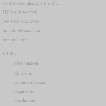
8913 Glen Eagles Ave. Brooklyn,
11210 di New York
(+01)-631-672-0993
bomidoll@xoxdoll.com
bomidoll.com
Informazioni
Chi siamo
Domande frequenti
Pagamento
Spedizione