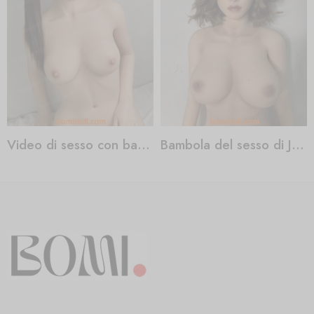
Video di sesso con bambola Barbie
Bambola del sesso di Jasmine Porno