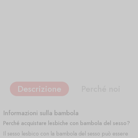
Descrizione
Perché noi
Informazioni sulla bambola
Perché acquistare lesbiche con bambola del sesso?
Il sesso lesbico con la bambola del sesso può essere