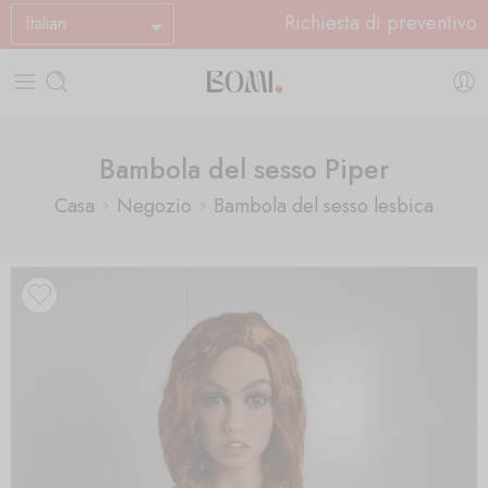
Richiesta di preventivo
Italian
Bambola del sesso Piper
Casa
Negozio
Bambola del sesso lesbica