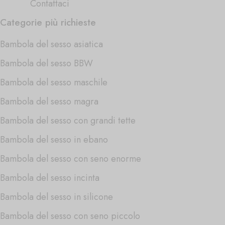
Contattaci
Categorie più richieste
Bambola del sesso asiatica
Bambola del sesso BBW
Bambola del sesso maschile
Bambola del sesso magra
Bambola del sesso con grandi tette
Bambola del sesso in ebano
Bambola del sesso con seno enorme
Bambola del sesso incinta
Bambola del sesso in silicone
Bambola del sesso con seno piccolo