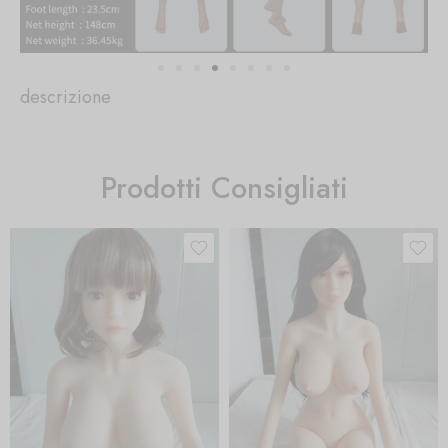
descrizione
Prodotti Consigliati