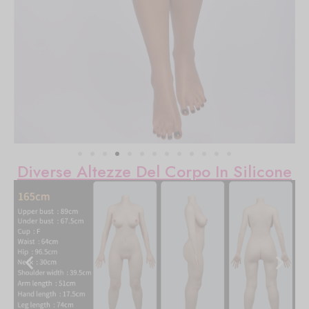
Diverse Altezze Del Corpo In Silicone