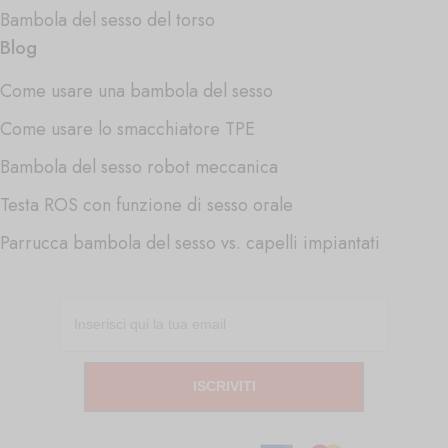
Bambola del sesso del torso
Blog
Come usare una bambola del sesso
Come usare lo smacchiatore TPE
Bambola del sesso robot meccanica
Testa ROS con funzione di sesso orale
Parrucca bambola del sesso vs. capelli impiantati
ISCRIVITI