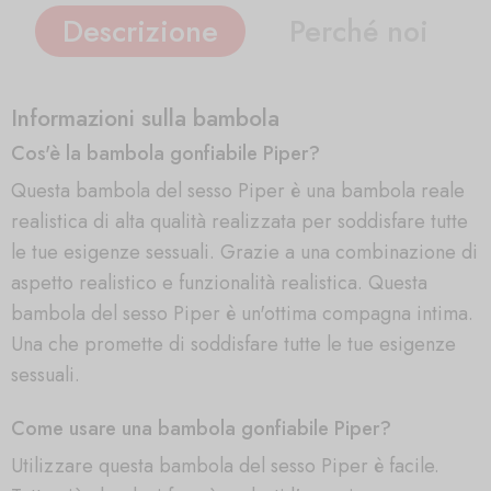
Descrizione
Perché noi
Informazioni sulla bambola
Cos'è la bambola gonfiabile Piper?
Questa bambola del sesso Piper è una bambola reale
realistica di alta qualità realizzata per soddisfare tutte
le tue esigenze sessuali. Grazie a una combinazione di
aspetto realistico e funzionalità realistica. Questa
bambola del sesso Piper è un'ottima compagna intima.
Una che promette di soddisfare tutte le tue esigenze
sessuali.
Come usare una bambola gonfiabile Piper?
Utilizzare questa bambola del sesso Piper è facile.