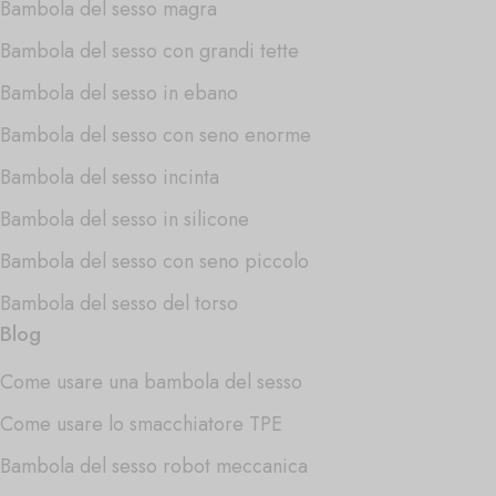
Bambola del sesso magra
Bambola del sesso con grandi tette
Bambola del sesso in ebano
Bambola del sesso con seno enorme
Bambola del sesso incinta
Bambola del sesso in silicone
Bambola del sesso con seno piccolo
Bambola del sesso del torso
Blog
Come usare una bambola del sesso
Come usare lo smacchiatore TPE
Bambola del sesso robot meccanica