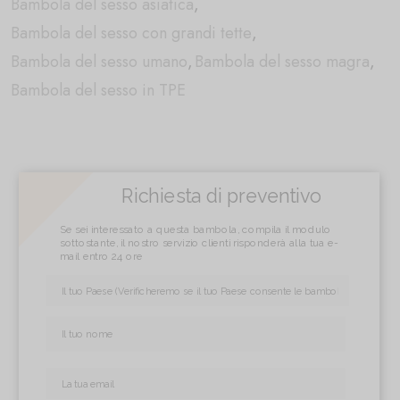
Bambola del sesso asiatica
,
Bambola del sesso con grandi tette
,
Bambola del sesso umano
,
Bambola del sesso magra
,
Bambola del sesso in TPE
Richiesta di preventivo
Se sei interessato a questa bambola, compila il modulo
sottostante, il nostro servizio clienti risponderà alla tua e-
mail entro 24 ore