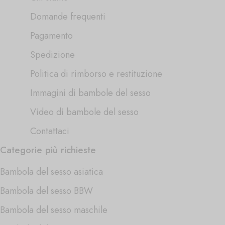
Domande frequenti
Pagamento
Spedizione
Politica di rimborso e restituzione
Immagini di bambole del sesso
Video di bambole del sesso
Contattaci
Categorie più richieste
Bambola del sesso asiatica
Bambola del sesso BBW
Bambola del sesso maschile