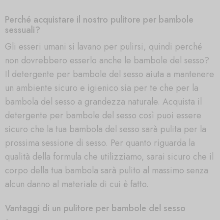
Perché acquistare il nostro pulitore per bambole
sessuali?
Gli esseri umani si lavano per pulirsi, quindi perché
non dovrebbero esserlo anche le bambole del sesso?
Il detergente per bambole del sesso aiuta a mantenere
un ambiente sicuro e igienico sia per te che per la
bambola del sesso a grandezza naturale. Acquista il
detergente per bambole del sesso così puoi essere
sicuro che la tua bambola del sesso sarà pulita per la
prossima sessione di sesso. Per quanto riguarda la
qualità della formula che utilizziamo, sarai sicuro che il
corpo della tua bambola sarà pulito al massimo senza
alcun danno al materiale di cui è fatto.
Vantaggi di un pulitore per bambole del sesso