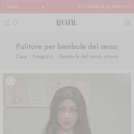
Richiesta di preventivo
Italian
Pulitore per bambole del sesso
Casa
Negozio
Bambola del sesso umano