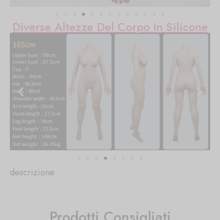
Diverse Altezze Del Corpo In Silicone
descrizione
Prodotti Consigliati