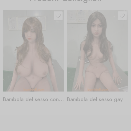
Bambola del sesso con intelligenza artificiale
Bambola del sesso gay