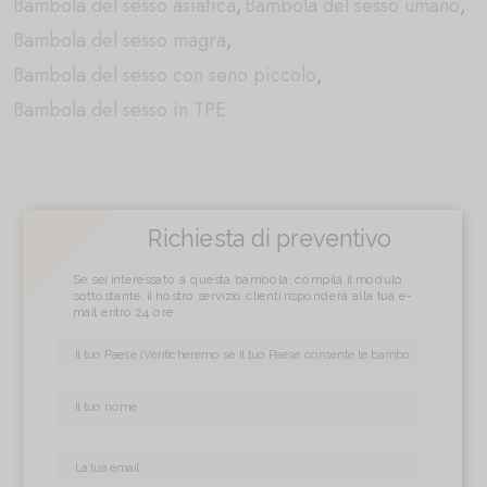
Bambola del sesso asiatica
,
Bambola del sesso umano
,
Bambola del sesso magra
,
Bambola del sesso con seno piccolo
,
Bambola del sesso in TPE
Richiesta di preventivo
Se sei interessato a questa bambola, compila il modulo
sottostante, il nostro servizio clienti risponderà alla tua e-
mail entro 24 ore