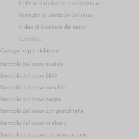
Politica di rimborso e restituzione
Immagini di bambole del sesso
Video di bambole del sesso
Contattaci
Categorie più richieste
Bambola del sesso asiatica
Bambola del sesso BBW
Bambola del sesso maschile
Bambola del sesso magra
Bambola del sesso con grandi tette
Bambola del sesso in ebano
Bambola del sesso con seno enorme