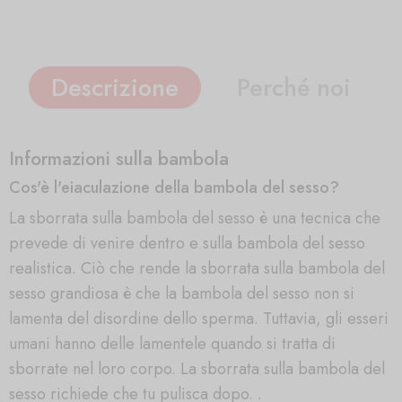
Descrizione
Perché noi
Informazioni sulla bambola
Cos'è l'eiaculazione della bambola del sesso?
La sborrata sulla bambola del sesso è una tecnica che
prevede di venire dentro e sulla bambola del sesso
realistica. Ciò che rende la sborrata sulla bambola del
sesso grandiosa è che la bambola del sesso non si
lamenta del disordine dello sperma. Tuttavia, gli esseri
umani hanno delle lamentele quando si tratta di
sborrate nel loro corpo. La sborrata sulla bambola del
sesso richiede che tu pulisca dopo. .