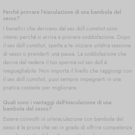
Perché provare l'eiaculazione di una bambola del
sesso?
I benefici che derivano dal sex doll cumshot sono
intensi perché si arriva a provare soddisfazione. Dopo
il sex doll cumshot, spetta a te iniziare un'altra sessione
di sesso o prenderti una pausa. La soddisfazione che
deriva dal vedere il tuo sperma sul sex doll è
ineguagliabile. Non importa il livello che raggiungi con
il sex doll cumshot, puoi sempre impegnarti in una
pratica costante per migliorare.
Quali sono i vantaggi dell'eiaculazione di una
bambola del sesso?
Essere coinvolti in un'eiaculazione con bambola del
sesso è la prova che sei in grado di offrire competenza