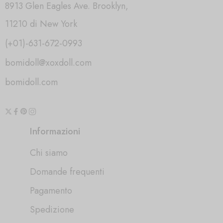
8913 Glen Eagles Ave. Brooklyn,
11210 di New York
(+01)-631-672-0993
bomidoll@xoxdoll.com
bomidoll.com
Informazioni
Chi siamo
Domande frequenti
Pagamento
Spedizione