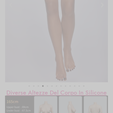
Diverse Altezze Del Corpo In Silicone