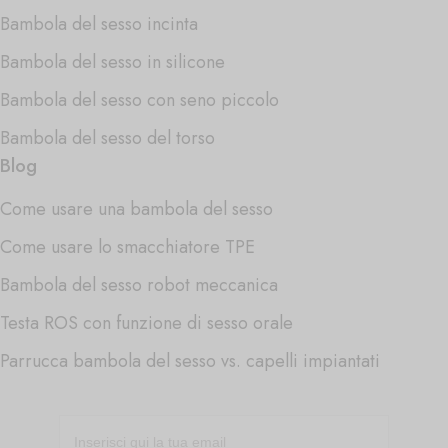
Bambola del sesso incinta
Bambola del sesso in silicone
Bambola del sesso con seno piccolo
Bambola del sesso del torso
Blog
Come usare una bambola del sesso
Come usare lo smacchiatore TPE
Bambola del sesso robot meccanica
Testa ROS con funzione di sesso orale
Parrucca bambola del sesso vs. capelli impiantati