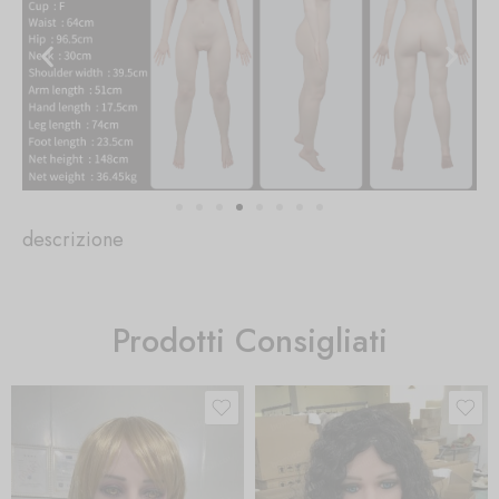
descrizione
Prodotti Consigliati