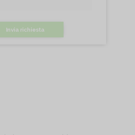
Invia richiesta