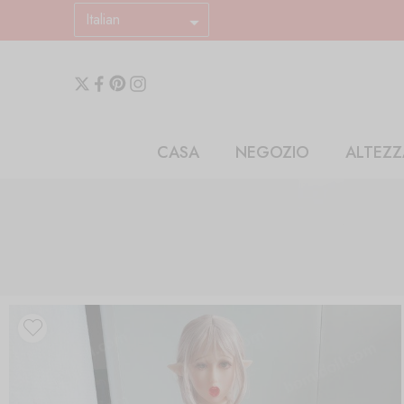
Italian
CASA
NEGOZIO
ALTEZZ