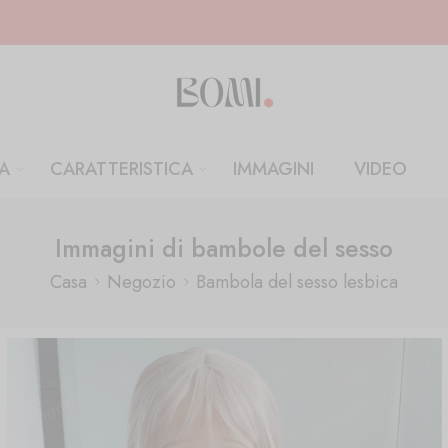
A
CARATTERISTICA
IMMAGINI
VIDEO
Immagini di bambole del sesso
Casa
Negozio
Bambola del sesso lesbica