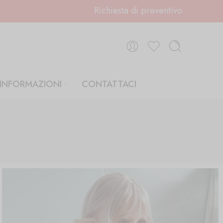
Richiesta di preventivo
INFORMAZIONI
CONTATTACI