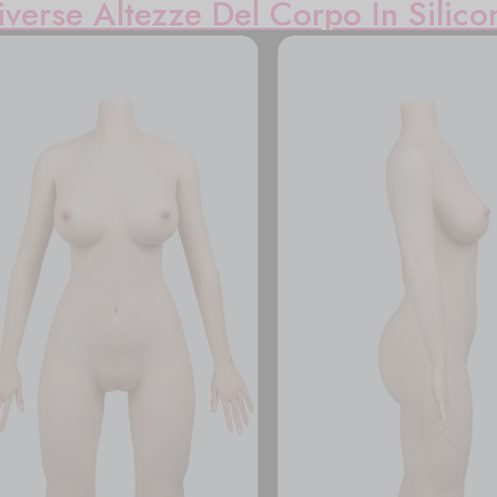
iverse Altezze Del Corpo In Silico