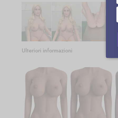
Ulteriori informazioni