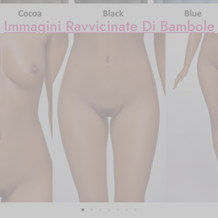
Immagini Ravvicinate Di Bambole