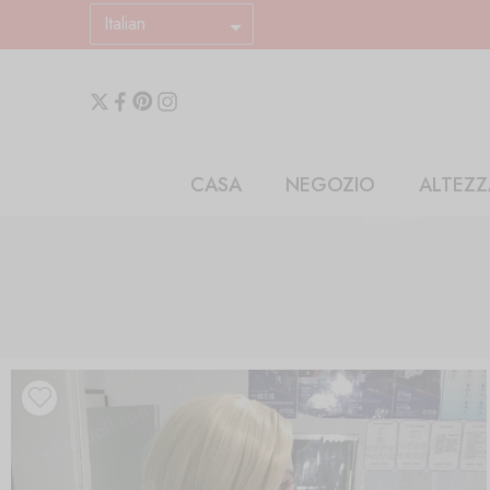
Italian
CASA
NEGOZIO
ALTEZZ