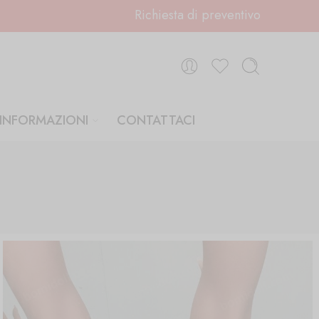
Richiesta di preventivo
INFORMAZIONI
CONTATTACI