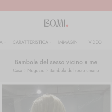
A
CARATTERISTICA
IMMAGINI
VIDEO
Bambola del sesso vicino a me
Casa
Negozio
Bambola del sesso umano