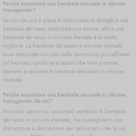
Perché acquistare una bambola sessuale in silicone
transgender?
Se ciò che più ti piace è l'attenzione ai dettagli e una
bambola del sesso realizzata con amore, allora una
bambola del sesso in silicone shemale è la scelta
migliore. Le bambole del sesso in silicone shemale
sono realizzate con una delle lavorazioni più raffinate
sul mercato, quindi se è questo che tieni a mente,
dovresti acquistare le bambole del sesso in silicone
shemale.
Perché acquistare una bambola sessuale in silicone
transgender da noi?
Non solo siamo tra i principali venditori di bambole
del sesso in silicone shemale, ma consegniamo con
discrezione e discrezione per assicurarci che la tua