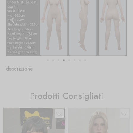
descrizione
Prodotti Consigliati