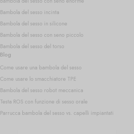
Bambola del sesso con seno enorme
Bambola del sesso incinta
Bambola del sesso in silicone
Bambola del sesso con seno piccolo
Bambola del sesso del torso
Blog
Come usare una bambola del sesso
Come usare lo smacchiatore TPE
Bambola del sesso robot meccanica
Testa ROS con funzione di sesso orale
Parrucca bambola del sesso vs. capelli impiantati