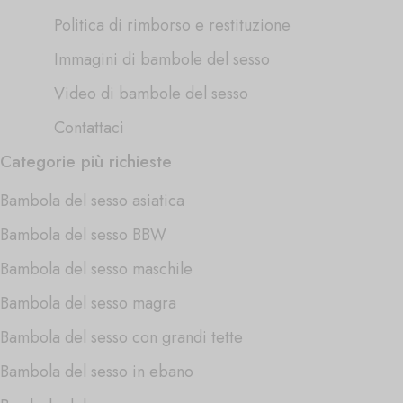
Politica di rimborso e restituzione
Immagini di bambole del sesso
Video di bambole del sesso
Contattaci
Categorie più richieste
Bambola del sesso asiatica
Bambola del sesso BBW
Bambola del sesso maschile
Bambola del sesso magra
Bambola del sesso con grandi tette
Bambola del sesso in ebano