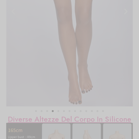
Diverse Altezze Del Corpo In Silicone