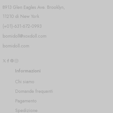
8913 Glen Eagles Ave. Brooklyn,
11210 di New York
(+01)-631-672-0993
bomidoll@xoxdoll.com
bomidoll.com
Informazioni
Chi siamo
Domande frequenti
Pagamento
Spedizione