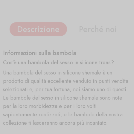
Descrizione
Perché noi
Informazioni sulla bambola
Cos'è una bambola del sesso in silicone trans?
Una bambola del sesso in silicone shemale è un
prodotto di qualità eccellente venduto in punti vendita
selezionati e, per tua fortuna, noi siamo uno di questi.
Le bambole del sesso in silicone shemale sono note
per la loro morbidezza e per i loro volti
sapientemente realizzati, e le bambole della nostra
collezione ti lasceranno ancora più incantato.