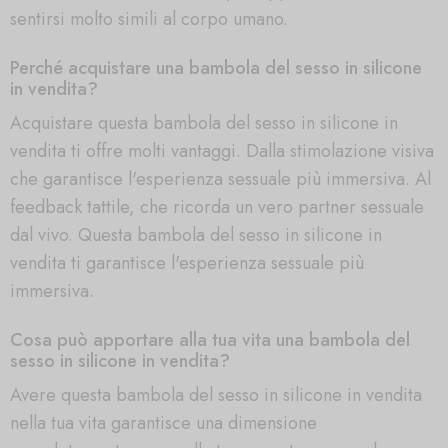
sentirsi molto simili al corpo umano.
Perché acquistare una bambola del sesso in silicone
in vendita?
Acquistare questa bambola del sesso in silicone in
vendita ti offre molti vantaggi. Dalla stimolazione visiva
che garantisce l'esperienza sessuale più immersiva. Al
feedback tattile, che ricorda un vero partner sessuale
dal vivo. Questa bambola del sesso in silicone in
vendita ti garantisce l'esperienza sessuale più
immersiva.
Cosa può apportare alla tua vita una bambola del
sesso in silicone in vendita?
Avere questa bambola del sesso in silicone in vendita
nella tua vita garantisce una dimensione