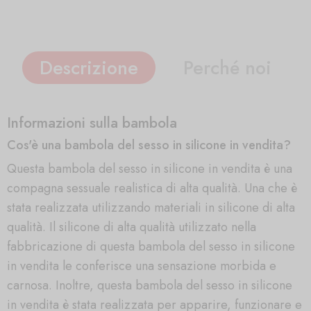
Descrizione
Perché noi
Informazioni sulla bambola
Cos'è una bambola del sesso in silicone in vendita?
Questa bambola del sesso in silicone in vendita è una
compagna sessuale realistica di alta qualità. Una che è
stata realizzata utilizzando materiali in silicone di alta
qualità. Il silicone di alta qualità utilizzato nella
fabbricazione di questa bambola del sesso in silicone
in vendita le conferisce una sensazione morbida e
carnosa. Inoltre, questa bambola del sesso in silicone
in vendita è stata realizzata per apparire, funzionare e