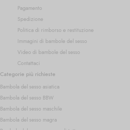
Pagamento
Spedizione
Politica di rimborso e restituzione
Immagini di bambole del sesso
Video di bambole del sesso
Contattaci
Categorie più richieste
Bambola del sesso asiatica
Bambola del sesso BBW
Bambola del sesso maschile
Bambola del sesso magra