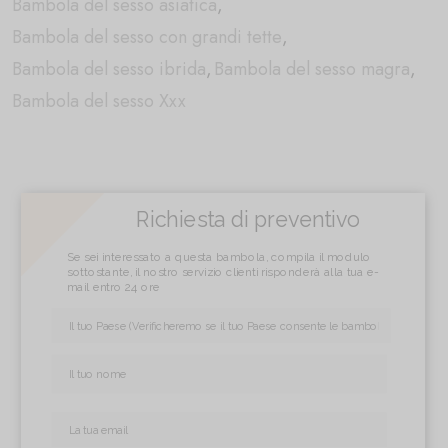
Bambola del sesso asiatica
,
Bambola del sesso con grandi tette
,
Bambola del sesso ibrida
,
Bambola del sesso magra
,
Bambola del sesso Xxx
Richiesta di preventivo
Se sei interessato a questa bambola, compila il modulo
sottostante, il nostro servizio clienti risponderà alla tua e-
mail entro 24 ore