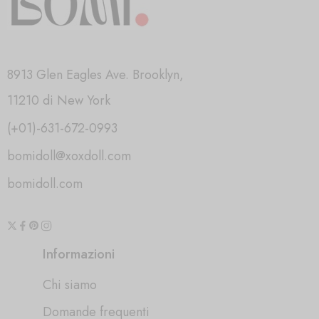
8913 Glen Eagles Ave. Brooklyn,
11210 di New York
(+01)-631-672-0993
bomidoll@xoxdoll.com
bomidoll.com
Informazioni
Chi siamo
Domande frequenti