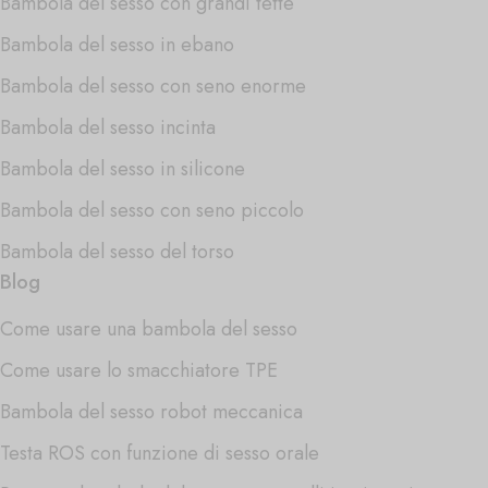
Bambola del sesso con grandi tette
Bambola del sesso in ebano
Bambola del sesso con seno enorme
Bambola del sesso incinta
Bambola del sesso in silicone
Bambola del sesso con seno piccolo
Bambola del sesso del torso
Blog
Come usare una bambola del sesso
Come usare lo smacchiatore TPE
Bambola del sesso robot meccanica
Testa ROS con funzione di sesso orale