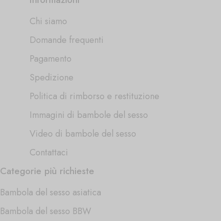
Chi siamo
Domande frequenti
Pagamento
Spedizione
Politica di rimborso e restituzione
Immagini di bambole del sesso
Video di bambole del sesso
Contattaci
Categorie più richieste
Bambola del sesso asiatica
Bambola del sesso BBW