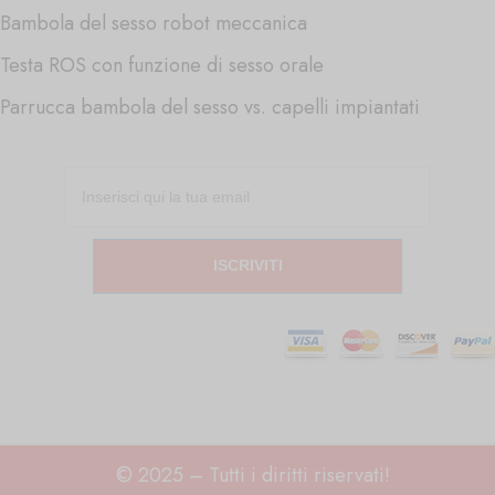
Bambola del sesso robot meccanica
Testa ROS con funzione di sesso orale
Parrucca bambola del sesso vs. capelli impiantati
ISCRIVITI
© 2025 – Tutti i diritti riservati!