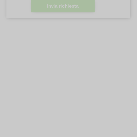
Invia richiesta