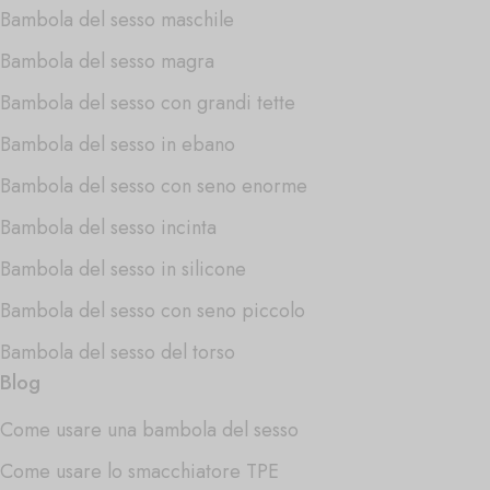
Bambola del sesso maschile
Bambola del sesso magra
Bambola del sesso con grandi tette
Bambola del sesso in ebano
Bambola del sesso con seno enorme
Bambola del sesso incinta
Bambola del sesso in silicone
Bambola del sesso con seno piccolo
Bambola del sesso del torso
Blog
Come usare una bambola del sesso
Come usare lo smacchiatore TPE