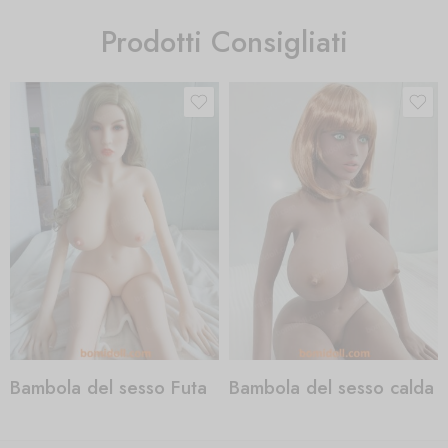
Prodotti Consigliati
Bambola del sesso Futa
Bambola del sesso calda