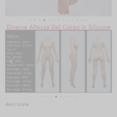
Diverse Altezze Del Corpo In Silicone
descrizione