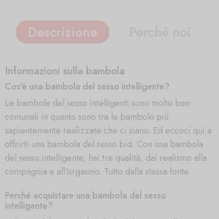
Descrizione
Perché noi
Informazioni sulla bambola
Cos'è una bambola del sesso intelligente?
Le bambole del sesso intelligenti sono molto ben
comunali in quanto sono tra le bambole più
sapientemente realizzate che ci siano. Ed eccoci qui a
offrirti una bambola del sesso bid. Con una bambola
del sesso intelligente, hai tre qualità, dal realismo alla
compagnia e all'orgasmo. Tutto dalla stessa fonte.
Perché acquistare una bambola del sesso
intelligente?