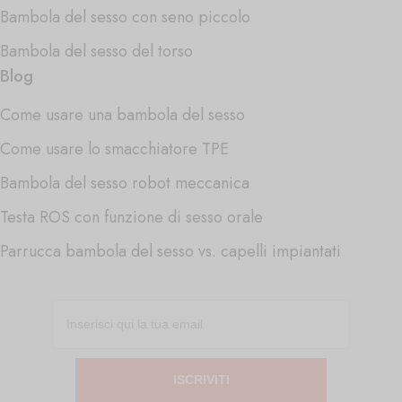
Bambola del sesso con seno piccolo
Bambola del sesso del torso
Blog
Come usare una bambola del sesso
Come usare lo smacchiatore TPE
Bambola del sesso robot meccanica
Testa ROS con funzione di sesso orale
Parrucca bambola del sesso vs. capelli impiantati
ISCRIVITI