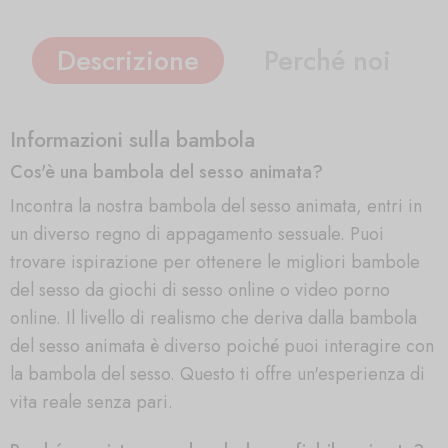
Descrizione
Perché noi
Informazioni sulla bambola
Cos'è una bambola del sesso animata?
Incontra la nostra bambola del sesso animata, entri in
un diverso regno di appagamento sessuale. Puoi
trovare ispirazione per ottenere le migliori bambole
del sesso da giochi di sesso online o video porno
online. Il livello di realismo che deriva dalla bambola
del sesso animata è diverso poiché puoi interagire con
la bambola del sesso. Questo ti offre un'esperienza di
vita reale senza pari.