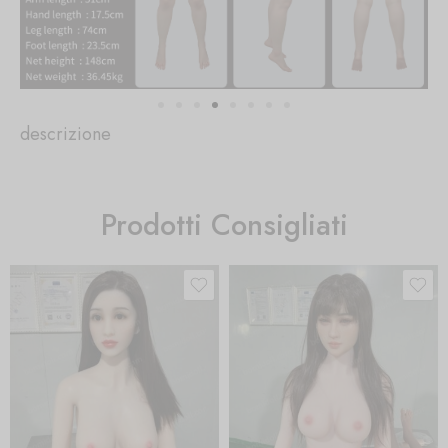
descrizione
Prodotti Consigliati