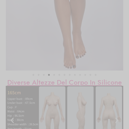
Diverse Altezze Del Corpo In Silicone