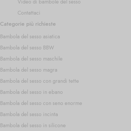
Video di bambole del sesso
Contattaci
Categorie più richieste
Bambola del sesso asiatica
Bambola del sesso BBW
Bambola del sesso maschile
Bambola del sesso magra
Bambola del sesso con grandi tette
Bambola del sesso in ebano
Bambola del sesso con seno enorme
Bambola del sesso incinta
Bambola del sesso in silicone